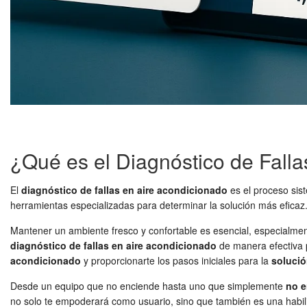
¿Qué es el Diagnóstico de Fall
El
diagnóstico de fallas en aire acondicionado
es el proceso sist
herramientas especializadas para determinar la solución más eficaz. 
Mantener un ambiente fresco y confortable es esencial, especialme
diagnóstico de fallas en aire acondicionado
de manera efectiva p
acondicionado
y proporcionarte los pasos iniciales para la
soluci
Desde un equipo que no enciende hasta uno que simplemente
no e
no solo te empoderará como usuario, sino que también es una habil