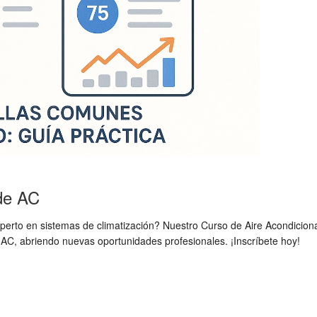
de AC
experto en sistemas de climatización? Nuestro Curso de Aire Acondicion
 AC, abriendo nuevas oportunidades profesionales. ¡Inscríbete hoy!