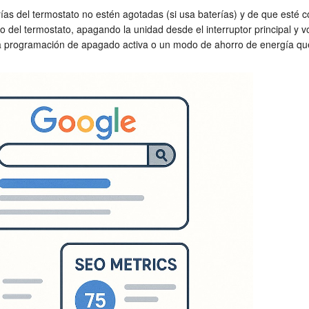
ías del termostato no estén agotadas (si usa baterías) y de que esté
io del termostato, apagando la unidad desde el interruptor principal y
na programación de apagado activa o un modo de ahorro de energía que