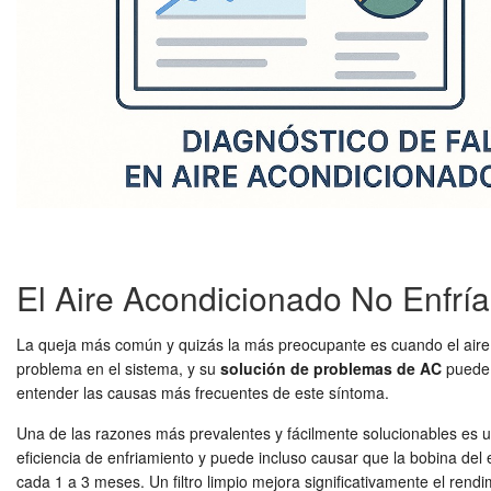
El Aire Acondicionado No Enfría
La queja más común y quizás la más preocupante es cuando el air
problema en el sistema, y su
solución de problemas de AC
puede 
entender las causas más frecuentes de este síntoma.
Una de las razones más prevalentes y fácilmente solucionables es un f
eficiencia de enfriamiento y puede incluso causar que la bobina de
cada 1 a 3 meses. Un filtro limpio mejora significativamente el rendim