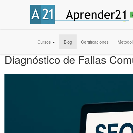
Cursos
Blog
Certificaciones
Metodol
Diagnóstico de Fallas Com