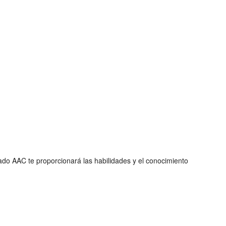
ado AAC te proporcionará las habilidades y el conocimiento