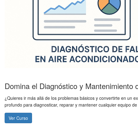
Domina el Diagnóstico y Mantenimiento 
¿Quieres ir más allá de los problemas básicos y convertirte en un 
profundo para diagnosticar, reparar y mantener cualquier equipo de
Ver Curso