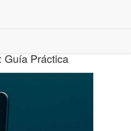
 Guía Práctica