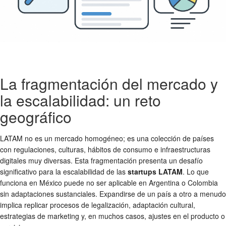
La fragmentación del mercado y
la escalabilidad: un reto
geográfico
LATAM no es un mercado homogéneo; es una colección de países
con regulaciones, culturas, hábitos de consumo e infraestructuras
digitales muy diversas. Esta fragmentación presenta un desafío
significativo para la escalabilidad de las
startups LATAM
. Lo que
funciona en México puede no ser aplicable en Argentina o Colombia
sin adaptaciones sustanciales. Expandirse de un país a otro a menudo
implica replicar procesos de legalización, adaptación cultural,
estrategias de marketing y, en muchos casos, ajustes en el producto o