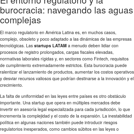
burocracia: navegando las aguas
complejas
El marco regulatorio en América Latina es, en muchos casos,
complejo, obsoleto y poco adaptado a las dinámicas de las empresas
tecnológicas. Las
startups LATAM
a menudo deben lidiar con
procesos de registro prolongados, cargas fiscales elevadas,
normativas laborales rígidas y, en sectores como Fintech, requisitos
de cumplimiento extremadamente estrictos. Esta burocracia puede
ralentizar el lanzamiento de productos, aumentar los costos operativos
y desviar recursos valiosos que podrían destinarse a la innovación y el
crecimiento.
La falta de uniformidad en las leyes entre países es otro obstáculo
importante. Una startup que opera en múltiples mercados debe
invertir en asesoría legal especializada para cada jurisdicción, lo que
incrementa la complejidad y el costo de la expansión. La inestabilidad
política en algunas naciones también puede introducir riesgos
regulatorios inesperados, como cambios súbitos en las leyes o