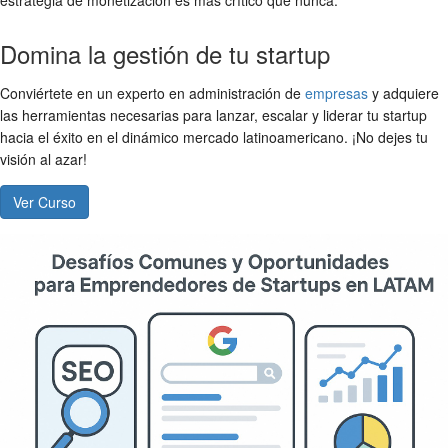
Domina la gestión de tu startup
Conviértete en un experto en administración de
empresas
y adquiere
las herramientas necesarias para lanzar, escalar y liderar tu startup
hacia el éxito en el dinámico mercado latinoamericano. ¡No dejes tu
visión al azar!
Ver Curso