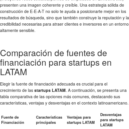
presenten una imagen coherente y creíble. Una estrategia sólida de
construcción de E-E-A-T no solo te ayuda a posicionarte mejor en los
resultados de búsqueda, sino que también construye la reputación y la
credibilidad necesarias para atraer clientes e inversores en un entorno
altamente sensible.
Comparación de fuentes de
financiación para startups en
LATAM
Elegir la fuente de financiación adecuada es crucial para el
crecimiento de las
startups LATAM
. A continuación, se presenta una
tabla comparativa de las opciones más comunes, destacando sus
características, ventajas y desventajas en el contexto latinoamericano.
Desventajas
Fuente de
Características
Ventajas para
para startups
Financiación
principales
startups LATAM
LATAM