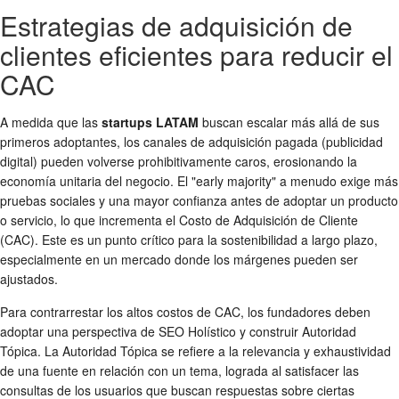
Estrategias de adquisición de
clientes eficientes para reducir el
CAC
A medida que las
startups LATAM
buscan escalar más allá de sus
primeros adoptantes, los canales de adquisición pagada (publicidad
digital) pueden volverse prohibitivamente caros, erosionando la
economía unitaria del negocio. El "early majority" a menudo exige más
pruebas sociales y una mayor confianza antes de adoptar un producto
o servicio, lo que incrementa el Costo de Adquisición de Cliente
(CAC). Este es un punto crítico para la sostenibilidad a largo plazo,
especialmente en un mercado donde los márgenes pueden ser
ajustados.
Para contrarrestar los altos costos de CAC, los fundadores deben
adoptar una perspectiva de SEO Holístico y construir Autoridad
Tópica. La Autoridad Tópica se refiere a la relevancia y exhaustividad
de una fuente en relación con un tema, lograda al satisfacer las
consultas de los usuarios que buscan respuestas sobre ciertas