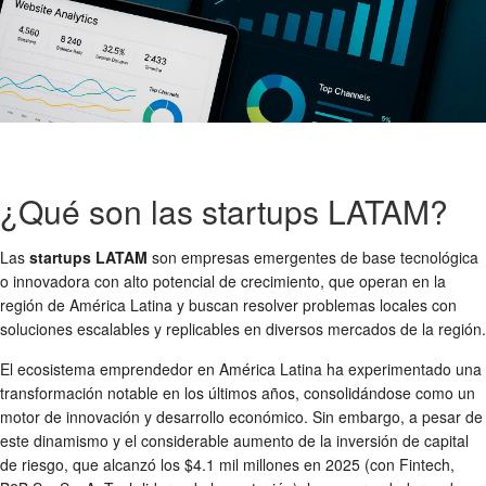
¿Qué son las startups LATAM?
Las
startups LATAM
son empresas emergentes de base tecnológica
o innovadora con alto potencial de crecimiento, que operan en la
región de América Latina y buscan resolver problemas locales con
soluciones escalables y replicables en diversos mercados de la región.
El ecosistema emprendedor en América Latina ha experimentado una
transformación notable en los últimos años, consolidándose como un
motor de innovación y desarrollo económico. Sin embargo, a pesar de
este dinamismo y el considerable aumento de la inversión de capital
de riesgo, que alcanzó los $4.1 mil millones en 2025 (con Fintech,