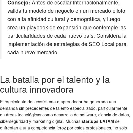
Consejo:
Antes de escalar internacionalmente,
valida tu modelo de negocio en un mercado piloto
con alta afinidad cultural y demográfica, y luego
crea un playbook de expansión que contemple las
particularidades de cada nuevo país. Considera la
implementación de estrategias de SEO Local para
cada nuevo mercado.
La batalla por el talento y la
cultura innovadora
El crecimiento del ecosistema emprendedor ha generado una
demanda sin precedentes de talento especializado, particularmente
en áreas tecnológicas como desarrollo de software, ciencia de datos,
ciberseguridad y marketing digital. Muchas
startups LATAM
se
enfrentan a una competencia feroz por estos profesionales, no solo