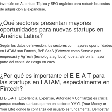
inversión en Autoridad Tópica y SEO orgánico para reducir los costos
de adquisición al expandirse.
¿Qué sectores presentan mayores
oportunidades para nuevas startups en
América Latina?
Según los datos de inversión, los sectores con mayores oportunidades
en LATAM son Fintech, B2B SaaS (Software como Servicio para
empresas) y AgTech (tecnología agrícola), que atrajeron la mayor
parte del capital de riesgo en 2025.
¿Por qué es importante el E-E-A-T para
las startups en LATAM, especialmente en
Fintech?
El E-E-A-T (Experiencia, Expertise, Autoridad y Confianza) es crucial
porque muchas startups operan en sectores YMYL (Your Money or
Your Life) donde la confianza del usuario es fundamental. Demostrar