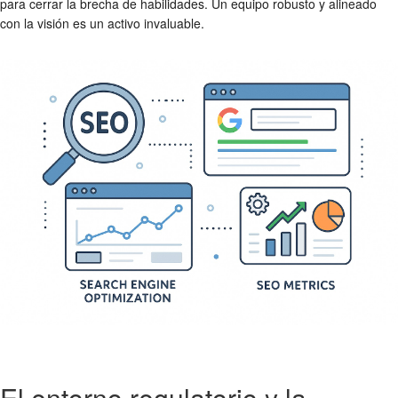
para cerrar la brecha de habilidades. Un equipo robusto y alineado
con la visión es un activo invaluable.
El entorno regulatorio y la