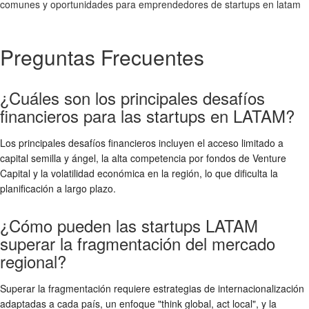
comunes y oportunidades para emprendedores de startups en latam
Preguntas Frecuentes
¿Cuáles son los principales desafíos
financieros para las startups en LATAM?
Los principales desafíos financieros incluyen el acceso limitado a
capital semilla y ángel, la alta competencia por fondos de Venture
Capital y la volatilidad económica en la región, lo que dificulta la
planificación a largo plazo.
¿Cómo pueden las startups LATAM
superar la fragmentación del mercado
regional?
Superar la fragmentación requiere estrategias de internacionalización
adaptadas a cada país, un enfoque "think global, act local", y la