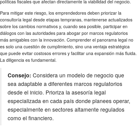
políticas fiscales que afectan directamente la viabilidad del negocio.
Para mitigar este riesgo, los emprendedores deben priorizar la
consultoría legal desde etapas tempranas, mantenerse actualizados
sobre los cambios normativos y, cuando sea posible, participar en
diálogos con las autoridades para abogar por marcos regulatorios
más amigables con la innovación. Comprender el panorama legal no
es solo una cuestión de cumplimiento, sino una ventaja estratégica
que puede evitar costosos errores y facilitar una expansión más fluida.
La diligencia es fundamental.
Consejo:
Considera un modelo de negocio que
sea adaptable a diferentes marcos regulatorios
desde el inicio. Prioriza la asesoría legal
especializada en cada país donde planees operar,
especialmente en sectores altamente regulados
como el financiero.