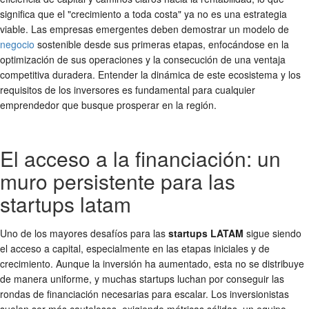
significa que el "crecimiento a toda costa" ya no es una estrategia
viable. Las empresas emergentes deben demostrar un modelo de
negocio
sostenible desde sus primeras etapas, enfocándose en la
optimización de sus operaciones y la consecución de una ventaja
competitiva duradera. Entender la dinámica de este ecosistema y los
requisitos de los inversores es fundamental para cualquier
emprendedor que busque prosperar en la región.
El acceso a la financiación: un
muro persistente para las
startups latam
Uno de los mayores desafíos para las
startups LATAM
sigue siendo
el acceso a capital, especialmente en las etapas iniciales y de
crecimiento. Aunque la inversión ha aumentado, esta no se distribuye
de manera uniforme, y muchas startups luchan por conseguir las
rondas de financiación necesarias para escalar. Los inversionistas
suelen ser más cautelosos, exigiendo métricas sólidas, un equipo