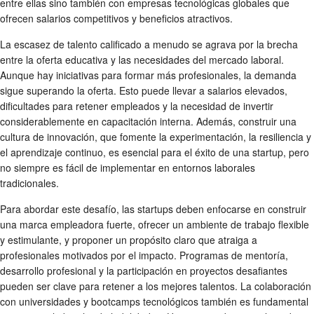
entre ellas sino también con empresas tecnológicas globales que
ofrecen salarios competitivos y beneficios atractivos.
La escasez de talento calificado a menudo se agrava por la brecha
entre la oferta educativa y las necesidades del mercado laboral.
Aunque hay iniciativas para formar más profesionales, la demanda
sigue superando la oferta. Esto puede llevar a salarios elevados,
dificultades para retener empleados y la necesidad de invertir
considerablemente en capacitación interna. Además, construir una
cultura de innovación, que fomente la experimentación, la resiliencia y
el aprendizaje continuo, es esencial para el éxito de una startup, pero
no siempre es fácil de implementar en entornos laborales
tradicionales.
Para abordar este desafío, las startups deben enfocarse en construir
una marca empleadora fuerte, ofrecer un ambiente de trabajo flexible
y estimulante, y proponer un propósito claro que atraiga a
profesionales motivados por el impacto. Programas de mentoría,
desarrollo profesional y la participación en proyectos desafiantes
pueden ser clave para retener a los mejores talentos. La colaboración
con universidades y bootcamps tecnológicos también es fundamental