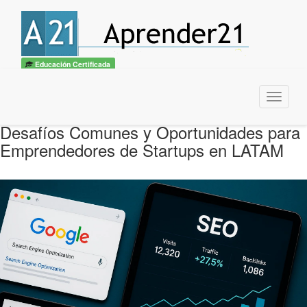
Educación Certificada
Menu
Desafíos Comunes y Oportunidades para
Emprendedores de Startups en LATAM