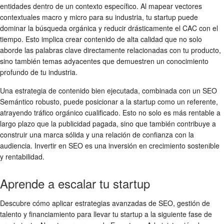
entidades dentro de un contexto específico. Al mapear vectores
contextuales macro y micro para su industria, tu startup puede
dominar la búsqueda orgánica y reducir drásticamente el CAC con el
tiempo. Esto implica crear contenido de alta calidad que no solo
aborde las palabras clave directamente relacionadas con tu producto,
sino también temas adyacentes que demuestren un conocimiento
profundo de tu industria.
Una estrategia de contenido bien ejecutada, combinada con un SEO
Semántico robusto, puede posicionar a la startup como un referente,
atrayendo tráfico orgánico cualificado. Esto no solo es más rentable a
largo plazo que la publicidad pagada, sino que también contribuye a
construir una marca sólida y una relación de confianza con la
audiencia. Invertir en SEO es una inversión en crecimiento sostenible
y rentabilidad.
Aprende a escalar tu startup
Descubre cómo aplicar estrategias avanzadas de SEO, gestión de
talento y financiamiento para llevar tu startup a la siguiente fase de