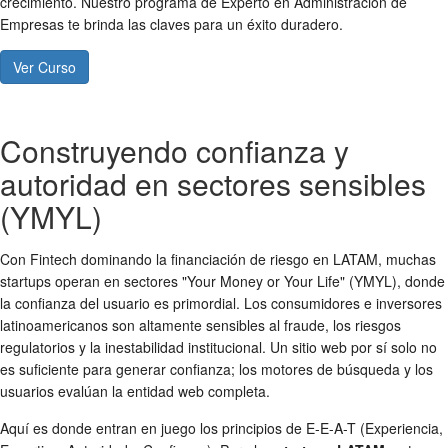
crecimiento. Nuestro programa de Experto en Administración de
Empresas te brinda las claves para un éxito duradero.
Ver Curso
Construyendo confianza y
autoridad en sectores sensibles
(YMYL)
Con Fintech dominando la financiación de riesgo en LATAM, muchas
startups operan en sectores "Your Money or Your Life" (YMYL), donde
la confianza del usuario es primordial. Los consumidores e inversores
latinoamericanos son altamente sensibles al fraude, los riesgos
regulatorios y la inestabilidad institucional. Un sitio web por sí solo no
es suficiente para generar confianza; los motores de búsqueda y los
usuarios evalúan la entidad web completa.
Aquí es donde entran en juego los principios de E-E-A-T (Experiencia,