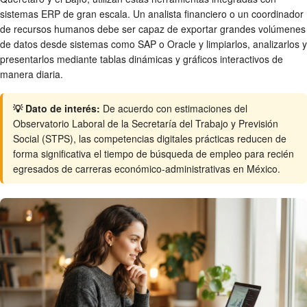
sistemas ERP de gran escala. Un analista financiero o un coordinador
de recursos humanos debe ser capaz de exportar grandes volúmenes
de datos desde sistemas como SAP o Oracle y limpiarlos, analizarlos y
presentarlos mediante tablas dinámicas y gráficos interactivos de
manera diaria.
💡 Dato de interés:
De acuerdo con estimaciones del
Observatorio Laboral de la Secretaría del Trabajo y Previsión
Social (STPS), las competencias digitales prácticas reducen de
forma significativa el tiempo de búsqueda de empleo para recién
egresados de carreras económico-administrativas en México.