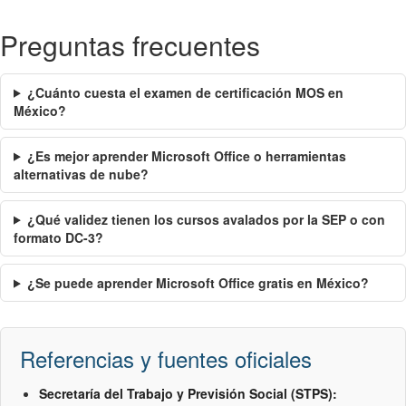
Preguntas frecuentes
¿Cuánto cuesta el examen de certificación MOS en
México?
¿Es mejor aprender Microsoft Office o herramientas
alternativas de nube?
¿Qué validez tienen los cursos avalados por la SEP o con
formato DC-3?
¿Se puede aprender Microsoft Office gratis en México?
Referencias y fuentes oficiales
Secretaría del Trabajo y Previsión Social (STPS):