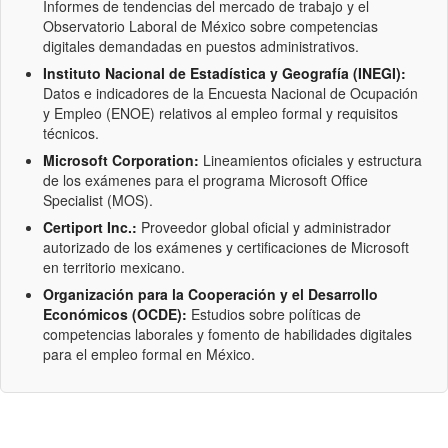
Informes de tendencias del mercado de trabajo y el
Observatorio Laboral de México sobre competencias
digitales demandadas en puestos administrativos.
Instituto Nacional de Estadística y Geografía (INEGI):
Datos e indicadores de la Encuesta Nacional de Ocupación
y Empleo (ENOE) relativos al empleo formal y requisitos
técnicos.
Microsoft Corporation:
Lineamientos oficiales y estructura
de los exámenes para el programa Microsoft Office
Specialist (MOS).
Certiport Inc.:
Proveedor global oficial y administrador
autorizado de los exámenes y certificaciones de Microsoft
en territorio mexicano.
Organización para la Cooperación y el Desarrollo
Económicos (OCDE):
Estudios sobre políticas de
competencias laborales y fomento de habilidades digitales
para el empleo formal en México.