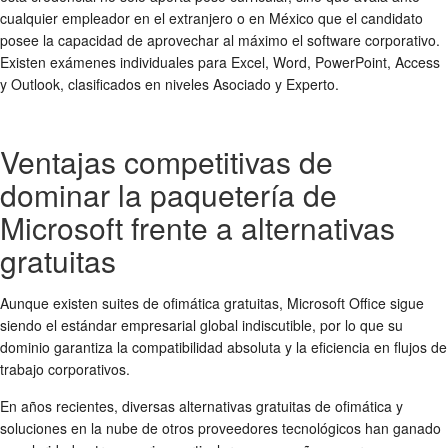
cualquier empleador en el extranjero o en México que el candidato
posee la capacidad de aprovechar al máximo el software corporativo.
Existen exámenes individuales para Excel, Word, PowerPoint, Access
y Outlook, clasificados en niveles Asociado y Experto.
Ventajas competitivas de
dominar la paquetería de
Microsoft frente a alternativas
gratuitas
Aunque existen suites de ofimática gratuitas, Microsoft Office sigue
siendo el estándar empresarial global indiscutible, por lo que su
dominio garantiza la compatibilidad absoluta y la eficiencia en flujos de
trabajo corporativos.
En años recientes, diversas alternativas gratuitas de ofimática y
soluciones en la nube de otros proveedores tecnológicos han ganado