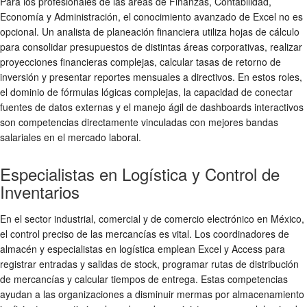
Para los profesionales de las áreas de Finanzas, Contabilidad,
Economía y Administración, el conocimiento avanzado de Excel no es
opcional. Un analista de planeación financiera utiliza hojas de cálculo
para consolidar presupuestos de distintas áreas corporativas, realizar
proyecciones financieras complejas, calcular tasas de retorno de
inversión y presentar reportes mensuales a directivos. En estos roles,
el dominio de fórmulas lógicas complejas, la capacidad de conectar
fuentes de datos externas y el manejo ágil de dashboards interactivos
son competencias directamente vinculadas con mejores bandas
salariales en el mercado laboral.
Especialistas en Logística y Control de
Inventarios
En el sector industrial, comercial y de comercio electrónico en México,
el control preciso de las mercancías es vital. Los coordinadores de
almacén y especialistas en logística emplean Excel y Access para
registrar entradas y salidas de stock, programar rutas de distribución
de mercancías y calcular tiempos de entrega. Estas competencias
ayudan a las organizaciones a disminuir mermas por almacenamiento