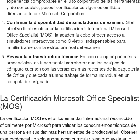
experiencia comprobable en el uso corporativo de las herramientas
y, de ser posible, poseer certificaciones vigentes emitidas
directamente por Microsoft Corporation.
Confirmar la disponibilidad de simuladores de examen:
Si el
objetivo final es obtener la certificación internacional Microsoft
Office Specialist (MOS), la academia debe ofrecer acceso a
simuladores interactivos como GMetrix, indispensables para
familiarizarse con la estructura real del examen.
Revisar la infraestructura técnica:
En caso de optar por cursos
presenciales, es fundamental corroborar que los equipos de
cómputo cuenten con las versiones más recientes de la paquetería
de Office y que cada alumno trabaje de forma individual en un
computador asignado.
La Certificación Microsoft Office Specialist
(MOS)
La certificación MOS es el único estándar internacional reconocido
oficialmente por Microsoft para validar los conocimientos técnicos de
una persona en sus distintas herramientas de productividad. Obtener
esta credencial no solo aporta peso curricular, sino que avala ante