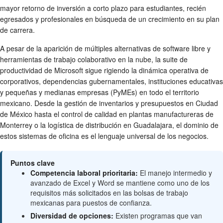
mayor retorno de inversión a corto plazo para estudiantes, recién
egresados y profesionales en búsqueda de un crecimiento en su plan
de carrera.
A pesar de la aparición de múltiples alternativas de software libre y
herramientas de trabajo colaborativo en la nube, la suite de
productividad de Microsoft sigue rigiendo la dinámica operativa de
corporativos, dependencias gubernamentales, instituciones educativas
y pequeñas y medianas empresas (PyMEs) en todo el territorio
mexicano. Desde la gestión de inventarios y presupuestos en Ciudad
de México hasta el control de calidad en plantas manufactureras de
Monterrey o la logística de distribución en Guadalajara, el dominio de
estos sistemas de oficina es el lenguaje universal de los negocios.
Puntos clave
Competencia laboral prioritaria:
El manejo intermedio y
avanzado de Excel y Word se mantiene como uno de los
requisitos más solicitados en las bolsas de trabajo
mexicanas para puestos de confianza.
Diversidad de opciones:
Existen programas que van