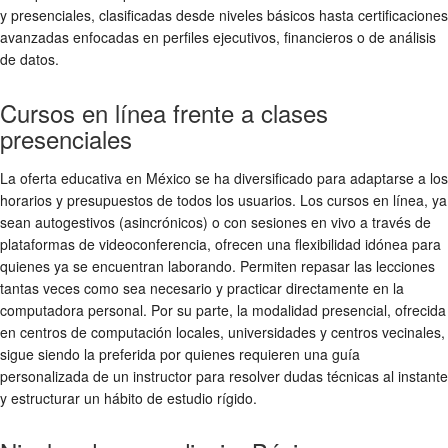
y presenciales, clasificadas desde niveles básicos hasta certificaciones
avanzadas enfocadas en perfiles ejecutivos, financieros o de análisis
de datos.
Cursos en línea frente a clases
presenciales
La oferta educativa en México se ha diversificado para adaptarse a los
horarios y presupuestos de todos los usuarios. Los cursos en línea, ya
sean autogestivos (asincrónicos) o con sesiones en vivo a través de
plataformas de videoconferencia, ofrecen una flexibilidad idónea para
quienes ya se encuentran laborando. Permiten repasar las lecciones
tantas veces como sea necesario y practicar directamente en la
computadora personal. Por su parte, la modalidad presencial, ofrecida
en centros de computación locales, universidades y centros vecinales,
sigue siendo la preferida por quienes requieren una guía
personalizada de un instructor para resolver dudas técnicas al instante
y estructurar un hábito de estudio rígido.