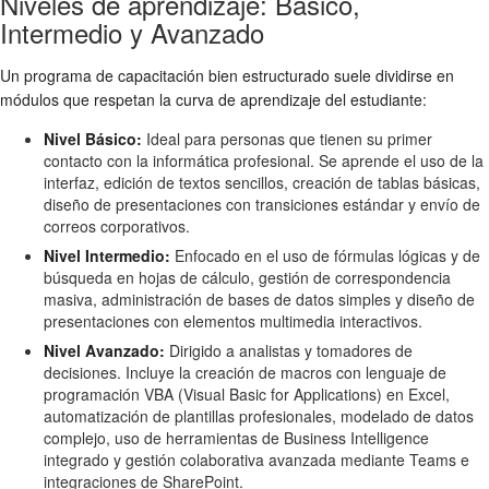
Niveles de aprendizaje: Básico,
Intermedio y Avanzado
Un programa de capacitación bien estructurado suele dividirse en
módulos que respetan la curva de aprendizaje del estudiante:
Nivel Básico:
Ideal para personas que tienen su primer
contacto con la informática profesional. Se aprende el uso de la
interfaz, edición de textos sencillos, creación de tablas básicas,
diseño de presentaciones con transiciones estándar y envío de
correos corporativos.
Nivel Intermedio:
Enfocado en el uso de fórmulas lógicas y de
búsqueda en hojas de cálculo, gestión de correspondencia
masiva, administración de bases de datos simples y diseño de
presentaciones con elementos multimedia interactivos.
Nivel Avanzado:
Dirigido a analistas y tomadores de
decisiones. Incluye la creación de macros con lenguaje de
programación VBA (Visual Basic for Applications) en Excel,
automatización de plantillas profesionales, modelado de datos
complejo, uso de herramientas de Business Intelligence
integrado y gestión colaborativa avanzada mediante Teams e
integraciones de SharePoint.