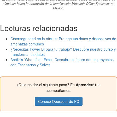
ofimática hasta la obtención de la certificación Microsoft Office Specialist en
México.
Lecturas relacionadas
Ciberseguridad en la oficina: Protege tus datos y dispositivos de
amenazas comunes
¿Necesitas Power BI para tu trabajo? Descubre nuestro curso y
transforma tus datos
Análisis 'What-if' en Excel: Descubre el futuro de tus proyectos
con Escenarios y Solver
¿Quieres dar el siguiente paso? En
Aprender21
te
acompañamos.
Conoce Operador de PC