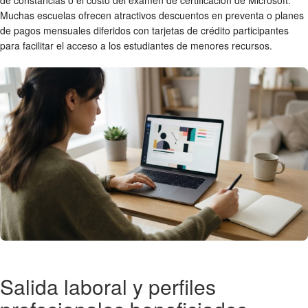
de constancias o el costo del examen de certificación de Microsoft.
Muchas escuelas ofrecen atractivos descuentos en preventa o planes
de pagos mensuales diferidos con tarjetas de crédito participantes
para facilitar el acceso a los estudiantes de menores recursos.
Salida laboral y perfiles