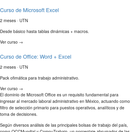
Curso de Microsoft Excel
2 meses · UTN
Desde básico hasta tablas dinámicas + macros.
Ver curso →
Curso de Office: Word + Excel
2 meses · UTN
Pack ofimática para trabajo administrativo.
Ver curso →
El dominio de Microsoft Office es un requisito fundamental para
ingresar al mercado laboral administrativo en México, actuando como
filtro de selección primario para puestos operativos, analíticos y de
toma de decisiones.
Según diversos análisis de las principales bolsas de trabajo del país,
como OCCMundial y CompuTrabajo, un porcentaje abrumador de las