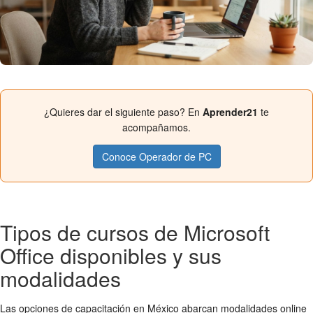
¿Quieres dar el siguiente paso? En
Aprender21
te
acompañamos.
Conoce Operador de PC
Tipos de cursos de Microsoft
Office disponibles y sus
modalidades
Las opciones de capacitación en México abarcan modalidades online