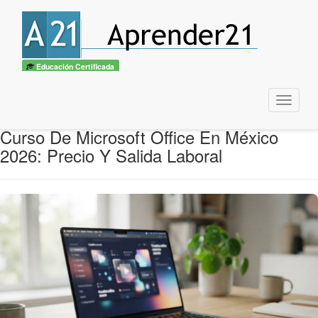
Educación Certificada
Menu
Curso De Microsoft Office En México
2026: Precio Y Salida Laboral