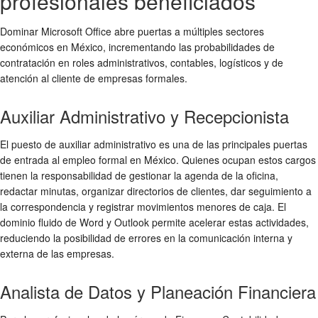
profesionales beneficiados
Dominar Microsoft Office abre puertas a múltiples sectores
económicos en México, incrementando las probabilidades de
contratación en roles administrativos, contables, logísticos y de
atención al cliente de empresas formales.
Auxiliar Administrativo y Recepcionista
El puesto de auxiliar administrativo es una de las principales puertas
de entrada al empleo formal en México. Quienes ocupan estos cargos
tienen la responsabilidad de gestionar la agenda de la oficina,
redactar minutas, organizar directorios de clientes, dar seguimiento a
la correspondencia y registrar movimientos menores de caja. El
dominio fluido de Word y Outlook permite acelerar estas actividades,
reduciendo la posibilidad de errores en la comunicación interna y
externa de las empresas.
Analista de Datos y Planeación Financiera