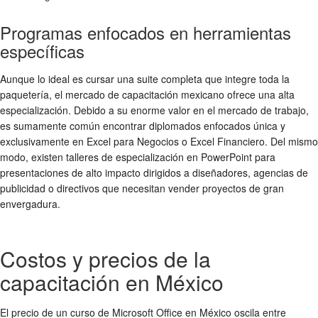
Programas enfocados en herramientas
específicas
Aunque lo ideal es cursar una suite completa que integre toda la
paquetería, el mercado de capacitación mexicano ofrece una alta
especialización. Debido a su enorme valor en el mercado de trabajo,
es sumamente común encontrar diplomados enfocados única y
exclusivamente en Excel para Negocios o Excel Financiero. Del mismo
modo, existen talleres de especialización en PowerPoint para
presentaciones de alto impacto dirigidos a diseñadores, agencias de
publicidad o directivos que necesitan vender proyectos de gran
envergadura.
Costos y precios de la
capacitación en México
El precio de un curso de Microsoft Office en México oscila entre