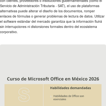
con clientes, proveedores o instituciones gubernamentales (como el
Servicio de Administración Tributaria - SAT), el uso de plataformas
alternativas puede alterar el diseño de los documentos, romper
enlaces de fórmulas o generar problemas de lectura de datos. Utilizar
el software estándar del mercado garantiza que la información fluirá
sin interrupciones ni distorsiones formales dentro del ecosistema
corporativo.