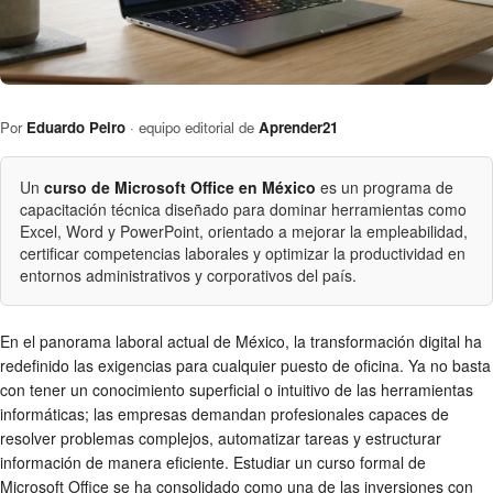
Por
Eduardo Peiro
· equipo editorial de
Aprender21
Un
curso de Microsoft Office en México
es un programa de
capacitación técnica diseñado para dominar herramientas como
Excel, Word y PowerPoint, orientado a mejorar la empleabilidad,
certificar competencias laborales y optimizar la productividad en
entornos administrativos y corporativos del país.
En el panorama laboral actual de México, la transformación digital ha
redefinido las exigencias para cualquier puesto de oficina. Ya no basta
con tener un conocimiento superficial o intuitivo de las herramientas
informáticas; las empresas demandan profesionales capaces de
resolver problemas complejos, automatizar tareas y estructurar
información de manera eficiente. Estudiar un curso formal de
Microsoft Office se ha consolidado como una de las inversiones con