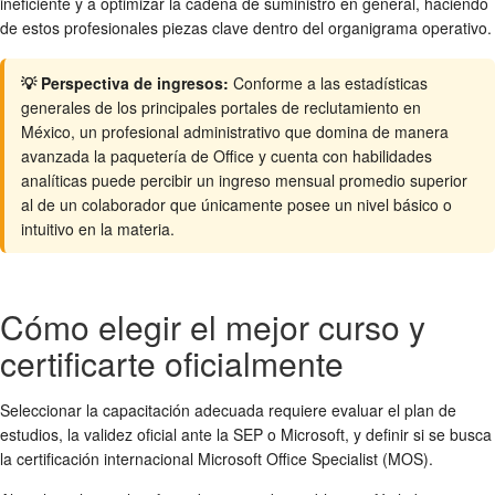
ineficiente y a optimizar la cadena de suministro en general, haciendo
de estos profesionales piezas clave dentro del organigrama operativo.
💡 Perspectiva de ingresos:
Conforme a las estadísticas
generales de los principales portales de reclutamiento en
México, un profesional administrativo que domina de manera
avanzada la paquetería de Office y cuenta con habilidades
analíticas puede percibir un ingreso mensual promedio superior
al de un colaborador que únicamente posee un nivel básico o
intuitivo en la materia.
Cómo elegir el mejor curso y
certificarte oficialmente
Seleccionar la capacitación adecuada requiere evaluar el plan de
estudios, la validez oficial ante la SEP o Microsoft, y definir si se busca
la certificación internacional Microsoft Office Specialist (MOS).