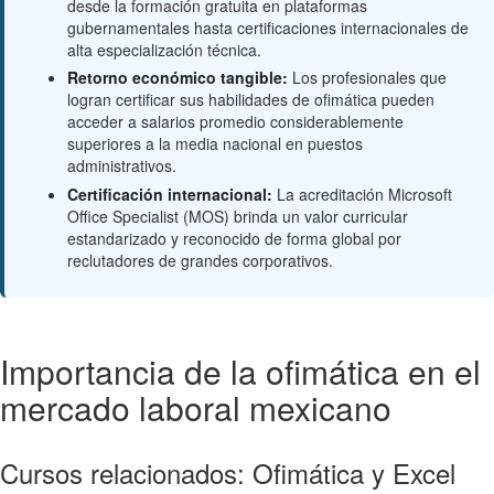
desde la formación gratuita en plataformas
gubernamentales hasta certificaciones internacionales de
alta especialización técnica.
Retorno económico tangible:
Los profesionales que
logran certificar sus habilidades de ofimática pueden
acceder a salarios promedio considerablemente
superiores a la media nacional en puestos
administrativos.
Certificación internacional:
La acreditación Microsoft
Office Specialist (MOS) brinda un valor curricular
estandarizado y reconocido de forma global por
reclutadores de grandes corporativos.
Importancia de la ofimática en el
mercado laboral mexicano
Cursos relacionados: Ofimática y Excel