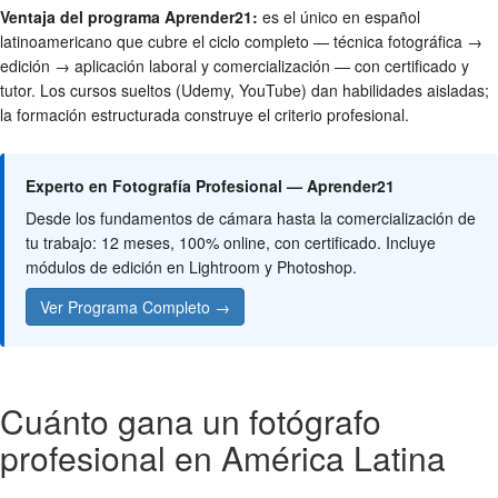
Ventaja del programa Aprender21:
es el único en español
latinoamericano que cubre el ciclo completo — técnica fotográfica →
edición → aplicación laboral y comercialización — con certificado y
tutor. Los cursos sueltos (Udemy, YouTube) dan habilidades aisladas;
la formación estructurada construye el criterio profesional.
Experto en Fotografía Profesional — Aprender21
Desde los fundamentos de cámara hasta la comercialización de
tu trabajo: 12 meses, 100% online, con certificado. Incluye
módulos de edición en Lightroom y Photoshop.
Ver Programa Completo →
Cuánto gana un fotógrafo
profesional en América Latina