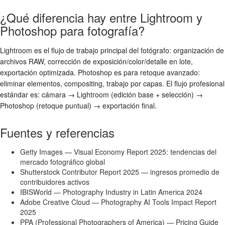
¿Qué diferencia hay entre Lightroom y
Photoshop para fotografía?
Lightroom es el flujo de trabajo principal del fotógrafo: organización de
archivos RAW, corrección de exposición/color/detalle en lote,
exportación optimizada. Photoshop es para retoque avanzado:
eliminar elementos, compositing, trabajo por capas. El flujo profesional
estándar es: cámara → Lightroom (edición base + selección) →
Photoshop (retoque puntual) → exportación final.
Fuentes y referencias
Getty Images — Visual Economy Report 2025: tendencias del
mercado fotográfico global
Shutterstock Contributor Report 2025 — ingresos promedio de
contribuidores activos
IBISWorld — Photography Industry in Latin America 2024
Adobe Creative Cloud — Photography AI Tools Impact Report
2025
PPA (Professional Photographers of America) — Pricing Guide