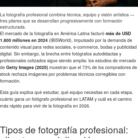
La fotografía profesional combina técnica, equipo y visión artística —
tres pilares que se desarrollan progresivamente con formación
estructurada.
El mercado de la fotografía en América Latina facturó
más de USD
1.800 millones en 2024
(IBISWorld), impulsado por la demanda de
contenido visual para redes sociales, e-commerce, bodas y publicidad
digital. Sin embargo, la brecha entre fotógrafos autodidactas y
profesionales cotizados sigue siendo amplia: los estudios de mercado
de
Getty Images (2025)
muestran que el 73% de los compradores de
stock rechaza imágenes por problemas técnicos corregibles con
formación.
Esta guía explica qué estudiar, qué equipo necesitas en cada etapa,
cuánto gana un fotógrafo profesional en LATAM y cuál es el camino
más rápido para vivir de la fotografía en 2026.
Tipos de fotografía profesional: