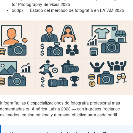
for Photography Services 2025
500px — Estado del mercado de fotografía en LATAM 2025
Infografía: las 6 especializaciones de fotografía profesional más
demandadas en América Latina 2026 — con ingresos freelance
estimados, equipo mínimo y mercado objetivo para cada perfil.