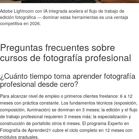
Adobe Lightroom con IA integrada acelera el flujo de trabajo de
edición fotográfica — dominar estas herramientas es una ventaja
competitiva en 2026.
Preguntas frecuentes sobre
cursos de fotografía profesional
¿Cuánto tiempo toma aprender fotografía
profesional desde cero?
Para alcanzar nivel de empleo o primeros clientes freelance: 6 a 12
meses con práctica constante. Los fundamentos técnicos (exposición,
composición, iluminación) se dominan en 3 meses; la edición y el flujo
de trabajo profesional requieren 3 meses más; la especialización y
construcción de portafolio otros 6 meses. El programa Experto en
Fotografía de Aprender21 cubre el ciclo completo en 12 meses con
módulos graduales.