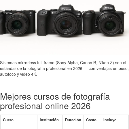
Sistemas mirrorless full-frame (Sony Alpha, Canon R, Nikon Z) son el
estándar de la fotografía profesional en 2026 — con ventajas en peso,
autofoco y video 4K.
Mejores cursos de fotografía
profesional online 2026
Curso
Institución
Duración
Costo
Incluye