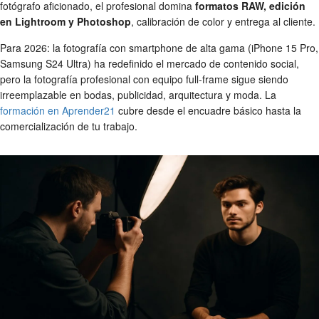
fotógrafo aficionado, el profesional domina
formatos RAW, edición
en Lightroom y Photoshop
, calibración de color y entrega al cliente.
Para 2026: la fotografía con smartphone de alta gama (iPhone 15 Pro,
Samsung S24 Ultra) ha redefinido el mercado de contenido social,
pero la fotografía profesional con equipo full-frame sigue siendo
irreemplazable en bodas, publicidad, arquitectura y moda. La
formación en Aprender21
cubre desde el encuadre básico hasta la
comercialización de tu trabajo.