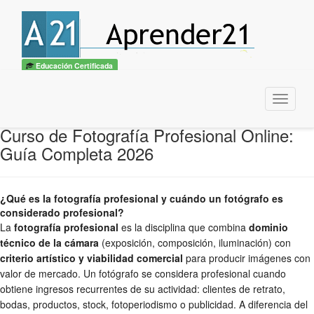
Educación Certificada
Menu
Curso de Fotografía Profesional Online:
Guía Completa 2026
¿Qué es la fotografía profesional y cuándo un fotógrafo es
considerado profesional?
La
fotografía profesional
es la disciplina que combina
dominio
técnico de la cámara
(exposición, composición, iluminación) con
criterio artístico y viabilidad comercial
para producir imágenes con
valor de mercado. Un fotógrafo se considera profesional cuando
obtiene ingresos recurrentes de su actividad: clientes de retrato,
bodas, productos, stock, fotoperiodismo o publicidad. A diferencia del