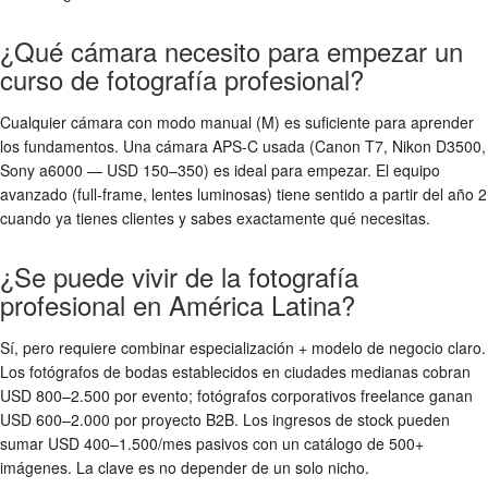
¿Qué cámara necesito para empezar un
curso de fotografía profesional?
Cualquier cámara con modo manual (M) es suficiente para aprender
los fundamentos. Una cámara APS-C usada (Canon T7, Nikon D3500,
Sony a6000 — USD 150–350) es ideal para empezar. El equipo
avanzado (full-frame, lentes luminosas) tiene sentido a partir del año 2
cuando ya tienes clientes y sabes exactamente qué necesitas.
¿Se puede vivir de la fotografía
profesional en América Latina?
Sí, pero requiere combinar especialización + modelo de negocio claro.
Los fotógrafos de bodas establecidos en ciudades medianas cobran
USD 800–2.500 por evento; fotógrafos corporativos freelance ganan
USD 600–2.000 por proyecto B2B. Los ingresos de stock pueden
sumar USD 400–1.500/mes pasivos con un catálogo de 500+
imágenes. La clave es no depender de un solo nicho.