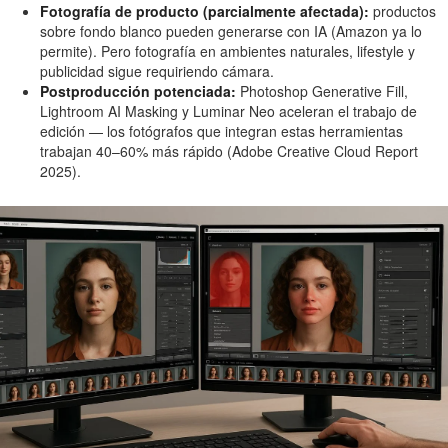
Fotografía de producto (parcialmente afectada):
productos
sobre fondo blanco pueden generarse con IA (Amazon ya lo
permite). Pero fotografía en ambientes naturales, lifestyle y
publicidad sigue requiriendo cámara.
Postproducción potenciada:
Photoshop Generative Fill,
Lightroom AI Masking y Luminar Neo aceleran el trabajo de
edición — los fotógrafos que integran estas herramientas
trabajan 40–60% más rápido (Adobe Creative Cloud Report
2025).