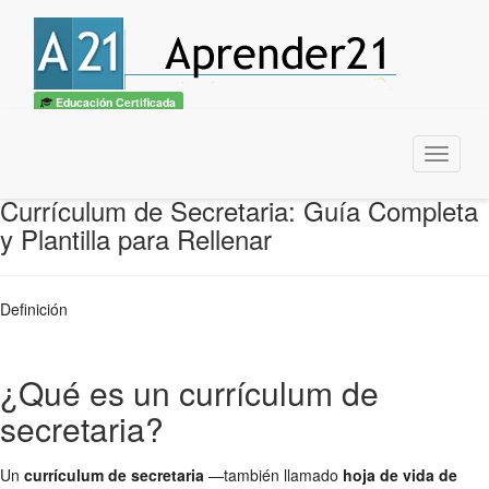
Educación Certificada
Menu
Currículum de Secretaria: Guía Completa
y Plantilla para Rellenar
Definición
¿Qué es un currículum de
secretaria?
Un
currículum de secretaria
—también llamado
hoja de vida de