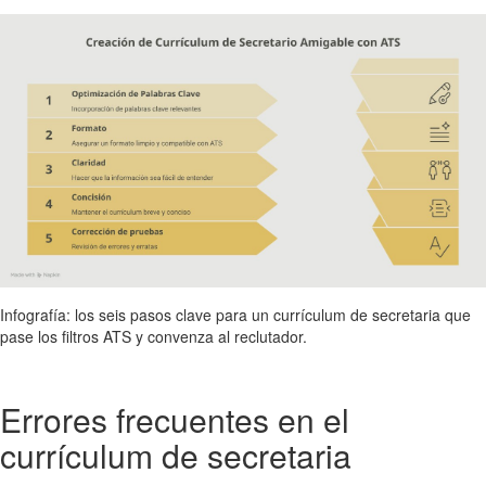
Infografía: los seis pasos clave para un currículum de secretaria que
pase los filtros ATS y convenza al reclutador.
Errores frecuentes en el
currículum de secretaria