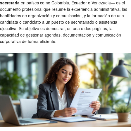
secretaria
en países como Colombia, Ecuador o Venezuela— es el
documento profesional que resume la experiencia administrativa, las
habilidades de organización y comunicación, y la formación de una
candidata o candidato a un puesto de secretariado o asistencia
ejecutiva. Su objetivo es demostrar, en una o dos páginas, la
capacidad de gestionar agendas, documentación y comunicación
corporativa de forma eficiente.