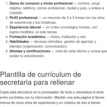
Datos de contacto y titular profesional
— nombre, cargo
objetivo, teléfono, correo profesional, ciudad y país, y enlace a
LinkedIn.
Perfil profesional
— un resumen de 3 a 5 líneas con tus años
de experiencia y tus fortalezas.
Experiencia laboral
— en orden cronológico inverso, con
logros medibles, no solo tareas.
Formación académica
— títulos, institución y año.
Habilidades
— técnicas (ofimática, gestión de agenda) y
blandas (organización, comunicación).
Idiomas y certificaciones
— nivel de cada idioma y cursos que
avalan tu actualización.
Plantilla de currículum de
secretaria para rellenar
Copia esta estructura en tu procesador de texto y reemplaza el texto
entre corchetes con tu información. Mantén una sola página si tienes
menos de cinco años de experiencia y un máximo de dos si tienes