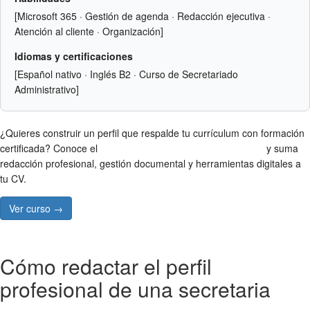
[Microsoft 365 · Gestión de agenda · Redacción ejecutiva ·
Atención al cliente · Organización]
Idiomas y certificaciones
[Español nativo · Inglés B2 · Curso de Secretariado
Administrativo]
¿Quieres construir un perfil que respalde tu currículum con formación
certificada? Conoce el
Curso de Secretariado Administrativo
y suma
redacción profesional, gestión documental y herramientas digitales a
tu CV.
Ver curso →
Cómo redactar el perfil
profesional de una secretaria