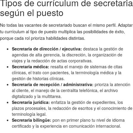
Tipos de currículum de secretaria
según el puesto
No todas las vacantes de secretariado buscan el mismo perfil. Adaptar
tu currículum al tipo de puesto multiplica las posibilidades de éxito,
porque cada rol prioriza habilidades distintas.
Secretaria de dirección / ejecutiva:
destaca la gestión de
agendas de alta gerencia, la discreción, la organización de
viajes y la redacción de actas corporativas.
Secretaria médica:
resalta el manejo de sistemas de citas
clínicas, el trato con pacientes, la terminología médica y la
gestión de historias clínicas.
Secretaria de recepción / administrativa:
prioriza la atención
al cliente, el manejo de la centralita telefónica, el archivo
digitalizado y la multitarea.
Secretaria jurídica:
enfatiza la gestión de expedientes, los
plazos procesales, la redacción de escritos y el conocimiento de
terminología legal.
Secretaria bilingüe:
pon en primer plano tu nivel de idioma
certificado y la experiencia en comunicación internacional.