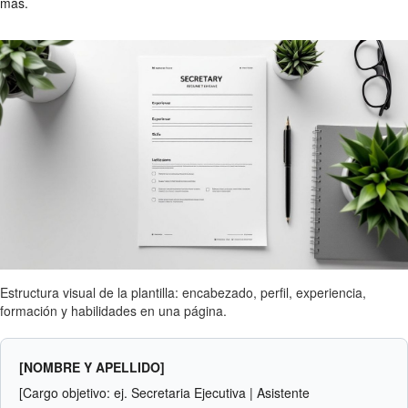
más.
Estructura visual de la plantilla: encabezado, perfil, experiencia,
formación y habilidades en una página.
[NOMBRE Y APELLIDO]
[Cargo objetivo: ej. Secretaria Ejecutiva | Asistente