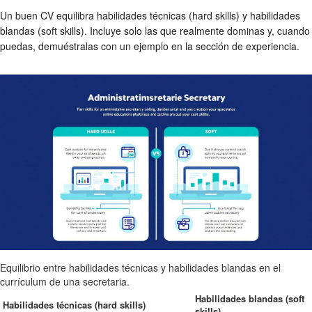
Un buen CV equilibra habilidades técnicas (hard skills) y habilidades
blandas (soft skills). Incluye solo las que realmente dominas y, cuando
puedas, demuéstralas con un ejemplo en la sección de experiencia.
Equilibrio entre habilidades técnicas y habilidades blandas en el
currículum de una secretaria.
Habilidades blandas (soft
Habilidades técnicas (hard skills)
skills)