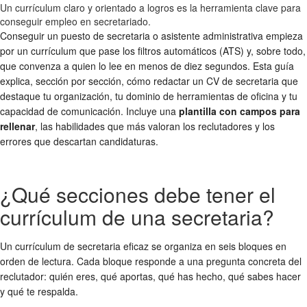
Un currículum claro y orientado a logros es la herramienta clave para
conseguir empleo en secretariado.
Conseguir un puesto de secretaria o asistente administrativa empieza
por un currículum que pase los filtros automáticos (ATS) y, sobre todo,
que convenza a quien lo lee en menos de diez segundos. Esta guía
explica, sección por sección, cómo redactar un CV de secretaria que
destaque tu organización, tu dominio de herramientas de oficina y tu
capacidad de comunicación. Incluye una
plantilla con campos para
rellenar
, las habilidades que más valoran los reclutadores y los
errores que descartan candidaturas.
¿Qué secciones debe tener el
currículum de una secretaria?
Un currículum de secretaria eficaz se organiza en seis bloques en
orden de lectura. Cada bloque responde a una pregunta concreta del
reclutador: quién eres, qué aportas, qué has hecho, qué sabes hacer
y qué te respalda.