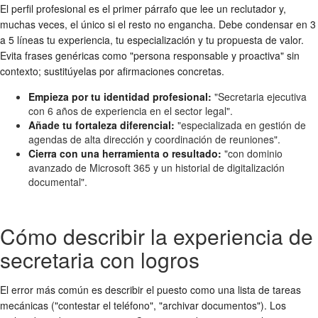
El perfil profesional es el primer párrafo que lee un reclutador y,
muchas veces, el único si el resto no engancha. Debe condensar en 3
a 5 líneas tu experiencia, tu especialización y tu propuesta de valor.
Evita frases genéricas como "persona responsable y proactiva" sin
contexto; sustitúyelas por afirmaciones concretas.
Empieza por tu identidad profesional:
"Secretaria ejecutiva
con 6 años de experiencia en el sector legal".
Añade tu fortaleza diferencial:
"especializada en gestión de
agendas de alta dirección y coordinación de reuniones".
Cierra con una herramienta o resultado:
"con dominio
avanzado de Microsoft 365 y un historial de digitalización
documental".
Cómo describir la experiencia de
secretaria con logros
El error más común es describir el puesto como una lista de tareas
mecánicas ("contestar el teléfono", "archivar documentos"). Los