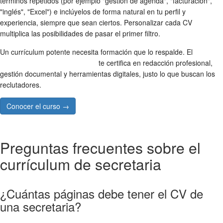
términos repetidos (por ejemplo "gestión de agenda", "facturación",
"inglés", "Excel") e inclúyelos de forma natural en tu perfil y
experiencia, siempre que sean ciertos. Personalizar cada CV
multiplica las posibilidades de pasar el primer filtro.
Un currículum potente necesita formación que lo respalde. El
Curso
de Secretariado Administrativo
te certifica en redacción profesional,
gestión documental y herramientas digitales, justo lo que buscan los
reclutadores.
Conocer el curso →
Preguntas frecuentes sobre el
currículum de secretaria
¿Cuántas páginas debe tener el CV de
una secretaria?