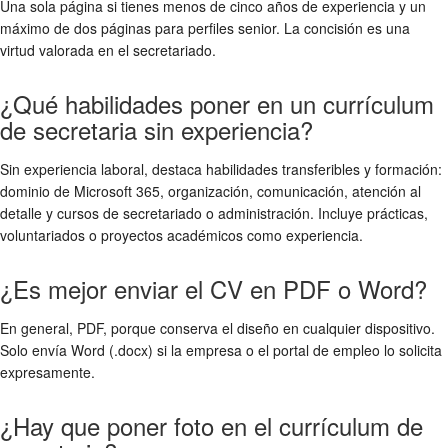
Una sola página si tienes menos de cinco años de experiencia y un
máximo de dos páginas para perfiles senior. La concisión es una
virtud valorada en el secretariado.
¿Qué habilidades poner en un currículum
de secretaria sin experiencia?
Sin experiencia laboral, destaca habilidades transferibles y formación:
dominio de Microsoft 365, organización, comunicación, atención al
detalle y cursos de secretariado o administración. Incluye prácticas,
voluntariados o proyectos académicos como experiencia.
¿Es mejor enviar el CV en PDF o Word?
En general, PDF, porque conserva el diseño en cualquier dispositivo.
Solo envía Word (.docx) si la empresa o el portal de empleo lo solicita
expresamente.
¿Hay que poner foto en el currículum de