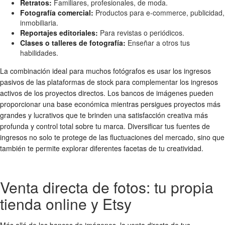
Retratos:
Familiares, profesionales, de moda.
Fotografía comercial:
Productos para e-commerce, publicidad,
inmobiliaria.
Reportajes editoriales:
Para revistas o periódicos.
Clases o talleres de fotografía:
Enseñar a otros tus
habilidades.
La combinación ideal para muchos fotógrafos es usar los ingresos
pasivos de las plataformas de stock para complementar los ingresos
activos de los proyectos directos. Los bancos de imágenes pueden
proporcionar una base económica mientras persigues proyectos más
grandes y lucrativos que te brinden una satisfacción creativa más
profunda y control total sobre tu marca. Diversificar tus fuentes de
ingresos no solo te protege de las fluctuaciones del mercado, sino que
también te permite explorar diferentes facetas de tu creatividad.
Venta directa de fotos: tu propia
tienda online y Etsy