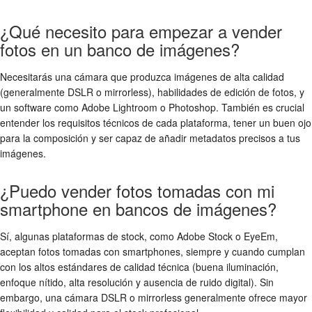
¿Qué necesito para empezar a vender
fotos en un banco de imágenes?
Necesitarás una cámara que produzca imágenes de alta calidad
(generalmente DSLR o mirrorless), habilidades de edición de fotos, y
un software como Adobe Lightroom o Photoshop. También es crucial
entender los requisitos técnicos de cada plataforma, tener un buen ojo
para la composición y ser capaz de añadir metadatos precisos a tus
imágenes.
¿Puedo vender fotos tomadas con mi
smartphone en bancos de imágenes?
Sí, algunas plataformas de stock, como Adobe Stock o EyeEm,
aceptan fotos tomadas con smartphones, siempre y cuando cumplan
con los altos estándares de calidad técnica (buena iluminación,
enfoque nítido, alta resolución y ausencia de ruido digital). Sin
embargo, una cámara DSLR o mirrorless generalmente ofrece mayor