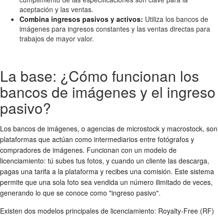
aceptación y las ventas.
Combina ingresos pasivos y activos:
Utiliza los bancos de
imágenes para ingresos constantes y las ventas directas para
trabajos de mayor valor.
La base: ¿Cómo funcionan los
bancos de imágenes y el ingreso
pasivo?
Los bancos de imágenes, o agencias de microstock y macrostock, son
plataformas que actúan como intermediarios entre fotógrafos y
compradores de imágenes. Funcionan con un modelo de
licenciamiento: tú subes tus fotos, y cuando un cliente las descarga,
pagas una tarifa a la plataforma y recibes una comisión. Este sistema
permite que una sola foto sea vendida un número ilimitado de veces,
generando lo que se conoce como "ingreso pasivo".
Existen dos modelos principales de licenciamiento: Royalty-Free (RF)