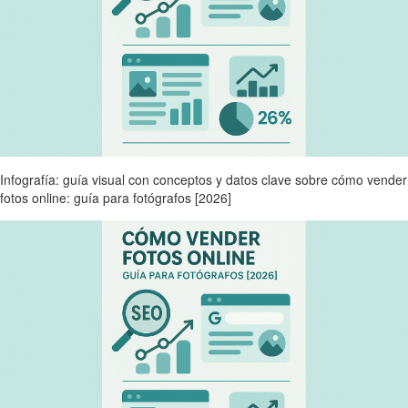
Infografía: guía visual con conceptos y datos clave sobre cómo vender
fotos online: guía para fotógrafos [2026]