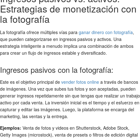
Estrategias de monetización con
la fotografía
La fotografía ofrece múltiples vías para
ganar dinero con fotografía
,
que pueden categorizarse en ingresos pasivos y activos. Una
estrategia inteligente a menudo implica una combinación de ambos
para crear un flujo de ingresos estable y diversificado.
Ingresos pasivos con la fotografía:
Este es el objetivo principal de
vender fotos online
a través de bancos
de imágenes. Una vez que subes tus fotos y son aceptadas, pueden
generar ingresos repetidamente sin que tengas que realizar un trabajo
activo por cada venta. La inversión inicial es el tiempo y el esfuerzo en
capturar y editar las imágenes. Luego, la plataforma se encarga del
marketing, las ventas y la entrega.
Ejemplos:
Venta de fotos y videos en Shutterstock, Adobe Stock,
Getty Images (microstock), venta de presets o filtros de edición digital