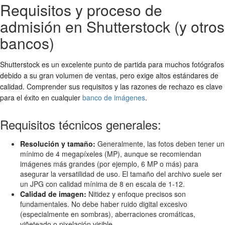
Requisitos y proceso de
admisión en Shutterstock (y otros
bancos)
Shutterstock es un excelente punto de partida para muchos fotógrafos
debido a su gran volumen de ventas, pero exige altos estándares de
calidad. Comprender sus requisitos y las razones de rechazo es clave
para el éxito en cualquier
banco de imágenes
.
Requisitos técnicos generales:
Resolución y tamaño:
Generalmente, las fotos deben tener un
mínimo de 4 megapíxeles (MP), aunque se recomiendan
imágenes más grandes (por ejemplo, 6 MP o más) para
asegurar la versatilidad de uso. El tamaño del archivo suele ser
un JPG con calidad mínima de 8 en escala de 1-12.
Calidad de imagen:
Nitidez y enfoque precisos son
fundamentales. No debe haber ruido digital excesivo
(especialmente en sombras), aberraciones cromáticas,
viñeteado o pixelación visible.