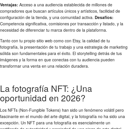
Ventajas:
Acceso a una audiencia establecida de millones de
compradores que buscan artículos únicos y artísticos, facilidad de
configuración de la tienda, y una comunidad activa.
Desafíos:
Competencia significativa, comisiones por transacción y listado, y la
necesidad de diferenciar tu marca dentro de la plataforma.
Tanto con tu propio sitio web como con Etsy, la calidad de tu
fotografía, la presentación de tu trabajo y una estrategia de marketing
sólida son fundamentales para el éxito. El storytelling detrás de tus
imágenes y la forma en que conectas con tu audiencia pueden
transformar una venta en una relación duradera.
La fotografía NFT: ¿Una
oportunidad en 2026?
Los NFTs (Non-Fungible Tokens) han sido un fenómeno volátil pero
fascinante en el mundo del arte digital, y la fotografía no ha sido una
excepción. Un NFT para una fotografía es esencialmente un