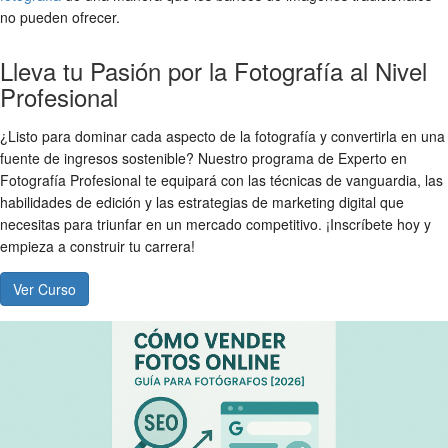
no pueden ofrecer.
Lleva tu Pasión por la Fotografía al Nivel
Profesional
¿Listo para dominar cada aspecto de la fotografía y convertirla en una
fuente de ingresos sostenible? Nuestro programa de Experto en
Fotografía Profesional te equipará con las técnicas de vanguardia, las
habilidades de edición y las estrategias de marketing digital que
necesitas para triunfar en un mercado competitivo. ¡Inscríbete hoy y
empieza a construir tu carrera!
Ver Curso