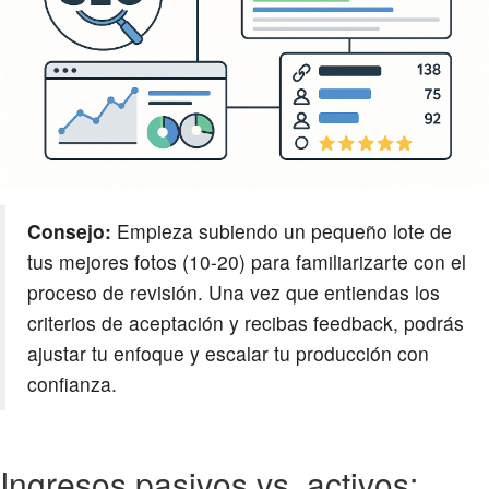
Consejo:
Empieza subiendo un pequeño lote de
tus mejores fotos (10-20) para familiarizarte con el
proceso de revisión. Una vez que entiendas los
criterios de aceptación y recibas feedback, podrás
ajustar tu enfoque y escalar tu producción con
confianza.
Ingresos pasivos vs. activos: