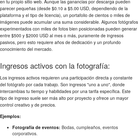
en tu propio sitio web. Aunque las ganancias por descarga pueden
parecer pequeñas (desde $0.10 a $5.00 USD, dependiendo de la
plataforma y el tipo de licencia), un portafolio de cientos o miles de
imágenes puede acumular una suma considerable. Algunos fotógrafos
experimentados con miles de fotos bien posicionadas pueden generar
entre $500 y $2000 USD al mes o más, puramente de ingresos
pasivos, pero esto requiere años de dedicación y un profundo
conocimiento del mercado.
Ingresos activos con la fotografía:
Los ingresos activos requieren una participación directa y constante
del fotógrafo por cada trabajo. Son ingresos "uno a uno", donde
intercambias tu tiempo y habilidades por una tarifa específica. Este
tipo de ingreso suele ser más alto por proyecto y ofrece un mayor
control creativo y de precios.
Ejemplos:
Fotografía de eventos:
Bodas, cumpleaños, eventos
corporativos.