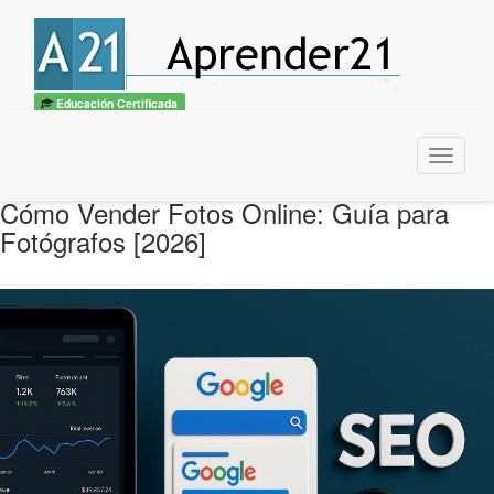
Educación Certificada
Menu
Cómo Vender Fotos Online: Guía para
Fotógrafos [2026]