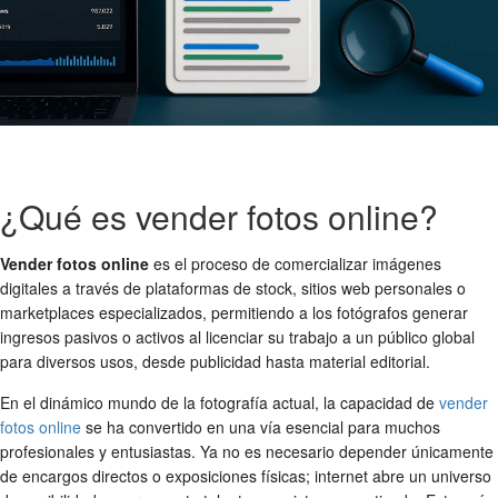
¿Qué es vender fotos online?
Vender fotos online
es el proceso de comercializar imágenes
digitales a través de plataformas de stock, sitios web personales o
marketplaces especializados, permitiendo a los fotógrafos generar
ingresos pasivos o activos al licenciar su trabajo a un público global
para diversos usos, desde publicidad hasta material editorial.
En el dinámico mundo de la fotografía actual, la capacidad de
vender
fotos online
se ha convertido en una vía esencial para muchos
profesionales y entusiastas. Ya no es necesario depender únicamente
de encargos directos o exposiciones físicas; internet abre un universo