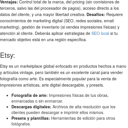
Ventajas:
Control total de la marca, del pricing (sin comisiones de
terceros, salvo las del procesador de pagos), acceso directo a los
datos del cliente, y una mayor libertad creativa.
Desafíos:
Requiere
conocimientos de marketing digital (SEO, redes sociales, email
marketing), gestión de inventario (si vendes impresiones físicas) y
atención al cliente. Deberás aplicar estrategias de
SEO local
si tu
mercado objetivo está en una región específica.
Etsy:
Etsy es un marketplace global enfocado en productos hechos a mano
y artículos vintage, pero también es un excelente canal para vender
fotografía como arte. Es especialmente popular para la venta de
impresiones artísticas, arte digital descargable, y presets.
Fotografía de arte:
Impresiones físicas de tus obras,
enmarcadas o sin enmarcar.
Descargas digitales:
Archivos de alta resolución que los
clientes pueden descargar e imprimir ellos mismos.
Presets y plantillas:
Herramientas de edición para otros
fotógrafos.