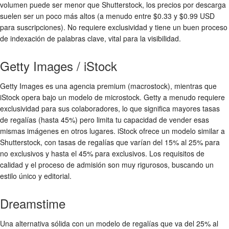
volumen puede ser menor que Shutterstock, los precios por descarga
suelen ser un poco más altos (a menudo entre $0.33 y $0.99 USD
para suscripciones). No requiere exclusividad y tiene un buen proceso
de indexación de palabras clave, vital para la visibilidad.
Getty Images / iStock
Getty Images es una agencia premium (macrostock), mientras que
iStock opera bajo un modelo de microstock. Getty a menudo requiere
exclusividad para sus colaboradores, lo que significa mayores tasas
de regalías (hasta 45%) pero limita tu capacidad de vender esas
mismas imágenes en otros lugares. iStock ofrece un modelo similar a
Shutterstock, con tasas de regalías que varían del 15% al 25% para
no exclusivos y hasta el 45% para exclusivos. Los requisitos de
calidad y el proceso de admisión son muy rigurosos, buscando un
estilo único y editorial.
Dreamstime
Una alternativa sólida con un modelo de regalías que va del 25% al