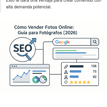
alta demanda potencial.