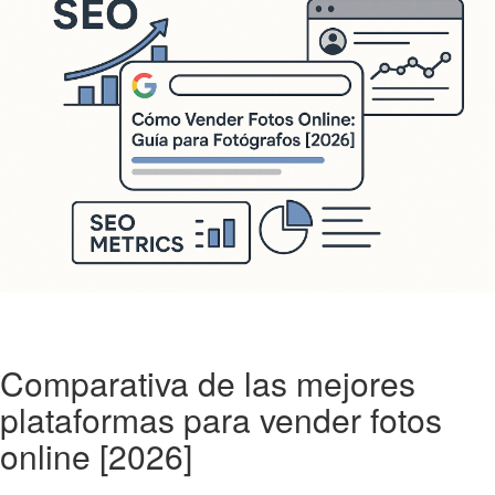
Comparativa de las mejores
plataformas para vender fotos
online [2026]