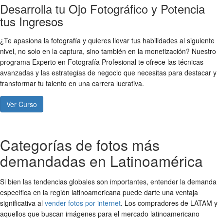
Desarrolla tu Ojo Fotográfico y Potencia
tus Ingresos
¿Te apasiona la fotografía y quieres llevar tus habilidades al siguiente
nivel, no solo en la captura, sino también en la monetización? Nuestro
programa Experto en Fotografía Profesional te ofrece las técnicas
avanzadas y las estrategias de negocio que necesitas para destacar y
transformar tu talento en una carrera lucrativa.
Ver Curso
Categorías de fotos más
demandadas en Latinoamérica
Si bien las tendencias globales son importantes, entender la demanda
específica en la región latinoamericana puede darte una ventaja
significativa al
vender fotos por internet
. Los compradores de LATAM y
aquellos que buscan imágenes para el mercado latinoamericano