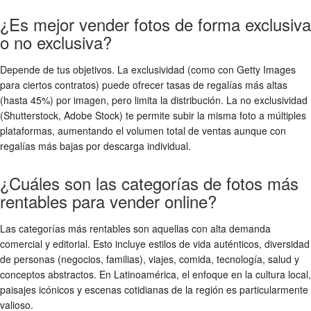
¿Es mejor vender fotos de forma exclusiva
o no exclusiva?
Depende de tus objetivos. La exclusividad (como con Getty Images
para ciertos contratos) puede ofrecer tasas de regalías más altas
(hasta 45%) por imagen, pero limita la distribución. La no exclusividad
(Shutterstock, Adobe Stock) te permite subir la misma foto a múltiples
plataformas, aumentando el volumen total de ventas aunque con
regalías más bajas por descarga individual.
¿Cuáles son las categorías de fotos más
rentables para vender online?
Las categorías más rentables son aquellas con alta demanda
comercial y editorial. Esto incluye estilos de vida auténticos, diversidad
de personas (negocios, familias), viajes, comida, tecnología, salud y
conceptos abstractos. En Latinoamérica, el enfoque en la cultura local,
paisajes icónicos y escenas cotidianas de la región es particularmente
valioso.