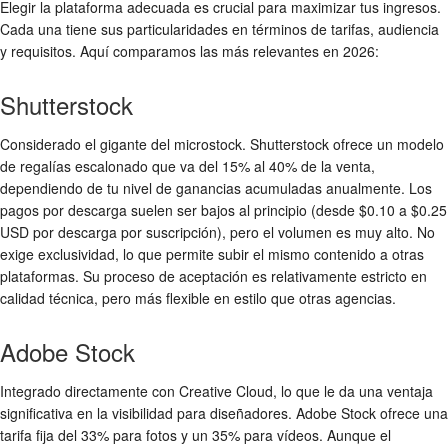
Elegir la plataforma adecuada es crucial para maximizar tus ingresos.
Cada una tiene sus particularidades en términos de tarifas, audiencia
y requisitos. Aquí comparamos las más relevantes en 2026:
Shutterstock
Considerado el gigante del microstock. Shutterstock ofrece un modelo
de regalías escalonado que va del 15% al 40% de la venta,
dependiendo de tu nivel de ganancias acumuladas anualmente. Los
pagos por descarga suelen ser bajos al principio (desde $0.10 a $0.25
USD por descarga por suscripción), pero el volumen es muy alto. No
exige exclusividad, lo que permite subir el mismo contenido a otras
plataformas. Su proceso de aceptación es relativamente estricto en
calidad técnica, pero más flexible en estilo que otras agencias.
Adobe Stock
Integrado directamente con Creative Cloud, lo que le da una ventaja
significativa en la visibilidad para diseñadores. Adobe Stock ofrece una
tarifa fija del 33% para fotos y un 35% para vídeos. Aunque el