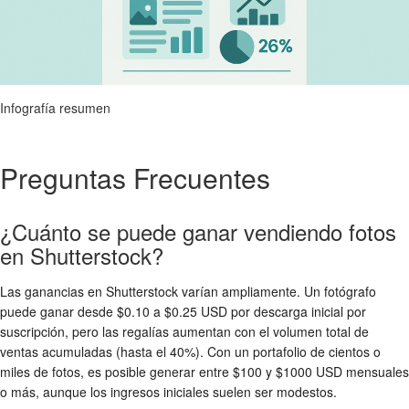
Infografía resumen
Preguntas Frecuentes
¿Cuánto se puede ganar vendiendo fotos
en Shutterstock?
Las ganancias en Shutterstock varían ampliamente. Un fotógrafo
puede ganar desde $0.10 a $0.25 USD por descarga inicial por
suscripción, pero las regalías aumentan con el volumen total de
ventas acumuladas (hasta el 40%). Con un portafolio de cientos o
miles de fotos, es posible generar entre $100 y $1000 USD mensuales
o más, aunque los ingresos iniciales suelen ser modestos.