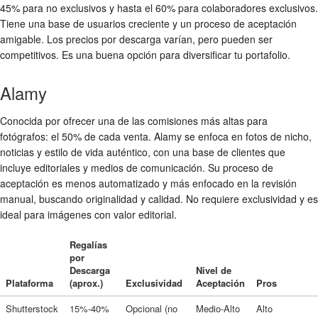
45% para no exclusivos y hasta el 60% para colaboradores exclusivos.
Tiene una base de usuarios creciente y un proceso de aceptación
amigable. Los precios por descarga varían, pero pueden ser
competitivos. Es una buena opción para diversificar tu portafolio.
Alamy
Conocida por ofrecer una de las comisiones más altas para
fotógrafos: el 50% de cada venta. Alamy se enfoca en fotos de nicho,
noticias y estilo de vida auténtico, con una base de clientes que
incluye editoriales y medios de comunicación. Su proceso de
aceptación es menos automatizado y más enfocado en la revisión
manual, buscando originalidad y calidad. No requiere exclusividad y es
ideal para imágenes con valor editorial.
Regalías
por
Descarga
Nivel de
Plataforma
(aprox.)
Exclusividad
Aceptación
Pros
Shutterstock
15%-40%
Opcional (no
Medio-Alto
Alto