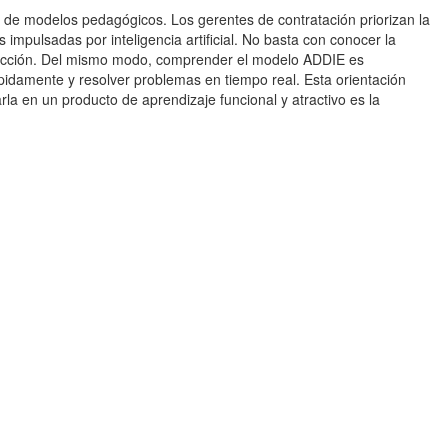
n de modelos pedagógicos. Los gerentes de contratación priorizan la
impulsadas por inteligencia artificial. No basta con conocer la
 lección. Del mismo modo, comprender el modelo ADDIE es
ápidamente y resolver problemas en tiempo real. Esta orientación
la en un producto de aprendizaje funcional y atractivo es la