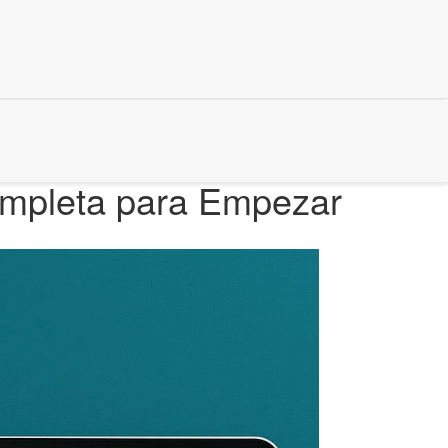
ompleta para Empezar