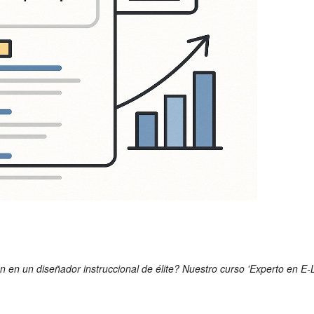
n en un diseñador instruccional de élite? Nuestro curso 'Experto en E-