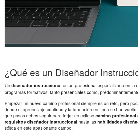
¿Qué es un Diseñador Instrucci
Un
diseñador instruccional
es un profesional especializado en la 
programas formativos, tanto presenciales como, predominantemente,
Empezar un nuevo camino profesional siempre es un reto, pero pocas
donde el aprendizaje continuo y la formación en línea se han vuelto
qué pasos debes seguir para forjar un exitoso
camino profesional 
requisitos diseñador instruccional
hasta las
habilidades diseña
sólida en este apasionante campo.