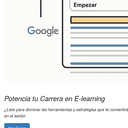
Potencia tu Carrera en E-learning
¿Listo para dominar las herramientas y estrategias que te convertirá
en el sector.
Ver Curso