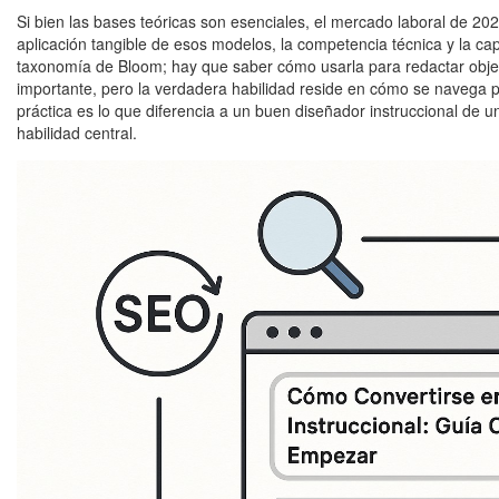
Si bien las bases teóricas son esenciales, el mercado laboral de 2
aplicación tangible de esos modelos, la competencia técnica y la cap
taxonomía de Bloom; hay que saber cómo usarla para redactar obje
importante, pero la verdadera habilidad reside en cómo se navega po
práctica es lo que diferencia a un buen diseñador instruccional de 
habilidad central.