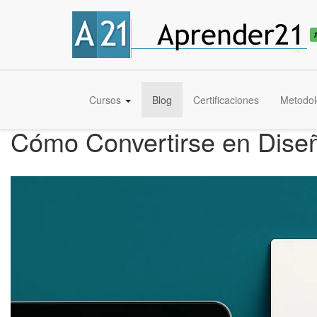
Cursos
Blog
Certificaciones
Metodol
Cómo Convertirse en Diseñ