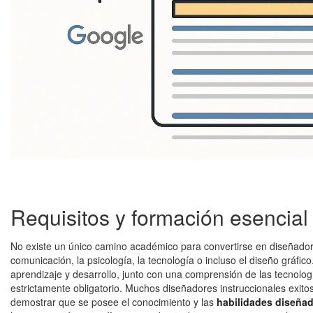
Requisitos y formación esencial 
No existe un único camino académico para convertirse en diseñador 
comunicación, la psicología, la tecnología o incluso el diseño gráfic
aprendizaje y desarrollo, junto con una comprensión de las tecnolog
estrictamente obligatorio. Muchos diseñadores instruccionales exito
demostrar que se posee el conocimiento y las
habilidades diseña