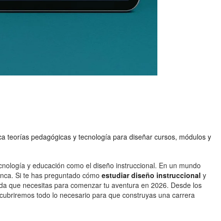
lica teorías pedagógicas y tecnología para diseñar cursos, módulos y
ecnología y educación como el diseño instruccional. En un mundo
 nunca. Si te has preguntado cómo
estudiar diseño instruccional
y
llada que necesitas para comenzar tu aventura en 2026. Desde los
 cubriremos todo lo necesario para que construyas una carrera