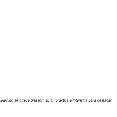
Learning' te ofrece una formación práctica e intensiva para destacar