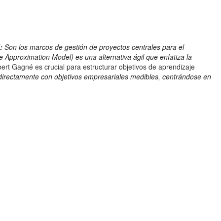
:
Son los marcos de gestión de proyectos centrales para el
 Approximation Model) es una alternativa ágil que enfatiza la
ert Gagné es crucial para estructurar objetivos de aprendizaje
 directamente con objetivos empresariales medibles, centrándose en