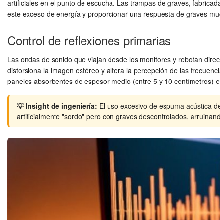
artificiales en el punto de escucha. Las trampas de graves, fabricad
este exceso de energía y proporcionar una respuesta de graves mu
Control de reflexiones primarias
Las ondas de sonido que viajan desde los monitores y rebotan direct
distorsiona la imagen estéreo y altera la percepción de las frecuenci
paneles absorbentes de espesor medio (entre 5 y 10 centímetros) en 
💡 Insight de ingeniería:
El uso excesivo de espuma acústica de
artificialmente "sordo" pero con graves descontrolados, arruinand