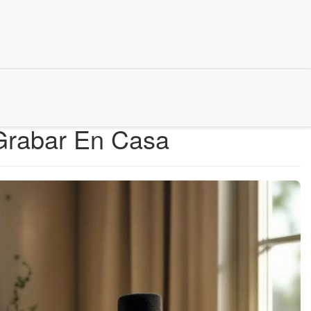
Grabar En Casa