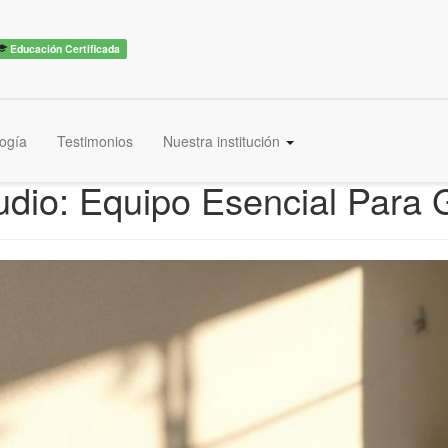
Educación Certificada
ogía
Testimonios
Nuestra institución
io: Equipo Esencial Para 