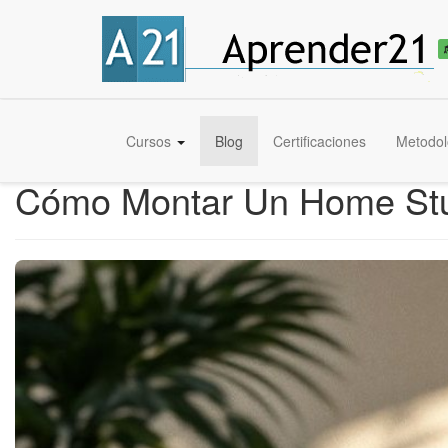
Cursos
Blog
Certificaciones
Metodol
Cómo Montar Un Home Stud