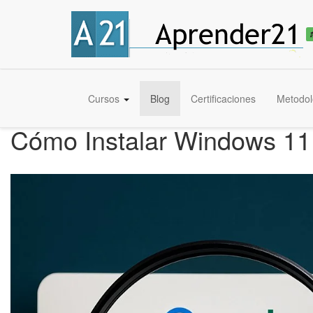
Cursos
Blog
Certificaciones
Metodol
Cómo Instalar Windows 11 