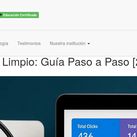
Educación Certificada
ogía
Testimonios
Nuestra institución
Limpio: Guía Paso a Paso [