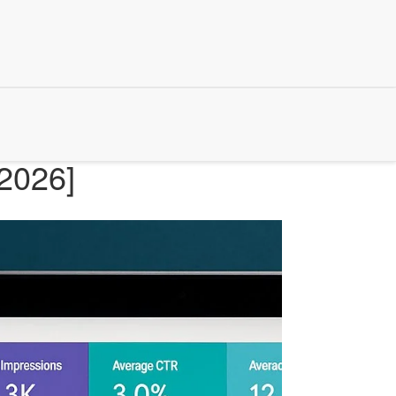
2026]