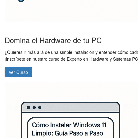
Domina el Hardware de tu PC
¿Quieres ir más allá de una simple instalación y entender cómo cad
¡Inscríbete en nuestro curso de Experto en Hardware y Sistemas PC
Ver Curso