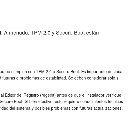
FI. A menudo, TPM 2.0 y Secure Boot están
ue no cumplen con TPM 2.0 o Secure Boot. Es importante destacar
 futuras o problemas de estabilidad. Se deben considerar solo si
Editor del Registro (regedit) antes de que el instalador verifique
cure Boot. Si bien efectivo, esto requiere conocimientos técnicos
idad del sistema y posibles problemas con futuras actualizaciones.