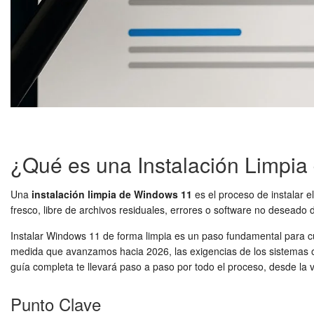
¿Qué es una Instalación Limpi
Una
instalación limpia de Windows 11
es el proceso de instalar e
fresco, libre de archivos residuales, errores o software no deseado d
Instalar Windows 11 de forma limpia es un paso fundamental para cu
medida que avanzamos hacia 2026, las exigencias de los sistemas op
guía completa te llevará paso a paso por todo el proceso, desde la v
Punto Clave