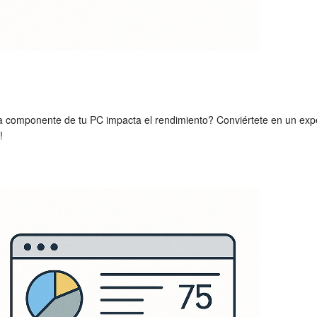
a componente de tu PC impacta el rendimiento? Conviértete en un exper
!