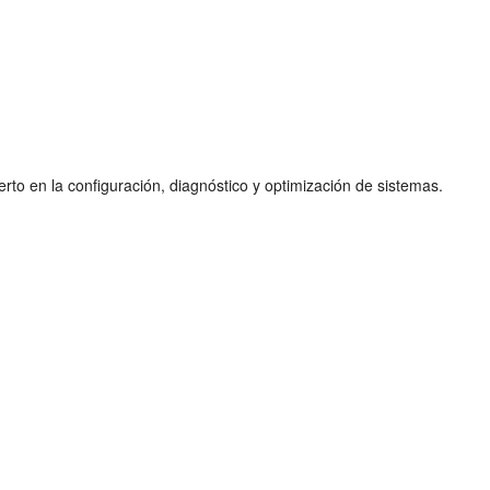
to en la configuración, diagnóstico y optimización de sistemas.