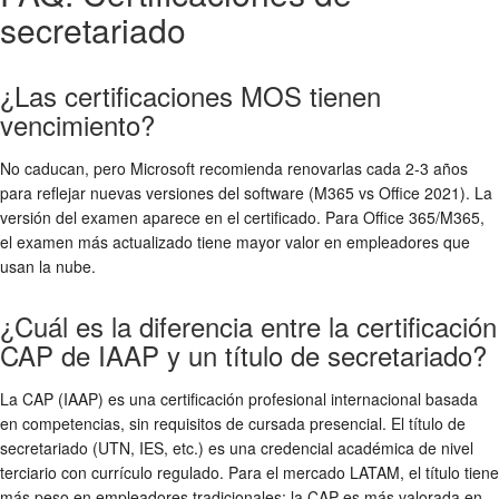
secretariado
¿Las certificaciones MOS tienen
vencimiento?
No caducan, pero Microsoft recomienda renovarlas cada 2-3 años
para reflejar nuevas versiones del software (M365 vs Office 2021). La
versión del examen aparece en el certificado. Para Office 365/M365,
el examen más actualizado tiene mayor valor en empleadores que
usan la nube.
¿Cuál es la diferencia entre la certificación
CAP de IAAP y un título de secretariado?
La CAP (IAAP) es una certificación profesional internacional basada
en competencias, sin requisitos de cursada presencial. El título de
secretariado (UTN, IES, etc.) es una credencial académica de nivel
terciario con currículo regulado. Para el mercado LATAM, el título tiene
más peso en empleadores tradicionales; la CAP es más valorada en