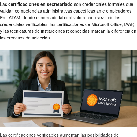
Las
certificaciones en secretariado
son credenciales formales que
validan competencias administrativas específicas ante empleadores.
En LATAM, donde el mercado laboral valora cada vez más las
credenciales verificables, las certificaciones de Microsoft Office, IAAP,
y las tecnicaturas de instituciones reconocidas marcan la diferencia en
los procesos de selección.
Las certificaciones verificables aumentan las posibilidades de