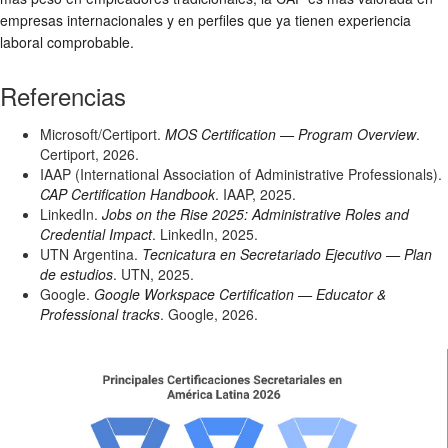
empresas internacionales y en perfiles que ya tienen experiencia
laboral comprobable.
Referencias
Microsoft/Certiport.
MOS Certification — Program Overview
.
Certiport, 2026.
IAAP (International Association of Administrative Professionals).
CAP Certification Handbook
. IAAP, 2025.
LinkedIn.
Jobs on the Rise 2025: Administrative Roles and
Credential Impact
. LinkedIn, 2025.
UTN Argentina.
Tecnicatura en Secretariado Ejecutivo — Plan
de estudios
. UTN, 2025.
Google.
Google Workspace Certification — Educator &
Professional tracks
. Google, 2026.