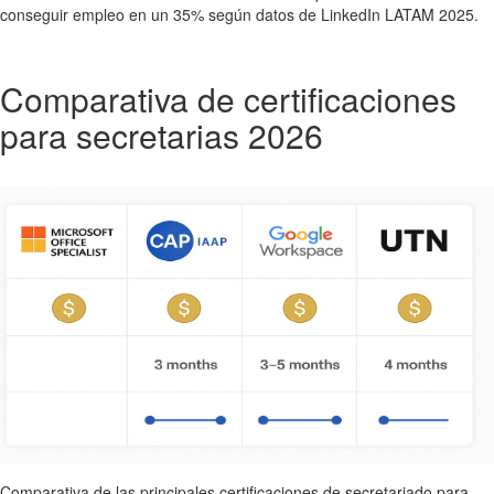
conseguir empleo en un 35% según datos de LinkedIn LATAM 2025.
Comparativa de certificaciones
para secretarias 2026
Comparativa de las principales certificaciones de secretariado para