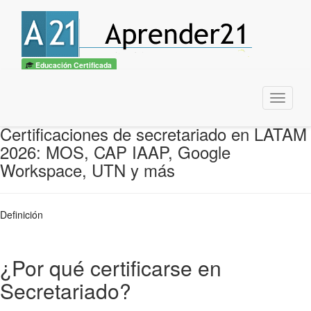
Educación Certificada
Menu
Certificaciones de secretariado en LATAM
2026: MOS, CAP IAAP, Google
Workspace, UTN y más
Definición
¿Por qué certificarse en
Secretariado?