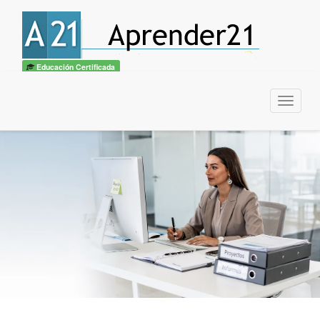
Educación Certificada
Menu