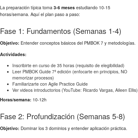
La preparación típica toma
3-6 meses
estudiando 10-15
horas/semana. Aquí el plan paso a paso:
Fase 1: Fundamentos (Semanas 1-4)
Objetivo:
Entender conceptos básicos del PMBOK 7 y metodologías.
Actividades:
Inscribirte en curso de 35 horas (requisito de elegibilidad)
Leer PMBOK Guide 7ª edición (enfocarte en principios, NO
memorizar procesos)
Familiarizarte con Agile Practice Guide
Ver videos introductorios (YouTube: Ricardo Vargas, Aileen Ellis)
Horas/semana:
10-12h
Fase 2: Profundización (Semanas 5-8)
Objetivo:
Dominar los 3 dominios y entender aplicación práctica.