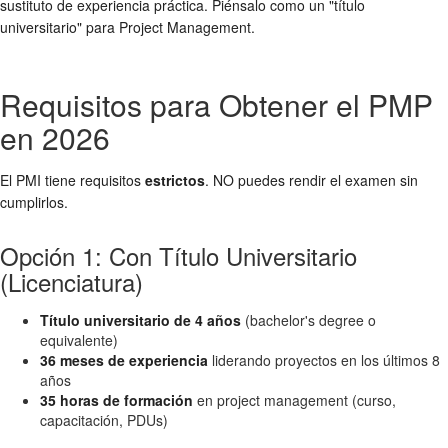
sustituto de experiencia práctica. Piénsalo como un "título
universitario" para Project Management.
Requisitos para Obtener el PMP
en 2026
El PMI tiene requisitos
estrictos
. NO puedes rendir el examen sin
cumplirlos.
Opción 1: Con Título Universitario
(Licenciatura)
Título universitario de 4 años
(bachelor's degree o
equivalente)
36 meses de experiencia
liderando proyectos en los últimos 8
años
35 horas de formación
en project management (curso,
capacitación, PDUs)