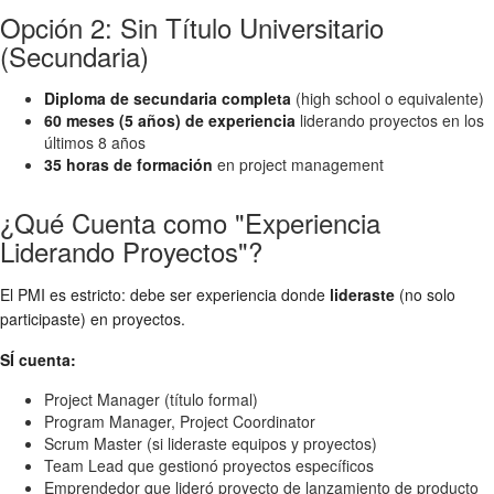
Opción 2: Sin Título Universitario
(Secundaria)
Diploma de secundaria completa
(high school o equivalente)
60 meses (5 años) de experiencia
liderando proyectos en los
últimos 8 años
35 horas de formación
en project management
¿Qué Cuenta como "Experiencia
Liderando Proyectos"?
El PMI es estricto: debe ser experiencia donde
lideraste
(no solo
participaste) en proyectos.
SÍ cuenta:
Project Manager (título formal)
Program Manager, Project Coordinator
Scrum Master (si lideraste equipos y proyectos)
Team Lead que gestionó proyectos específicos
Emprendedor que lideró proyecto de lanzamiento de producto