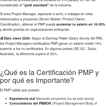
considerado el
"gold standard"
de la industria.
Si eres Project Manager, aspirante a serlo, o trabajas en roles
relacionados a proyectos (Scrum Master, Product Owner,
Coordinador), obtener el PMP puede
aumentar tu salario en 16-25%
y abrirte puertas en organizaciones enterprise.
💰 Dato clave 2026:
Según el
Earning Power Salary Survey
del PMI,
los Project Managers certificados PMP ganan un salario medio 16%
superior a los no certificados. En algunos países (EE.UU., Suiza,
Australia), la diferencia supera el 25%.
¿Qué es la Certificación PMP y
por qué es Importante?
El PMP valida que posees:
Experiencia real
liderando proyectos (no es solo teoría)
Conocimiento del PMBOK
(Project Management Body of