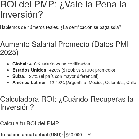
ROI del PMP: ¿Vale la Pena la
Inversión?
Hablemos de números reales. ¿La certificación se paga sola?
Aumento Salarial Promedio (Datos PMI
2025)
Global:
+16% salario vs no certificados
Estados Unidos:
+20% ($120k vs $100k promedio)
Suiza:
+27% (el país con mayor diferencial)
América Latina:
+12-18% (Argentina, México, Colombia, Chile)
Calculadora ROI: ¿Cuándo Recuperas la
Inversión?
Calcula tu ROI del PMP
Tu salario anual actual (USD):