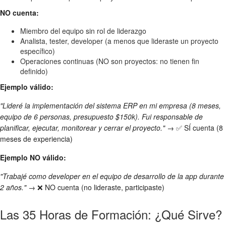
NO cuenta:
Miembro del equipo sin rol de liderazgo
Analista, tester, developer (a menos que lideraste un proyecto
específico)
Operaciones continuas (NO son proyectos: no tienen fin
definido)
Ejemplo válido:
"Lideré la implementación del sistema ERP en mi empresa (8 meses,
equipo de 6 personas, presupuesto $150k). Fui responsable de
planificar, ejecutar, monitorear y cerrar el proyecto."
→ ✅ SÍ cuenta (8
meses de experiencia)
Ejemplo NO válido:
"Trabajé como developer en el equipo de desarrollo de la app durante
2 años."
→ ❌ NO cuenta (no lideraste, participaste)
Las 35 Horas de Formación: ¿Qué Sirve?