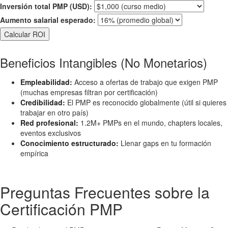
Inversión total PMP (USD):
Aumento salarial esperado:
Calcular ROI
Beneficios Intangibles (No Monetarios)
Empleabilidad:
Acceso a ofertas de trabajo que exigen PMP
(muchas empresas filtran por certificación)
Credibilidad:
El PMP es reconocido globalmente (útil si quieres
trabajar en otro país)
Red profesional:
1.2M+ PMPs en el mundo, chapters locales,
eventos exclusivos
Conocimiento estructurado:
Llenar gaps en tu formación
empírica
Preguntas Frecuentes sobre la
Certificación PMP