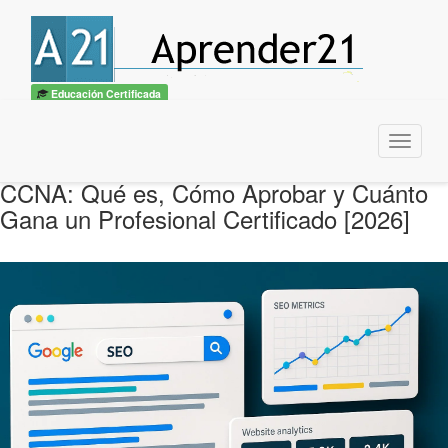
Educación Certificada
Menu
CCNA: Qué es, Cómo Aprobar y Cuánto
Gana un Profesional Certificado [2026]