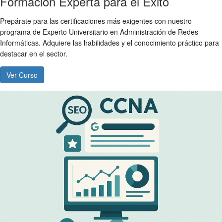
Formación Experta para el Éxito
Prepárate para las certificaciones más exigentes con nuestro
programa de Experto Universitario en Administración de Redes
Informáticas. Adquiere las habilidades y el conocimiento práctico para
destacar en el sector.
Ver Curso