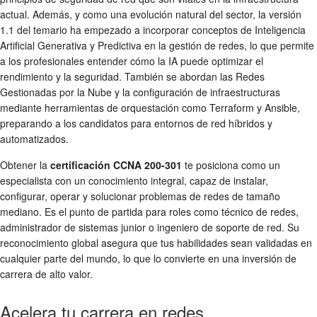
actual. Además, y como una evolución natural del sector, la versión
1.1 del temario ha empezado a incorporar conceptos de Inteligencia
Artificial Generativa y Predictiva en la gestión de redes, lo que permite
a los profesionales entender cómo la IA puede optimizar el
rendimiento y la seguridad. También se abordan las Redes
Gestionadas por la Nube y la configuración de infraestructuras
mediante herramientas de orquestación como Terraform y Ansible,
preparando a los candidatos para entornos de red híbridos y
automatizados.
Obtener la
certificación CCNA 200-301
te posiciona como un
especialista con un conocimiento integral, capaz de instalar,
configurar, operar y solucionar problemas de redes de tamaño
mediano. Es el punto de partida para roles como técnico de redes,
administrador de sistemas junior o ingeniero de soporte de red. Su
reconocimiento global asegura que tus habilidades sean validadas en
cualquier parte del mundo, lo que lo convierte en una inversión de
carrera de alto valor.
Acelera tu carrera en redes