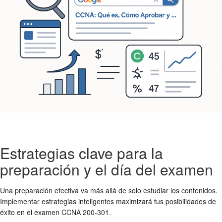
Estrategias clave para la
preparación y el día del examen
Una preparación efectiva va más allá de solo estudiar los contenidos.
Implementar estrategias inteligentes maximizará tus posibilidades de
éxito en el examen CCNA 200-301.