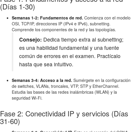
(Días 1-30)
Semanas 1-2: Fundamentos de red.
Comienza con el modelo
OSI, TCP/IP, direcciones IP (IPv4 e IPv6), subnetting.
Comprende los componentes de la red y las topologías.
Consejo:
Dedica tiempo extra al subnetting;
es una habilidad fundamental y una fuente
común de errores en el examen. Practícalo
hasta que sea intuitivo.
Semanas 3-4: Acceso a la red.
Sumérgete en la configuración
de switches, VLANs, troncales, VTP, STP y EtherChannel.
Estudia las bases de las redes inalámbricas (WLAN) y la
seguridad Wi-Fi.
Fase 2: Conectividad IP y servicios (Días
31-60)