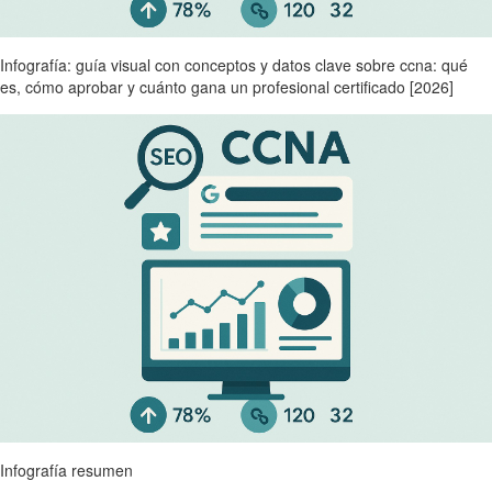
Infografía: guía visual con conceptos y datos clave sobre ccna: qué
es, cómo aprobar y cuánto gana un profesional certificado [2026]
Infografía resumen