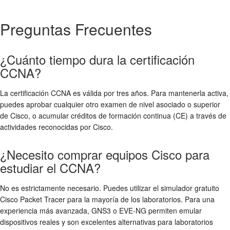
Preguntas Frecuentes
¿Cuánto tiempo dura la certificación
CCNA?
La certificación CCNA es válida por tres años. Para mantenerla activa,
puedes aprobar cualquier otro examen de nivel asociado o superior
de Cisco, o acumular créditos de formación continua (CE) a través de
actividades reconocidas por Cisco.
¿Necesito comprar equipos Cisco para
estudiar el CCNA?
No es estrictamente necesario. Puedes utilizar el simulador gratuito
Cisco Packet Tracer para la mayoría de los laboratorios. Para una
experiencia más avanzada, GNS3 o EVE-NG permiten emular
dispositivos reales y son excelentes alternativas para laboratorios