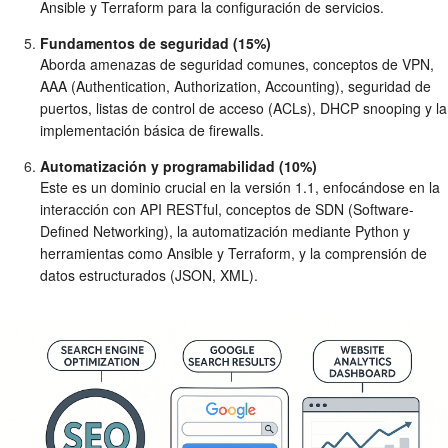
Ansible y Terraform para la configuración de servicios.
Fundamentos de seguridad (15%)
Aborda amenazas de seguridad comunes, conceptos de VPN,
AAA (Authentication, Authorization, Accounting), seguridad de
puertos, listas de control de acceso (ACLs), DHCP snooping y la
implementación básica de firewalls.
Automatización y programabilidad (10%)
Este es un dominio crucial en la versión 1.1, enfocándose en la
interacción con API RESTful, conceptos de SDN (Software-
Defined Networking), la automatización mediante Python y
herramientas como Ansible y Terraform, y la comprensión de
datos estructurados (JSON, XML).