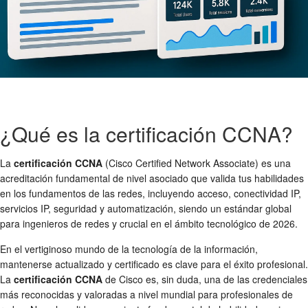
¿Qué es la certificación CCNA?
La
certificación CCNA
(Cisco Certified Network Associate) es una
acreditación fundamental de nivel asociado que valida tus habilidades
en los fundamentos de las redes, incluyendo acceso, conectividad IP,
servicios IP, seguridad y automatización, siendo un estándar global
para ingenieros de redes y crucial en el ámbito tecnológico de 2026.
En el vertiginoso mundo de la tecnología de la información,
mantenerse actualizado y certificado es clave para el éxito profesional.
La
certificación CCNA
de Cisco es, sin duda, una de las credenciales
más reconocidas y valoradas a nivel mundial para profesionales de