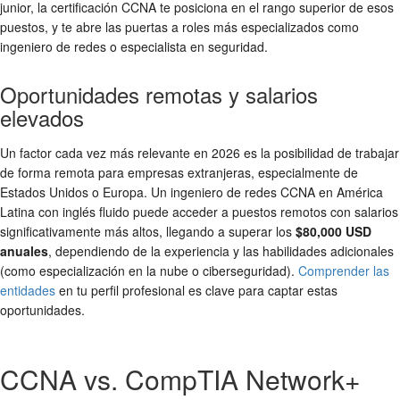
junior, la certificación CCNA te posiciona en el rango superior de esos
puestos, y te abre las puertas a roles más especializados como
ingeniero de redes o especialista en seguridad.
Oportunidades remotas y salarios
elevados
Un factor cada vez más relevante en 2026 es la posibilidad de trabajar
de forma remota para empresas extranjeras, especialmente de
Estados Unidos o Europa. Un ingeniero de redes CCNA en América
Latina con inglés fluido puede acceder a puestos remotos con salarios
significativamente más altos, llegando a superar los
$80,000 USD
anuales
, dependiendo de la experiencia y las habilidades adicionales
(como especialización en la nube o ciberseguridad).
Comprender las
entidades
en tu perfil profesional es clave para captar estas
oportunidades.
CCNA vs. CompTIA Network+