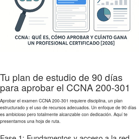
Tu plan de estudio de 90 días
para aprobar el CCNA 200-301
Aprobar el examen CCNA 200-301 requiere disciplina, un plan
estructurado y el uso de recursos adecuados. Un enfoque de 90 días
es ambicioso pero totalmente alcanzable con dedicación. Aquí te
presentamos una hoja de ruta.
Fase 1: Fundamentos y acceso a la red