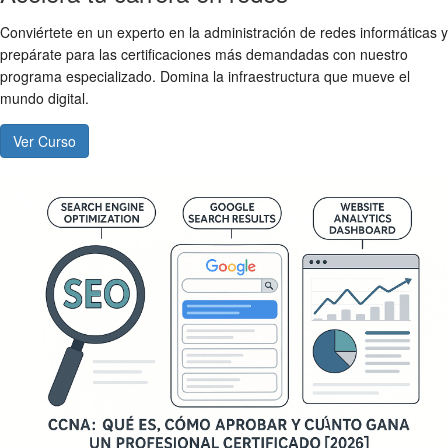
Conviértete en un experto en la administración de redes informáticas y
prepárate para las certificaciones más demandadas con nuestro
programa especializado. Domina la infraestructura que mueve el
mundo digital.
Ver Curso