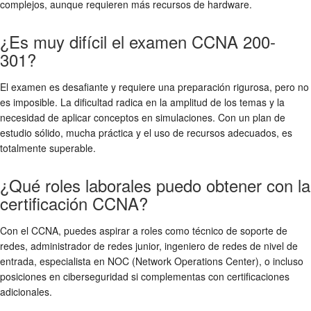
complejos, aunque requieren más recursos de hardware.
¿Es muy difícil el examen CCNA 200-
301?
El examen es desafiante y requiere una preparación rigurosa, pero no
es imposible. La dificultad radica en la amplitud de los temas y la
necesidad de aplicar conceptos en simulaciones. Con un plan de
estudio sólido, mucha práctica y el uso de recursos adecuados, es
totalmente superable.
¿Qué roles laborales puedo obtener con la
certificación CCNA?
Con el CCNA, puedes aspirar a roles como técnico de soporte de
redes, administrador de redes junior, ingeniero de redes de nivel de
entrada, especialista en NOC (Network Operations Center), o incluso
posiciones en ciberseguridad si complementas con certificaciones
adicionales.