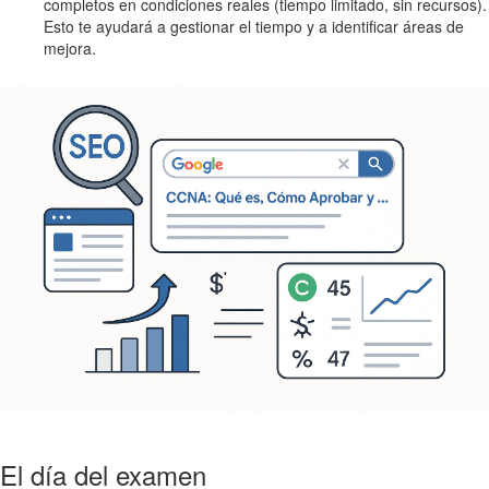
completos en condiciones reales (tiempo limitado, sin recursos).
Esto te ayudará a gestionar el tiempo y a identificar áreas de
mejora.
El día del examen