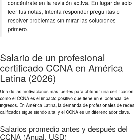
concéntrate en la revisión activa. En lugar de solo
leer tus notas, intenta responder preguntas o
resolver problemas sin mirar las soluciones
primero.
Salario de un profesional
certificado CCNA en América
Latina (2026)
Una de las motivaciones más fuertes para obtener una certificación
como el CCNA es el impacto positivo que tiene en el potencial de
ingresos. En América Latina, la demanda de profesionales de redes
calificados sigue siendo alta, y el CCNA es un diferenciador clave.
Salarios promedio antes y después del
CCNA (Anual, USD)