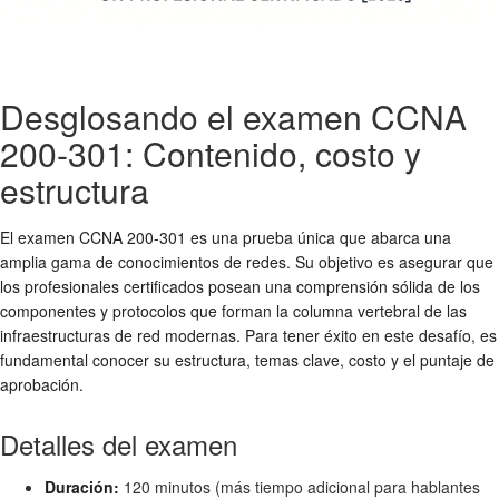
Desglosando el examen CCNA
200-301: Contenido, costo y
estructura
El examen CCNA 200-301 es una prueba única que abarca una
amplia gama de conocimientos de redes. Su objetivo es asegurar que
los profesionales certificados posean una comprensión sólida de los
componentes y protocolos que forman la columna vertebral de las
infraestructuras de red modernas. Para tener éxito en este desafío, es
fundamental conocer su estructura, temas clave, costo y el puntaje de
aprobación.
Detalles del examen
Duración:
120 minutos (más tiempo adicional para hablantes