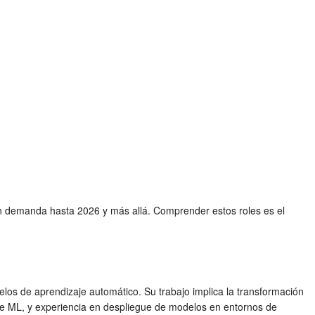
n demanda hasta 2026 y más allá. Comprender estos roles es el
elos de aprendizaje automático. Su trabajo implica la transformación
 de ML, y experiencia en despliegue de modelos en entornos de