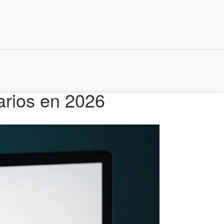
arios en 2026