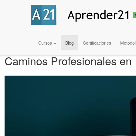
Cursos
Blog
Certificaciones
Metodol
Caminos Profesionales en I