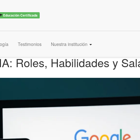
Educación Certificada
ogía
Testimonios
Nuestra institución
A: Roles, Habilidades y Sal