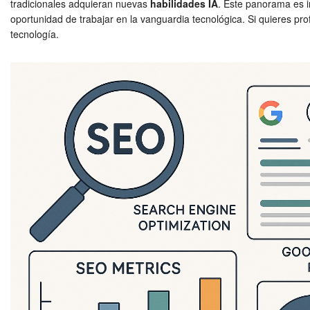
tradicionales adquieran nuevas
habilidades IA
. Este panorama es 
oportunidad de trabajar en la vanguardia tecnológica. Si quieres pro
tecnología.