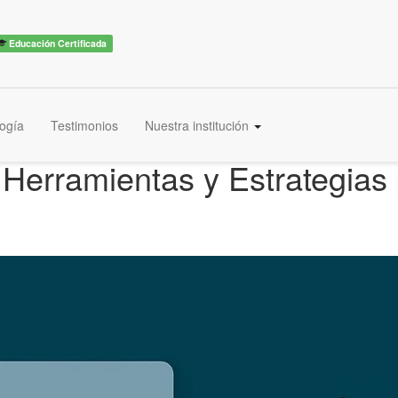
Educación Certificada
ogía
Testimonios
Nuestra institución
Herramientas y Estrategias 