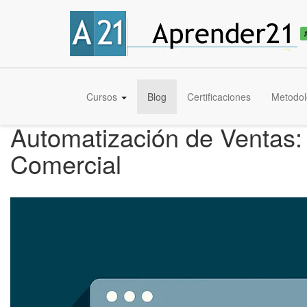
Cursos
Blog
Certificaciones
Metodol
Automatización de Ventas: 
Comercial