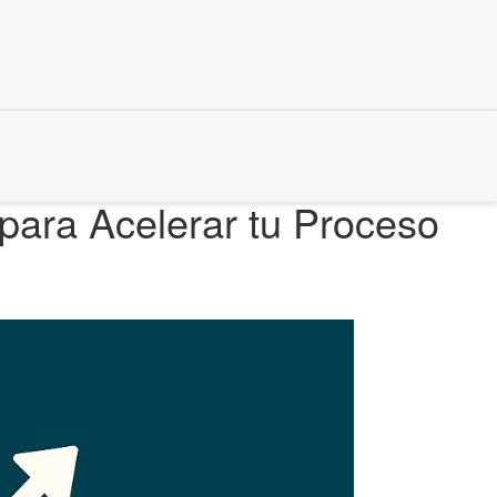
para Acelerar tu Proceso