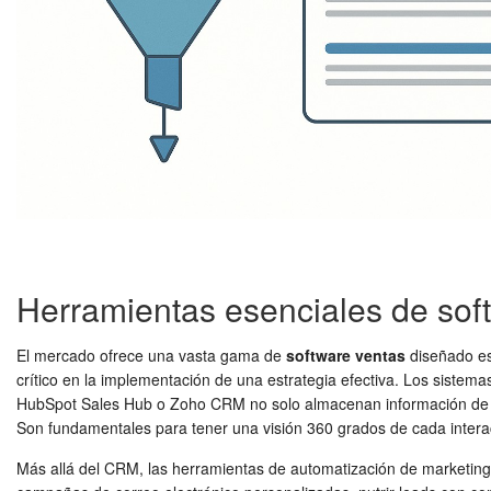
Herramientas esenciales de sof
El mercado ofrece una vasta gama de
software ventas
diseñado es
crítico en la implementación de una estrategia efectiva. Los sist
HubSpot Sales Hub o Zoho CRM no solo almacenan información de clie
Son fundamentales para tener una visión 360 grados de cada intera
Más allá del CRM, las herramientas de automatización de marketin