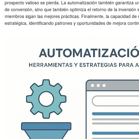
prospecto valioso se pierda. La automatización también garantiza un 
de conversión, sino que también optimiza el retorno de la inversión
miembros sigan las mejores prácticas. Finalmente, la capacidad de 
estratégica, identificando patrones y oportunidades de mejora conti