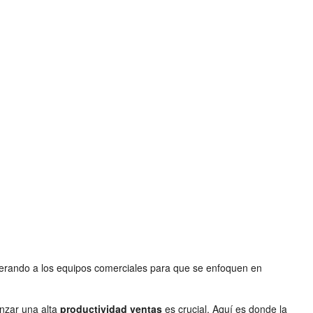
 liberando a los equipos comerciales para que se enfoquen en
nzar una alta
productividad ventas
es crucial. Aquí es donde la