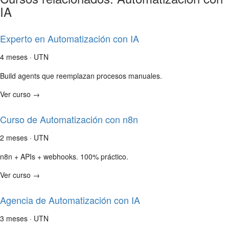
IA
Experto en Automatización con IA
4 meses · UTN
Build agents que reemplazan procesos manuales.
Ver curso →
Curso de Automatización con n8n
2 meses · UTN
n8n + APIs + webhooks. 100% práctico.
Ver curso →
Agencia de Automatización con IA
3 meses · UTN