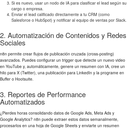
Si es nuevo, usar un nodo de IA para clasificar el lead según su
cargo o empresa.
Enviar el lead calificado directamente a tu CRM (como
Salesforce o HubSpot) y notificar al equipo de ventas por Slack.
2. Automatización de Contenidos y Redes
Sociales
n8n permite crear flujos de publicación cruzada (cross-posting)
avanzados. Puedes configurar un trigger que detecte un nuevo video
en YouTube y, automáticamente, genere un resumen con IA, cree un
hilo para X (Twitter), una publicación para LinkedIn y la programe en
Buffer o Hootsuite.
3. Reportes de Performance
Automatizados
¿Pierdes horas consolidando datos de Google Ads, Meta Ads y
Google Analytics? n8n puede extraer estos datos semanalmente,
procesarlos en una hoja de Google Sheets y enviarte un resumen