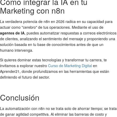
Cómo integrar la IA en tu
Marketing con n8n
La verdadera potencia de n8n en 2026 radica en su capacidad para
actuar como "cerebro" de tus operaciones. Mediante el uso de
agentes de IA
, puedes automatizar respuestas a correos electrónicos
de clientes, analizando el sentimiento del mensaje y proponiendo una
solución basada en tu base de conocimientos antes de que un
humano intervenga.
Si quieres dominar estas tecnologías y transformar tu carrera, te
invitamos a explorar nuestro
Curso de Marketing Digital
en
Aprender21, donde profundizamos en las herramientas que están
definiendo el futuro del sector.
Conclusión
La automatización con n8n no se trata solo de ahorrar tiempo; se trata
de ganar agilidad competitiva. Al eliminar las barreras de costo y