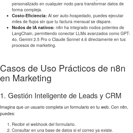
personalizado en cualquier nodo para transformar datos de
forma compleja.
Costo-Eficiencia:
Al ser auto-hospedado, puedes ejecutar
miles de flujos sin que tu factura mensual se dispare.
Nodos de IA nativos:
n8n ha integrado nodos potentes de
LangChain, permitiendo conectar LLMs avanzados como GPT-
4o, Gemini 2.5 Pro o Claude Sonnet 4.6 directamente en tus
procesos de marketing.
Casos de Uso Prácticos de n8n
en Marketing
1. Gestión Inteligente de Leads y CRM
Imagina que un usuario completa un formulario en tu web. Con n8n,
puedes:
Recibir el webhook del formulario.
Consultar en una base de datos si el correo ya existe.