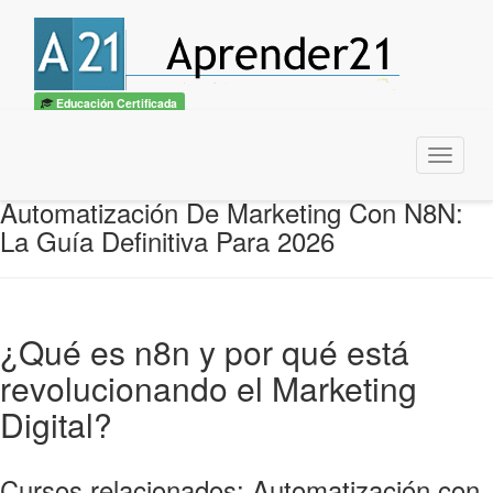
Educación Certificada
Menu
Automatización De Marketing Con N8N:
La Guía Definitiva Para 2026
¿Qué es n8n y por qué está
revolucionando el Marketing
Digital?
Cursos relacionados: Automatización con