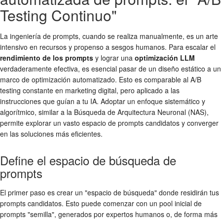
Testing Continuo"
La ingeniería de prompts, cuando se realiza manualmente, es un arte
intensivo en recursos y propenso a sesgos humanos. Para escalar el
rendimiento de los prompts
y lograr una
optimización LLM
verdaderamente efectiva, es esencial pasar de un diseño estático a un
marco de optimización automatizado. Esto es comparable al A/B
testing constante en marketing digital, pero aplicado a las
instrucciones que guían a tu IA. Adoptar un enfoque sistemático y
algorítmico, similar a la Búsqueda de Arquitectura Neuronal (NAS),
permite explorar un vasto espacio de prompts candidatos y converger
en las soluciones más eficientes.
Define el espacio de búsqueda de
prompts
El primer paso es crear un "espacio de búsqueda" donde residirán tus
prompts candidatos. Esto puede comenzar con un pool inicial de
prompts "semilla", generados por expertos humanos o, de forma más