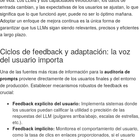
entrada cambian, y las expectativas de los usuarios se ajustan, lo que
significa que lo que funcionó ayer, puede no ser lo óptimo mañana.
Adoptar un enfoque de mejora continua es la única forma de
garantizar que tus LLMs sigan siendo relevantes, precisos y eficientes
a largo plazo.
Ciclos de feedback y adaptación: la voz
del usuario importa
Una de las fuentes más ricas de información para la
auditoría de
prompts
proviene directamente de los usuarios finales y del entorno
de producción. Establecer mecanismos robustos de feedback es
crucial:
Feedback explícito del usuario:
Implementa sistemas donde
los usuarios puedan calificar la utilidad o precisión de las
respuestas del LLM (pulgares arriba/abajo, escalas de estrellas,
etc.).
Feedback implícito:
Monitorea el comportamiento del usuario,
como la tasa de clics en enlaces proporcionados, si el usuario