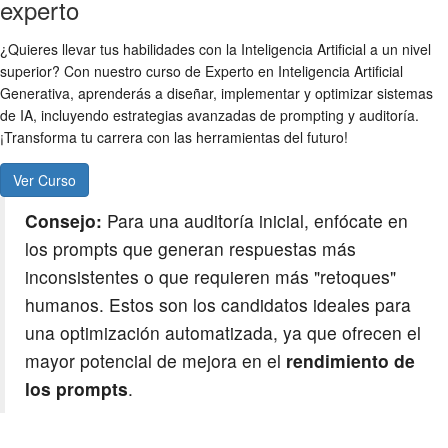
experto
¿Quieres llevar tus habilidades con la Inteligencia Artificial a un nivel
superior? Con nuestro curso de Experto en Inteligencia Artificial
Generativa, aprenderás a diseñar, implementar y optimizar sistemas
de IA, incluyendo estrategias avanzadas de prompting y auditoría.
¡Transforma tu carrera con las herramientas del futuro!
Ver Curso
Consejo:
Para una auditoría inicial, enfócate en
los prompts que generan respuestas más
inconsistentes o que requieren más "retoques"
humanos. Estos son los candidatos ideales para
una optimización automatizada, ya que ofrecen el
mayor potencial de mejora en el
rendimiento de
los prompts
.