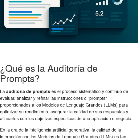
¿Qué es la Auditoría de
Prompts?
La
auditoría de prompts
es el proceso sistemático y continuo de
evaluar, analizar y refinar las instrucciones o "prompts"
proporcionados a los Modelos de Lenguaje Grandes (LLMs) para
optimizar su rendimiento, asegurar la calidad de sus respuestas y
alinearlos con los objetivos específicos de una aplicación o negocio.
En la era de la inteligencia artificial generativa, la calidad de la
interacción con los Modelos de Lenguaje Grandes (LLMs) es tan