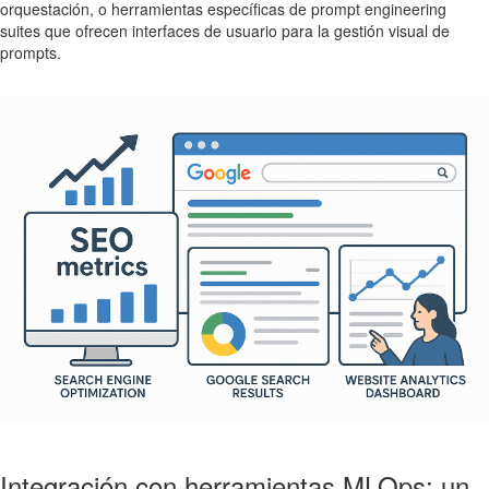
orquestación, o herramientas específicas de prompt engineering
suites que ofrecen interfaces de usuario para la gestión visual de
prompts.
Integración con herramientas MLOps: un