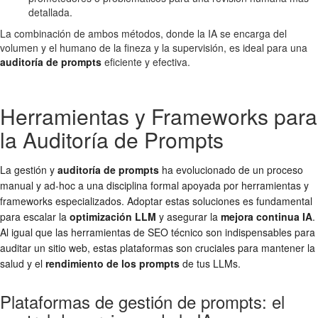
detallada.
La combinación de ambos métodos, donde la IA se encarga del
volumen y el humano de la fineza y la supervisión, es ideal para una
auditoría de prompts
eficiente y efectiva.
Herramientas y Frameworks para
la Auditoría de Prompts
La gestión y
auditoría de prompts
ha evolucionado de un proceso
manual y ad-hoc a una disciplina formal apoyada por herramientas y
frameworks especializados. Adoptar estas soluciones es fundamental
para escalar la
optimización LLM
y asegurar la
mejora continua IA
.
Al igual que las herramientas de SEO técnico son indispensables para
auditar un sitio web, estas plataformas son cruciales para mantener la
salud y el
rendimiento de los prompts
de tus LLMs.
Plataformas de gestión de prompts: el