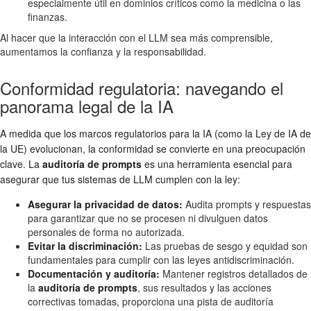
especialmente útil en dominios críticos como la medicina o las
finanzas.
Al hacer que la interacción con el LLM sea más comprensible,
aumentamos la confianza y la responsabilidad.
Conformidad regulatoria: navegando el
panorama legal de la IA
A medida que los marcos regulatorios para la IA (como la Ley de IA de
la UE) evolucionan, la conformidad se convierte en una preocupación
clave. La
auditoría de prompts
es una herramienta esencial para
asegurar que tus sistemas de LLM cumplen con la ley:
Asegurar la privacidad de datos:
Audita prompts y respuestas
para garantizar que no se procesen ni divulguen datos
personales de forma no autorizada.
Evitar la discriminación:
Las pruebas de sesgo y equidad son
fundamentales para cumplir con las leyes antidiscriminación.
Documentación y auditoría:
Mantener registros detallados de
la
auditoría de prompts
, sus resultados y las acciones
correctivas tomadas, proporciona una pista de auditoría