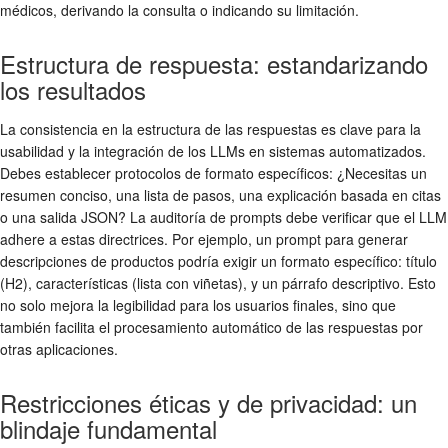
médicos, derivando la consulta o indicando su limitación.
Estructura de respuesta: estandarizando
los resultados
La consistencia en la estructura de las respuestas es clave para la
usabilidad y la integración de los LLMs en sistemas automatizados.
Debes establecer protocolos de formato específicos: ¿Necesitas un
resumen conciso, una lista de pasos, una explicación basada en citas
o una salida JSON? La auditoría de prompts debe verificar que el LLM
adhere a estas directrices. Por ejemplo, un prompt para generar
descripciones de productos podría exigir un formato específico: título
(H2), características (lista con viñetas), y un párrafo descriptivo. Esto
no solo mejora la legibilidad para los usuarios finales, sino que
también facilita el procesamiento automático de las respuestas por
otras aplicaciones.
Restricciones éticas y de privacidad: un
blindaje fundamental