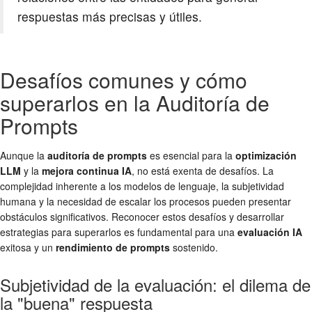
respuestas más precisas y útiles.
Desafíos comunes y cómo
superarlos en la Auditoría de
Prompts
Aunque la
auditoría de prompts
es esencial para la
optimización
LLM
y la
mejora continua IA
, no está exenta de desafíos. La
complejidad inherente a los modelos de lenguaje, la subjetividad
humana y la necesidad de escalar los procesos pueden presentar
obstáculos significativos. Reconocer estos desafíos y desarrollar
estrategias para superarlos es fundamental para una
evaluación IA
exitosa y un
rendimiento de prompts
sostenido.
Subjetividad de la evaluación: el dilema de
la "buena" respuesta