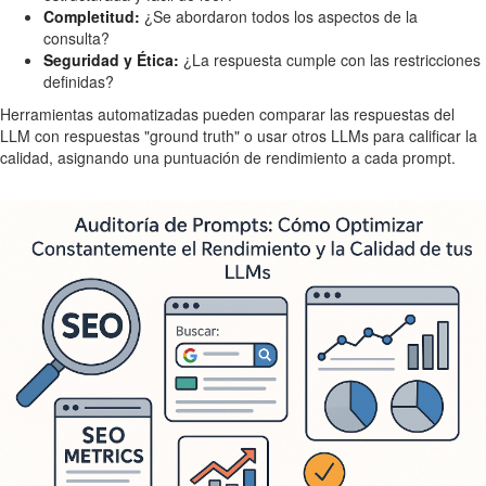
Completitud:
¿Se abordaron todos los aspectos de la
consulta?
Seguridad y Ética:
¿La respuesta cumple con las restricciones
definidas?
Herramientas automatizadas pueden comparar las respuestas del
LLM con respuestas "ground truth" o usar otros LLMs para calificar la
calidad, asignando una puntuación de rendimiento a cada prompt.