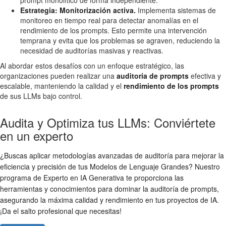
Estrategia: Monitorización activa.
Implementa sistemas de
monitoreo en tiempo real para detectar anomalías en el
rendimiento de los prompts. Esto permite una intervención
temprana y evita que los problemas se agraven, reduciendo la
necesidad de auditorías masivas y reactivas.
Al abordar estos desafíos con un enfoque estratégico, las
organizaciones pueden realizar una
auditoría de prompts
efectiva y
escalable, manteniendo la calidad y el
rendimiento de los prompts
de sus LLMs bajo control.
Audita y Optimiza tus LLMs: Conviértete
en un experto
¿Buscas aplicar metodologías avanzadas de auditoría para mejorar la
eficiencia y precisión de tus Modelos de Lenguaje Grandes? Nuestro
programa de Experto en IA Generativa te proporciona las
herramientas y conocimientos para dominar la auditoría de prompts,
asegurando la máxima calidad y rendimiento en tus proyectos de IA.
¡Da el salto profesional que necesitas!