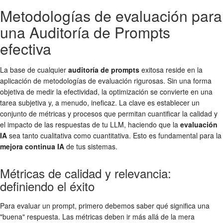
Metodologías de evaluación para
una Auditoría de Prompts
efectiva
La base de cualquier
auditoría de prompts
exitosa reside en la
aplicación de metodologías de evaluación rigurosas. Sin una forma
objetiva de medir la efectividad, la optimización se convierte en una
tarea subjetiva y, a menudo, ineficaz. La clave es establecer un
conjunto de métricas y procesos que permitan cuantificar la calidad y
el impacto de las respuestas de tu LLM, haciendo que la
evaluación
IA
sea tanto cualitativa como cuantitativa. Esto es fundamental para la
mejora continua IA
de tus sistemas.
Métricas de calidad y relevancia:
definiendo el éxito
Para evaluar un prompt, primero debemos saber qué significa una
"buena" respuesta. Las métricas deben ir más allá de la mera