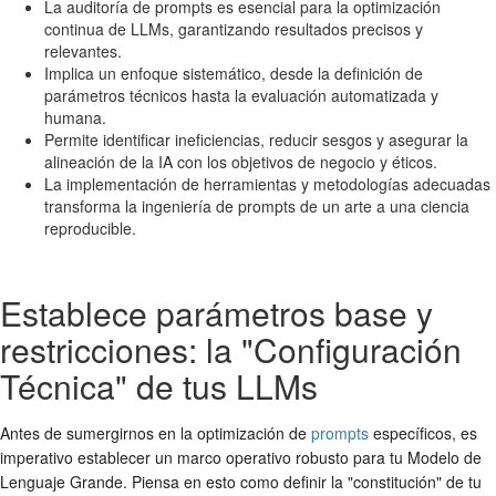
La auditoría de prompts es esencial para la optimización
continua de LLMs, garantizando resultados precisos y
relevantes.
Implica un enfoque sistemático, desde la definición de
parámetros técnicos hasta la evaluación automatizada y
humana.
Permite identificar ineficiencias, reducir sesgos y asegurar la
alineación de la IA con los objetivos de negocio y éticos.
La implementación de herramientas y metodologías adecuadas
transforma la ingeniería de prompts de un arte a una ciencia
reproducible.
Establece parámetros base y
restricciones: la "Configuración
Técnica" de tus LLMs
Antes de sumergirnos en la optimización de
prompts
específicos, es
imperativo establecer un marco operativo robusto para tu Modelo de
Lenguaje Grande. Piensa en esto como definir la "constitución" de tu