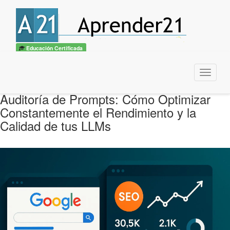
Educación Certificada
Menu
Auditoría de Prompts: Cómo Optimizar
Constantemente el Rendimiento y la
Calidad de tus LLMs