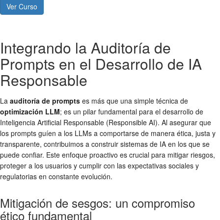
Ver Curso
Integrando la Auditoría de
Prompts en el Desarrollo de IA
Responsable
La
auditoría de prompts
es más que una simple técnica de
optimización LLM
; es un pilar fundamental para el desarrollo de
Inteligencia Artificial Responsable (Responsible AI). Al asegurar que
los prompts guíen a los LLMs a comportarse de manera ética, justa y
transparente, contribuimos a construir sistemas de IA en los que se
puede confiar. Este enfoque proactivo es crucial para mitigar riesgos,
proteger a los usuarios y cumplir con las expectativas sociales y
regulatorias en constante evolución.
Mitigación de sesgos: un compromiso
ético fundamental