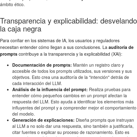
ámbito ético.
Transparencia y explicabilidad: desvelando
la caja negra
Para confiar en los sistemas de IA, los usuarios y reguladores
necesitan entender cómo llegan a sus conclusiones. La
auditoría de
prompts
contribuye a la transparencia y la explicabilidad (XAI):
Documentación de prompts:
Mantén un registro claro y
accesible de todos los prompts utilizados, sus versiones y sus
objetivos. Esto crea una auditoría de la "intención" detrás de
cada interacción del LLM.
Análisis de la influencia del prompt:
Realiza pruebas para
entender cómo pequeños cambios en un prompt afectan la
respuesta del LLM. Esto ayuda a identificar los elementos más
influyentes del prompt y a comprender mejor el comportamiento
del modelo.
Generación de explicaciones:
Diseña prompts que instruyan
al LLM a no solo dar una respuesta, sino también a justificarla,
citar fuentes o explicar su proceso de razonamiento. Esto es