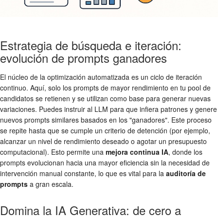
Estrategia de búsqueda e iteración:
evolución de prompts ganadores
El núcleo de la optimización automatizada es un ciclo de iteración
continuo. Aquí, solo los prompts de mayor rendimiento en tu pool de
candidatos se retienen y se utilizan como base para generar nuevas
variaciones. Puedes instruir al LLM para que infiera patrones y genere
nuevos prompts similares basados en los "ganadores". Este proceso
se repite hasta que se cumple un criterio de detención (por ejemplo,
alcanzar un nivel de rendimiento deseado o agotar un presupuesto
computacional). Esto permite una
mejora continua IA
, donde los
prompts evolucionan hacia una mayor eficiencia sin la necesidad de
intervención manual constante, lo que es vital para la
auditoría de
prompts
a gran escala.
Domina la IA Generativa: de cero a