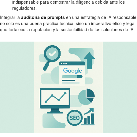
indispensable para demostrar la diligencia debida ante los
reguladores.
Integrar la
auditoría de prompts
en una estrategia de IA responsable
no solo es una buena práctica técnica, sino un imperativo ético y legal
que fortalece la reputación y la sostenibilidad de tus soluciones de IA.