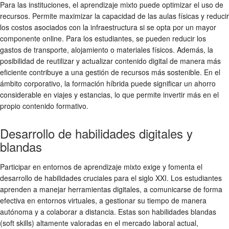
Para las instituciones, el aprendizaje mixto puede optimizar el uso de
recursos. Permite maximizar la capacidad de las aulas físicas y reducir
los costos asociados con la infraestructura si se opta por un mayor
componente online. Para los estudiantes, se pueden reducir los
gastos de transporte, alojamiento o materiales físicos. Además, la
posibilidad de reutilizar y actualizar contenido digital de manera más
eficiente contribuye a una gestión de recursos más sostenible. En el
ámbito corporativo, la formación híbrida puede significar un ahorro
considerable en viajes y estancias, lo que permite invertir más en el
propio contenido formativo.
Desarrollo de habilidades digitales y
blandas
Participar en entornos de aprendizaje mixto exige y fomenta el
desarrollo de habilidades cruciales para el siglo XXI. Los estudiantes
aprenden a manejar herramientas digitales, a comunicarse de forma
efectiva en entornos virtuales, a gestionar su tiempo de manera
autónoma y a colaborar a distancia. Estas son habilidades blandas
(soft skills) altamente valoradas en el mercado laboral actual,