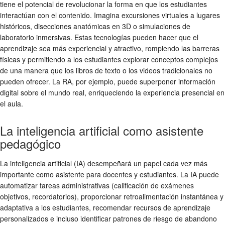
tiene el potencial de revolucionar la forma en que los estudiantes
interactúan con el contenido. Imagina excursiones virtuales a lugares
históricos, disecciones anatómicas en 3D o simulaciones de
laboratorio inmersivas. Estas tecnologías pueden hacer que el
aprendizaje sea más experiencial y atractivo, rompiendo las barreras
físicas y permitiendo a los estudiantes explorar conceptos complejos
de una manera que los libros de texto o los videos tradicionales no
pueden ofrecer. La RA, por ejemplo, puede superponer información
digital sobre el mundo real, enriqueciendo la experiencia presencial en
el aula.
La inteligencia artificial como asistente
pedagógico
La inteligencia artificial (IA) desempeñará un papel cada vez más
importante como asistente para docentes y estudiantes. La IA puede
automatizar tareas administrativas (calificación de exámenes
objetivos, recordatorios), proporcionar retroalimentación instantánea y
adaptativa a los estudiantes, recomendar recursos de aprendizaje
personalizados e incluso identificar patrones de riesgo de abandono