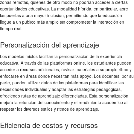
zonas remotas, quienes de otro modo no podrían acceder a ciertas
oportunidades educativas. La modalidad híbrida, en particular, abre
las puertas a una mayor inclusión, permitiendo que la educación
llegue a un público más amplio sin comprometer la interacción en
tiempo real.
Personalización del aprendizaje
Los modelos mixtos facilitan la personalización de la experiencia
educativa. A través de las plataformas online, los estudiantes pueden
acceder a recursos adicionales, revisar materiales a su propio ritmo y
enfocarse en áreas donde necesitan más apoyo. Los docentes, por su
parte, pueden utilizar datos de las plataformas para identificar las
necesidades individuales y adaptar las estrategias pedagógicas,
ofreciendo rutas de aprendizaje diferenciadas. Esta personalización
mejora la retención del conocimiento y el rendimiento académico al
respetar los diversos estilos y ritmos de aprendizaje.
Eficiencia de costos y recursos