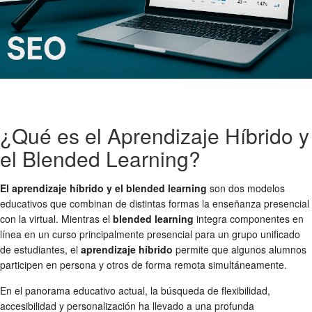
¿Qué es el Aprendizaje Híbrido y
el Blended Learning?
El aprendizaje híbrido y el blended learning
son dos modelos
educativos que combinan de distintas formas la enseñanza presencial
con la virtual. Mientras el
blended learning
integra componentes en
línea en un curso principalmente presencial para un grupo unificado
de estudiantes, el
aprendizaje híbrido
permite que algunos alumnos
participen en persona y otros de forma remota simultáneamente.
En el panorama educativo actual, la búsqueda de flexibilidad,
accesibilidad y personalización ha llevado a una profunda