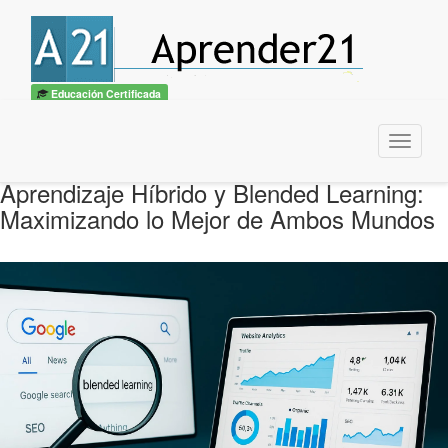
Educación Certificada
Menu
Aprendizaje Híbrido y Blended Learning:
Maximizando lo Mejor de Ambos Mundos