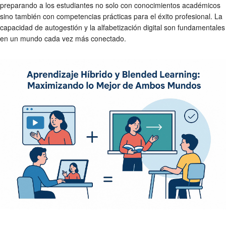
preparando a los estudiantes no solo con conocimientos académicos
sino también con competencias prácticas para el éxito profesional. La
capacidad de autogestión y la alfabetización digital son fundamentales
en un mundo cada vez más conectado.