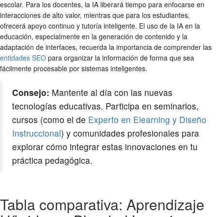
escolar. Para los docentes, la IA liberará tiempo para enfocarse en
interacciones de alto valor, mientras que para los estudiantes,
ofrecerá apoyo continuo y tutoría inteligente. El uso de la IA en la
educación, especialmente en la generación de contenido y la
adaptación de interfaces, recuerda la importancia de comprender las
entidades SEO
para organizar la información de forma que sea
fácilmente procesable por sistemas inteligentes.
Consejo:
Mantente al día con las nuevas
tecnologías educativas. Participa en seminarios,
cursos (como el de
Experto en Elearning y Diseño
Instruccional
) y comunidades profesionales para
explorar cómo integrar estas innovaciones en tu
práctica pedagógica.
Tabla comparativa: Aprendizaje