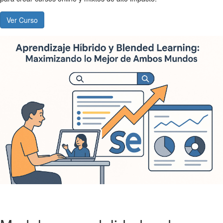
Ver Curso