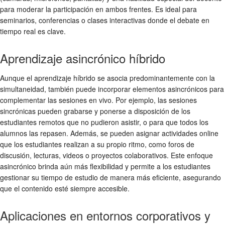
para moderar la participación en ambos frentes. Es ideal para
seminarios, conferencias o clases interactivas donde el debate en
tiempo real es clave.
Aprendizaje asincrónico híbrido
Aunque el aprendizaje híbrido se asocia predominantemente con la
simultaneidad, también puede incorporar elementos asincrónicos para
complementar las sesiones en vivo. Por ejemplo, las sesiones
sincrónicas pueden grabarse y ponerse a disposición de los
estudiantes remotos que no pudieron asistir, o para que todos los
alumnos las repasen. Además, se pueden asignar actividades online
que los estudiantes realizan a su propio ritmo, como foros de
discusión, lecturas, videos o proyectos colaborativos. Este enfoque
asincrónico brinda aún más flexibilidad y permite a los estudiantes
gestionar su tiempo de estudio de manera más eficiente, asegurando
que el contenido esté siempre accesible.
Aplicaciones en entornos corporativos y