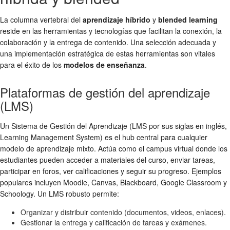
La columna vertebral del
aprendizaje híbrido
y
blended learning
reside en las herramientas y tecnologías que facilitan la conexión, la
colaboración y la entrega de contenido. Una selección adecuada y
una implementación estratégica de estas herramientas son vitales
para el éxito de los
modelos de enseñanza
.
Plataformas de gestión del aprendizaje
(LMS)
Un Sistema de Gestión del Aprendizaje (LMS por sus siglas en inglés,
Learning Management System) es el hub central para cualquier
modelo de aprendizaje mixto. Actúa como el campus virtual donde los
estudiantes pueden acceder a materiales del curso, enviar tareas,
participar en foros, ver calificaciones y seguir su progreso. Ejemplos
populares incluyen Moodle, Canvas, Blackboard, Google Classroom y
Schoology. Un LMS robusto permite:
Organizar y distribuir contenido (documentos, videos, enlaces).
Gestionar la entrega y calificación de tareas y exámenes.