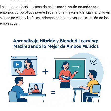
La implementación exitosa de estos
modelos de enseñanza
en
entornos corporativos puede llevar a una mayor eficiencia y ahorro en
costes de viaje y logística, además de una mayor participación de los
empleados.