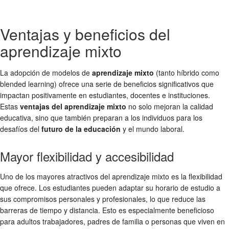
Ventajas y beneficios del
aprendizaje mixto
La adopción de modelos de
aprendizaje mixto
(tanto híbrido como
blended learning) ofrece una serie de beneficios significativos que
impactan positivamente en estudiantes, docentes e instituciones.
Estas
ventajas del aprendizaje mixto
no solo mejoran la calidad
educativa, sino que también preparan a los individuos para los
desafíos del
futuro de la educación
y el mundo laboral.
Mayor flexibilidad y accesibilidad
Uno de los mayores atractivos del aprendizaje mixto es la flexibilidad
que ofrece. Los estudiantes pueden adaptar su horario de estudio a
sus compromisos personales y profesionales, lo que reduce las
barreras de tiempo y distancia. Esto es especialmente beneficioso
para adultos trabajadores, padres de familia o personas que viven en