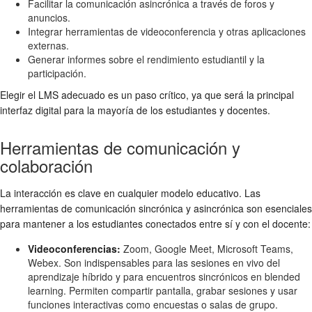
Facilitar la comunicación asincrónica a través de foros y
anuncios.
Integrar herramientas de videoconferencia y otras aplicaciones
externas.
Generar informes sobre el rendimiento estudiantil y la
participación.
Elegir el LMS adecuado es un paso crítico, ya que será la principal
interfaz digital para la mayoría de los estudiantes y docentes.
Herramientas de comunicación y
colaboración
La interacción es clave en cualquier modelo educativo. Las
herramientas de comunicación sincrónica y asincrónica son esenciales
para mantener a los estudiantes conectados entre sí y con el docente:
Videoconferencias:
Zoom, Google Meet, Microsoft Teams,
Webex. Son indispensables para las sesiones en vivo del
aprendizaje híbrido y para encuentros sincrónicos en blended
learning. Permiten compartir pantalla, grabar sesiones y usar
funciones interactivas como encuestas o salas de grupo.