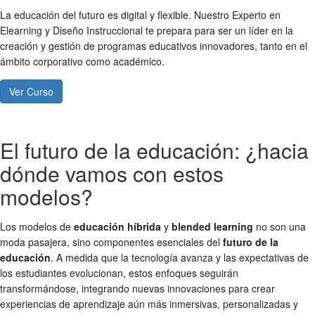
La educación del futuro es digital y flexible. Nuestro Experto en
Elearning y Diseño Instruccional te prepara para ser un líder en la
creación y gestión de programas educativos innovadores, tanto en el
ámbito corporativo como académico.
Ver Curso
El futuro de la educación: ¿hacia
dónde vamos con estos
modelos?
Los modelos de
educación híbrida
y
blended learning
no son una
moda pasajera, sino componentes esenciales del
futuro de la
educación
. A medida que la tecnología avanza y las expectativas de
los estudiantes evolucionan, estos enfoques seguirán
transformándose, integrando nuevas innovaciones para crear
experiencias de aprendizaje aún más inmersivas, personalizadas y