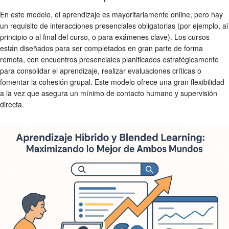
En este modelo, el aprendizaje es mayoritariamente online, pero hay
un requisito de interacciones presenciales obligatorias (por ejemplo, al
principio o al final del curso, o para exámenes clave). Los cursos
están diseñados para ser completados en gran parte de forma
remota, con encuentros presenciales planificados estratégicamente
para consolidar el aprendizaje, realizar evaluaciones críticas o
fomentar la cohesión grupal. Este modelo ofrece una gran flexibilidad
a la vez que asegura un mínimo de contacto humano y supervisión
directa.