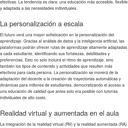
efectivas. La tendencia es clara: una educación más accesible, flexible
y adaptada a las necesidades individuales.
La personalización a escala
El futuro verá una mayor sofisticación en la personalización del
aprendizaje. Gracias al análisis de datos y la inteligencia artificial, las
plataformas podrán ofrecer rutas de aprendizaje altamente adaptadas
a cada estudiante, identificando sus fortalezas, debilidades y
preferencias. Esto no solo incluirá el ritmo de aprendizaje, sino
también los tipos de contenido y actividades que resulten más
efectivos para cada persona. La personalización se moverá de la
adaptación del docente a la creación de trayectorias automáticas y
dinámicas para millones de estudiantes, democratizando el acceso a
una educación de calidad que antes solo era posible con tutorías
individuales de alto costo.
Realidad virtual y aumentada en el aula
La integración de la realidad virtual (RV) y la realidad aumentada (RA)