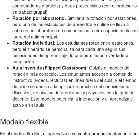
computadoras o tablets) y otras presenciales (con el profesor o
en trabajo grupal).
Rotación por laboratorio:
Similar a la rotación por estaciones,
pero una de las estaciones de aprendizaje online se lleva a
cabo en un laboratorio de computación u otro espacio dedicado
fuera del aula principal.
Rotación individual:
Los estudiantes rotan entre estaciones,
pero el itinerario se personaliza para cada uno según sus
necesidades de aprendizaje, lo que permite una verdadera
adaptación.
Aula invertida (Flipped Classroom):
Quizás el modelo de
rotación más conocido. Los estudiantes acceden a contenido
instructivo (videos, lecturas) en línea fuera del aula, y el tiempo
de clase se dedica a la aplicación práctica del conocimiento,
discusión, resolución de problemas y proyectos con la guía del
docente. Este modelo potencia la interacción y el aprendizaje
activo en el aula.
Modelo flexible
En el modelo flexible, el aprendizaje se centra predominantemente en