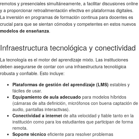
remotos y presenciales simultáneamente, a facilitar discusiones online
y a proporcionar retroalimentación efectiva en plataformas digitales.
La inversión en programas de formación continua para docentes es
crucial para que se sientan cómodos y competentes en estos nuevos
modelos de enseñanza
.
Infraestructura tecnológica y conectividad
La tecnología es el motor del aprendizaje mixto. Las instituciones
deben asegurarse de contar con una infraestructura tecnológica
robusta y confiable. Esto incluye:
Plataformas de gestión del aprendizaje (LMS)
estables y
fáciles de usar.
Equipamiento de aula adecuado
para modelos híbridos
(cámaras de alta definición, micrófonos con buena captación de
audio, pantallas interactivas).
Conectividad a internet
de alta velocidad y fiable tanto en la
institución como para los estudiantes que participan de forma
remota.
Soporte técnico
eficiente para resolver problemas