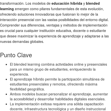
transformación. Los modelos de
educación híbrida
y
blended
learning
emergen como pilares fundamentales de esta evolución,
ofreciendo soluciones innovadoras que fusionan lo mejor de la
interacción presencial con las vastas posibilidades del entorno digital.
Comprender sus diferencias, ventajas y métodos de implementación
es crucial para cualquier institución educativa, docente o estudiante
que desee maximizar la experiencia de aprendizaje y adaptarse a las
nuevas demandas globales.
Punto Clave
El blended learning combina actividades online y presenciales
para un mismo grupo de estudiantes, enriqueciendo la
experiencia.
El aprendizaje híbrido permite la participación simultánea de
estudiantes presenciales y remotos, ofreciendo máxima
flexibilidad geográfica.
Ambos modelos buscan personalizar el aprendizaje, aumentar
la accesibilidad y desarrollar habilidades digitales esenciales.
La implementación exitosa requiere una sólida capacitación
docente, infraestructura tecnológica y un diseño instruccional