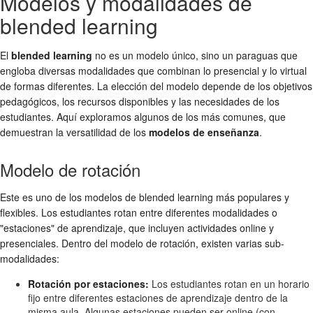
Modelos y modalidades de
blended learning
El
blended learning
no es un modelo único, sino un paraguas que
engloba diversas modalidades que combinan lo presencial y lo virtual
de formas diferentes. La elección del modelo depende de los objetivos
pedagógicos, los recursos disponibles y las necesidades de los
estudiantes. Aquí exploramos algunos de los más comunes, que
demuestran la versatilidad de los
modelos de enseñanza
.
Modelo de rotación
Este es uno de los modelos de blended learning más populares y
flexibles. Los estudiantes rotan entre diferentes modalidades o
"estaciones" de aprendizaje, que incluyen actividades online y
presenciales. Dentro del modelo de rotación, existen varias sub-
modalidades:
Rotación por estaciones:
Los estudiantes rotan en un horario
fijo entre diferentes estaciones de aprendizaje dentro de la
misma aula. Algunas estaciones pueden ser online (con