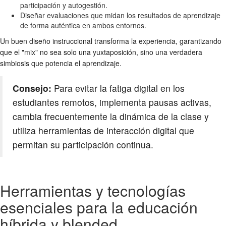
participación y autogestión.
Diseñar evaluaciones que midan los resultados de aprendizaje
de forma auténtica en ambos entornos.
Un buen diseño instruccional transforma la experiencia, garantizando
que el "mix" no sea solo una yuxtaposición, sino una verdadera
simbiosis que potencia el aprendizaje.
Consejo:
Para evitar la fatiga digital en los
estudiantes remotos, implementa pausas activas,
cambia frecuentemente la dinámica de la clase y
utiliza herramientas de interacción digital que
permitan su participación continua.
Herramientas y tecnologías
esenciales para la educación
híbrida y blended