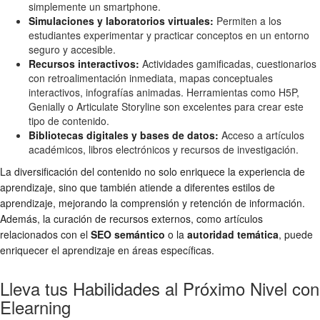
simplemente un smartphone.
Simulaciones y laboratorios virtuales:
Permiten a los
estudiantes experimentar y practicar conceptos en un entorno
seguro y accesible.
Recursos interactivos:
Actividades gamificadas, cuestionarios
con retroalimentación inmediata, mapas conceptuales
interactivos, infografías animadas. Herramientas como H5P,
Genially o Articulate Storyline son excelentes para crear este
tipo de contenido.
Bibliotecas digitales y bases de datos:
Acceso a artículos
académicos, libros electrónicos y recursos de investigación.
La diversificación del contenido no solo enriquece la experiencia de
aprendizaje, sino que también atiende a diferentes estilos de
aprendizaje, mejorando la comprensión y retención de información.
Además, la curación de recursos externos, como artículos
relacionados con el
SEO semántico
o la
autoridad temática
, puede
enriquecer el aprendizaje en áreas específicas.
Lleva tus Habilidades al Próximo Nivel con
Elearning