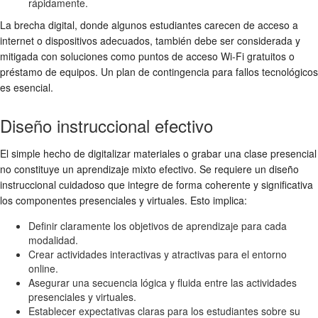
rápidamente.
La brecha digital, donde algunos estudiantes carecen de acceso a
internet o dispositivos adecuados, también debe ser considerada y
mitigada con soluciones como puntos de acceso Wi-Fi gratuitos o
préstamo de equipos. Un plan de contingencia para fallos tecnológicos
es esencial.
Diseño instruccional efectivo
El simple hecho de digitalizar materiales o grabar una clase presencial
no constituye un aprendizaje mixto efectivo. Se requiere un diseño
instruccional cuidadoso que integre de forma coherente y significativa
los componentes presenciales y virtuales. Esto implica:
Definir claramente los objetivos de aprendizaje para cada
modalidad.
Crear actividades interactivas y atractivas para el entorno
online.
Asegurar una secuencia lógica y fluida entre las actividades
presenciales y virtuales.
Establecer expectativas claras para los estudiantes sobre su