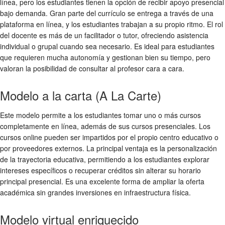
línea, pero los estudiantes tienen la opción de recibir apoyo presencial
bajo demanda. Gran parte del currículo se entrega a través de una
plataforma en línea, y los estudiantes trabajan a su propio ritmo. El rol
del docente es más de un facilitador o tutor, ofreciendo asistencia
individual o grupal cuando sea necesario. Es ideal para estudiantes
que requieren mucha autonomía y gestionan bien su tiempo, pero
valoran la posibilidad de consultar al profesor cara a cara.
Modelo a la carta (A La Carte)
Este modelo permite a los estudiantes tomar uno o más cursos
completamente en línea, además de sus cursos presenciales. Los
cursos online pueden ser impartidos por el propio centro educativo o
por proveedores externos. La principal ventaja es la personalización
de la trayectoria educativa, permitiendo a los estudiantes explorar
intereses específicos o recuperar créditos sin alterar su horario
principal presencial. Es una excelente forma de ampliar la oferta
académica sin grandes inversiones en infraestructura física.
Modelo virtual enriquecido