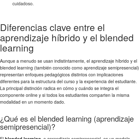
cuidadoso.
Diferencias clave entre el
aprendizaje híbrido y el blended
learning
Aunque a menudo se usan indistintamente, el aprendizaje híbrido y el
blended learning (también conocido como aprendizaje semipresencial)
representan enfoques pedagógicos distintos con implicaciones
diferentes para la estructura del curso y la experiencia del estudiante.
La principal distinción radica en cómo y cuándo se integra el
componente online y si todos los estudiantes comparten la misma
modalidad en un momento dado.
¿Qué es el blended learning (aprendizaje
semipresencial)?
El
blended learning
, o aprendizaje semipresencial, es un modelo