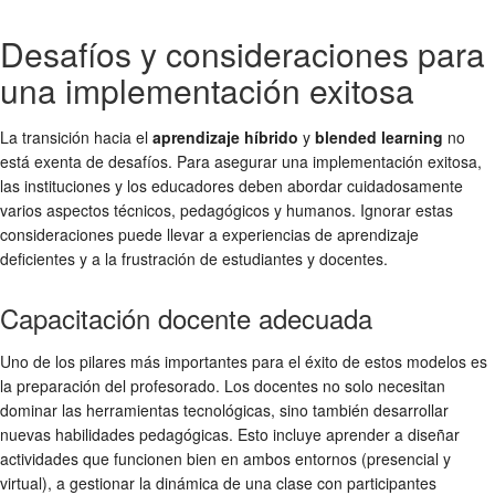
Desafíos y consideraciones para
una implementación exitosa
La transición hacia el
aprendizaje híbrido
y
blended learning
no
está exenta de desafíos. Para asegurar una implementación exitosa,
las instituciones y los educadores deben abordar cuidadosamente
varios aspectos técnicos, pedagógicos y humanos. Ignorar estas
consideraciones puede llevar a experiencias de aprendizaje
deficientes y a la frustración de estudiantes y docentes.
Capacitación docente adecuada
Uno de los pilares más importantes para el éxito de estos modelos es
la preparación del profesorado. Los docentes no solo necesitan
dominar las herramientas tecnológicas, sino también desarrollar
nuevas habilidades pedagógicas. Esto incluye aprender a diseñar
actividades que funcionen bien en ambos entornos (presencial y
virtual), a gestionar la dinámica de una clase con participantes