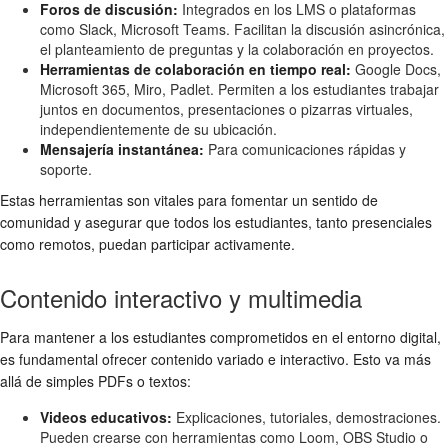
Foros de discusión:
Integrados en los LMS o plataformas
como Slack, Microsoft Teams. Facilitan la discusión asincrónica,
el planteamiento de preguntas y la colaboración en proyectos.
Herramientas de colaboración en tiempo real:
Google Docs,
Microsoft 365, Miro, Padlet. Permiten a los estudiantes trabajar
juntos en documentos, presentaciones o pizarras virtuales,
independientemente de su ubicación.
Mensajería instantánea:
Para comunicaciones rápidas y
soporte.
Estas herramientas son vitales para fomentar un sentido de
comunidad y asegurar que todos los estudiantes, tanto presenciales
como remotos, puedan participar activamente.
Contenido interactivo y multimedia
Para mantener a los estudiantes comprometidos en el entorno digital,
es fundamental ofrecer contenido variado e interactivo. Esto va más
allá de simples PDFs o textos:
Videos educativos:
Explicaciones, tutoriales, demostraciones.
Pueden crearse con herramientas como Loom, OBS Studio o