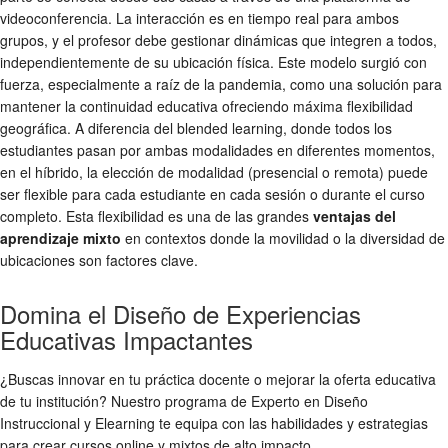
videoconferencia. La interacción es en tiempo real para ambos
grupos, y el profesor debe gestionar dinámicas que integren a todos,
independientemente de su ubicación física. Este modelo surgió con
fuerza, especialmente a raíz de la pandemia, como una solución para
mantener la continuidad educativa ofreciendo máxima flexibilidad
geográfica. A diferencia del blended learning, donde todos los
estudiantes pasan por ambas modalidades en diferentes momentos,
en el híbrido, la elección de modalidad (presencial o remota) puede
ser flexible para cada estudiante en cada sesión o durante el curso
completo. Esta flexibilidad es una de las grandes
ventajas del
aprendizaje mixto
en contextos donde la movilidad o la diversidad de
ubicaciones son factores clave.
Domina el Diseño de Experiencias
Educativas Impactantes
¿Buscas innovar en tu práctica docente o mejorar la oferta educativa
de tu institución? Nuestro programa de Experto en Diseño
Instruccional y Elearning te equipa con las habilidades y estrategias
para crear cursos online y mixtos de alto impacto.