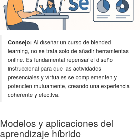
Consejo:
Al diseñar un curso de blended
learning, no se trata solo de añadir herramientas
online. Es fundamental repensar el diseño
instruccional para que las actividades
presenciales y virtuales se complementen y
potencien mutuamente, creando una experiencia
coherente y efectiva.
Modelos y aplicaciones del
aprendizaje híbrido