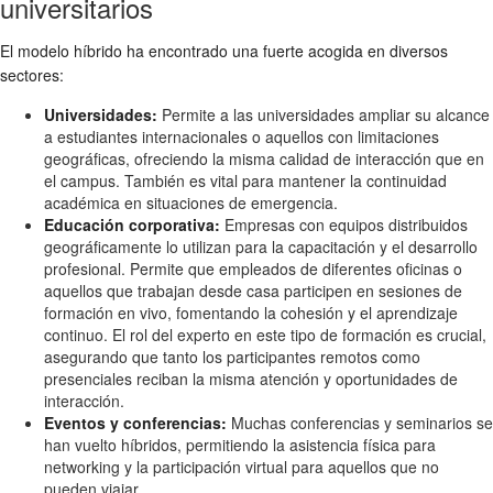
universitarios
El modelo híbrido ha encontrado una fuerte acogida en diversos
sectores:
Universidades:
Permite a las universidades ampliar su alcance
a estudiantes internacionales o aquellos con limitaciones
geográficas, ofreciendo la misma calidad de interacción que en
el campus. También es vital para mantener la continuidad
académica en situaciones de emergencia.
Educación corporativa:
Empresas con equipos distribuidos
geográficamente lo utilizan para la capacitación y el desarrollo
profesional. Permite que empleados de diferentes oficinas o
aquellos que trabajan desde casa participen en sesiones de
formación en vivo, fomentando la cohesión y el aprendizaje
continuo. El rol del experto en este tipo de formación es crucial,
asegurando que tanto los participantes remotos como
presenciales reciban la misma atención y oportunidades de
interacción.
Eventos y conferencias:
Muchas conferencias y seminarios se
han vuelto híbridos, permitiendo la asistencia física para
networking y la participación virtual para aquellos que no
pueden viajar.