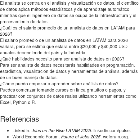
El analista se centra en el análisis y visualización de datos, el científico
de datos aplica métodos estadísticos y de aprendizaje automático,
mientras que el ingeniero de datos se ocupa de la infraestructura y el
procesamiento de datos.
¿Cuál es el salario promedio de un analista de datos en LATAM para
2026?
El salario promedio de un analista de datos en LATAM para 2026
variará, pero se estima que estará entre $20,000 y $40,000 USD
anuales dependiendo del país y la industria.
¿Qué habilidades necesito para ser analista de datos en 2026?
Para ser analista de datos necesitarás habilidades en programación,
estadística, visualización de datos y herramientas de análisis, además
de un buen manejo de datos.
¿Cómo puedo empezar a aprender sobre análisis de datos?
Puedes comenzar tomando cursos en línea gratuitos o pagos, y
practicar con conjuntos de datos reales utilizando herramientas como
Excel, Python o R.
Referencias
LinkedIn.
Jobs on the Rise LATAM 2025
. linkedin.com/pulse.
World Economic Forum.
Future of Jobs 2025
. weforum.org.