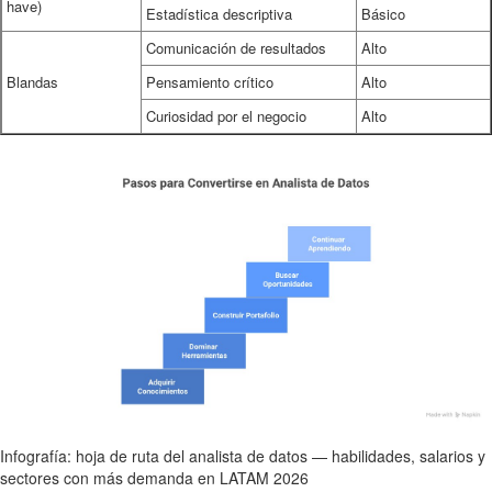
have)
Estadística descriptiva
Básico
Comunicación de resultados
Alto
Blandas
Pensamiento crítico
Alto
Curiosidad por el negocio
Alto
Infografía: hoja de ruta del analista de datos — habilidades, salarios y
sectores con más demanda en LATAM 2026