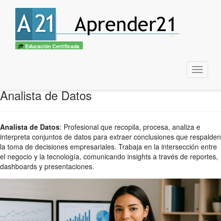
Educación Certificada
Menu
Analista de Datos
Analista de Datos
:
Profesional que recopila, procesa, analiza e
interpreta conjuntos de datos para extraer conclusiones que respalden
la toma de decisiones empresariales. Trabaja en la intersección entre
el negocio y la tecnología, comunicando insights a través de reportes,
dashboards y presentaciones.