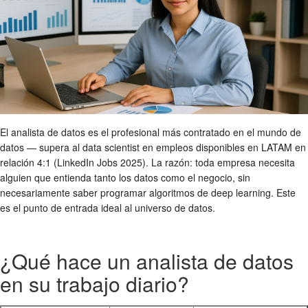
El analista de datos es el profesional más contratado en el mundo de
datos — supera al data scientist en empleos disponibles en LATAM en
relación 4:1 (LinkedIn Jobs 2025). La razón: toda empresa necesita
alguien que entienda tanto los datos como el negocio, sin
necesariamente saber programar algoritmos de deep learning. Este
es el punto de entrada ideal al universo de datos.
¿Qué hace un analista de datos
en su trabajo diario?