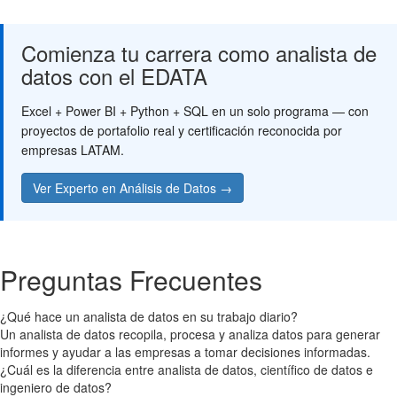
Comienza tu carrera como analista de
datos con el EDATA
Excel + Power BI + Python + SQL en un solo programa — con
proyectos de portafolio real y certificación reconocida por
empresas LATAM.
Ver Experto en Análisis de Datos →
Preguntas Frecuentes
¿Qué hace un analista de datos en su trabajo diario?
Un analista de datos recopila, procesa y analiza datos para generar
informes y ayudar a las empresas a tomar decisiones informadas.
¿Cuál es la diferencia entre analista de datos, científico de datos e
ingeniero de datos?