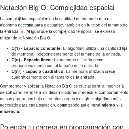
Notación Big O: Complejidad espacial
La complejidad espacial mide la cantidad de memoria que un
algoritmo necesita para ejecutarse, también en función del tamaño de
la entrada
. Al igual que la complejidad temporal, se expresa
n
utilizando la Notación Big O.
O(1) - Espacio constante:
El algoritmo utiliza una cantidad fija
de memoria, independientemente del tamaño de la entrada.
O(n) - Espacio lineal:
La memoria utilizada crece
proporcionalmente con el tamaño de la entrada.
O(n²) - Espacio cuadrático:
La memoria utilizada crece
cuadráticamente con el tamaño de la entrada.
Comprender y aplicar la Notación Big O es crucial para la ingeniería
de software. Permite a los desarrolladores predecir el comportamiento
de sus programas bajo diferentes cargas y elegir el algoritmo más
adecuado para cada situación, optimizando así el
rendimiento
y la
eficiencia
.
Potencia tu carrera en programación con