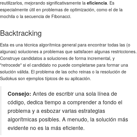
reutilizarlos, mejorando significativamente la
eficiencia
. Es
especialmente útil en problemas de optimización, como el de la
mochila o la secuencia de Fibonacci.
Backtracking
Esta es una técnica algorítmica general para encontrar todas las (o
algunas) soluciones a problemas que satisfacen algunas restricciones.
Construye candidatos a soluciones de forma incremental, y
"retrocede" si el candidato no puede completarse para formar una
solución válida. El problema de las ocho reinas o la resolución de
Sudokus son ejemplos típicos de su aplicación.
Consejo:
Antes de escribir una sola línea de
código, dedica tiempo a comprender a fondo el
problema y a esbozar varias estrategias
algorítmicas posibles. A menudo, la solución más
evidente no es la más eficiente.