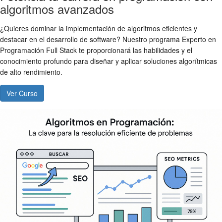
algoritmos avanzados
¿Quieres dominar la implementación de algoritmos eficientes y
destacar en el desarrollo de software? Nuestro programa Experto en
Programación Full Stack te proporcionará las habilidades y el
conocimiento profundo para diseñar y aplicar soluciones algorítmicas
de alto rendimiento.
Ver Curso