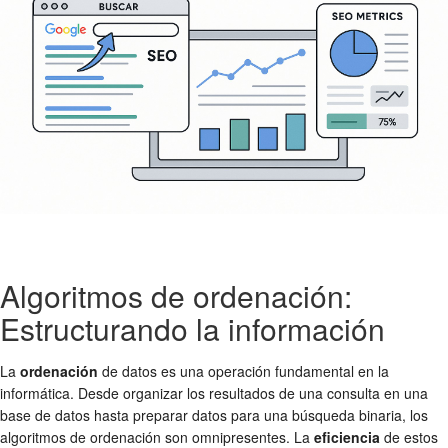
Algoritmos de ordenación:
Estructurando la información
La
ordenación
de datos es una operación fundamental en la
informática. Desde organizar los resultados de una consulta en una
base de datos hasta preparar datos para una búsqueda binaria, los
algoritmos de ordenación son omnipresentes. La
eficiencia
de estos