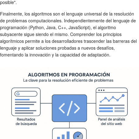
posible".
Finalmente, los algoritmos son el lenguaje universal de la resolución
de problemas computacionales. Independientemente del lenguaje de
programación (Python, Java, C++, JavaScript), el algoritmo
subyacente sigue siendo el mismo. Comprender los principios
algorítmicos permite a los desarrolladores trascender las barreras del
lenguaje y aplicar soluciones probadas a nuevos desafíos,
fomentando la innovación y la capacidad de adaptación.