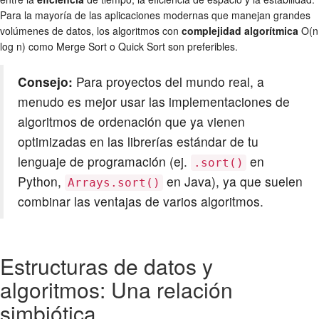
Para la mayoría de las aplicaciones modernas que manejan grandes
volúmenes de datos, los algoritmos con
complejidad algorítmica
O(n
log n) como Merge Sort o Quick Sort son preferibles.
Consejo:
Para proyectos del mundo real, a
menudo es mejor usar las implementaciones de
algoritmos de ordenación que ya vienen
optimizadas en las librerías estándar de tu
lenguaje de programación (ej.
en
.sort()
Python,
en Java), ya que suelen
Arrays.sort()
combinar las ventajas de varios algoritmos.
Estructuras de datos y
algoritmos: Una relación
simbiótica