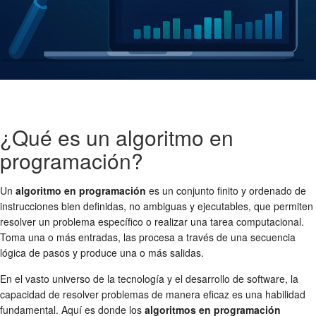
¿Qué es un algoritmo en
programación?
Un
algoritmo en programación
es un conjunto finito y ordenado de
instrucciones bien definidas, no ambiguas y ejecutables, que permiten
resolver un problema específico o realizar una tarea computacional.
Toma una o más entradas, las procesa a través de una secuencia
lógica de pasos y produce una o más salidas.
En el vasto universo de la tecnología y el desarrollo de software, la
capacidad de resolver problemas de manera eficaz es una habilidad
fundamental. Aquí es donde los
algoritmos en programación