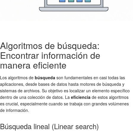
Algoritmos de búsqueda:
Encontrar información de
manera eficiente
Los algoritmos de
búsqueda
son fundamentales en casi todas las
aplicaciones, desde bases de datos hasta motores de búsqueda y
sistemas de archivos. Su objetivo es localizar un elemento específico
dentro de una colección de datos. La
eficiencia
de estos algoritmos
es crucial, especialmente cuando se trabaja con grandes volúmenes
de información.
Búsqueda lineal (Linear search)