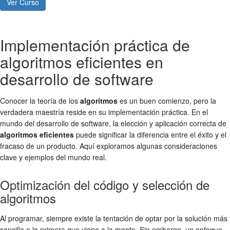
Ver Curso
Implementación práctica de
algoritmos eficientes en
desarrollo de software
Conocer la teoría de los
algoritmos
es un buen comienzo, pero la
verdadera maestría reside en su implementación práctica. En el
mundo del desarrollo de software, la elección y aplicación correcta de
algoritmos eficientes
puede significar la diferencia entre el éxito y el
fracaso de un producto. Aquí exploramos algunas consideraciones
clave y ejemplos del mundo real.
Optimización del código y selección de
algoritmos
Al programar, siempre existe la tentación de optar por la solución más
sencilla o la primera que viene a la mente. Sin embargo, un enfoque