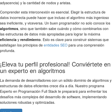
adyacencia) y la cantidad de nodos y aristas.
Comprender esta interconexión es esencial. Elegir la estructura de
datos incorrecta puede hacer que incluso el algoritmo más ingenioso
sea ineficiente, y viceversa. Un buen programador no solo conoce los
algoritmos
, sino que también sabe cuándo y cómo combinarlos con
las estructuras de datos más apropiadas para lograr la máxima
eficiencia
y
rendimiento
. Esto es clave para construir sistemas que
satisfagan los principios de
entidades SEO
para una comprensión
profunda.
¡Eleva tu perfil profesional! Conviértete en
un experto en algoritmos
La demanda de desarrolladores con un sólido dominio de algoritmos y
estructuras de datos eficientes crece día a día. Nuestro programa
Experto en Programación Full Stack te preparará para enfrentar los
desafíos más complejos del desarrollo de software, implementando
soluciones robustas y optimizadas.