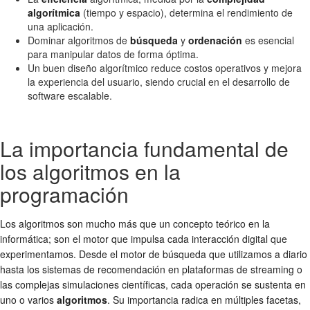
algorítmica
(tiempo y espacio), determina el rendimiento de
una aplicación.
Dominar algoritmos de
búsqueda
y
ordenación
es esencial
para manipular datos de forma óptima.
Un buen diseño algorítmico reduce costos operativos y mejora
la experiencia del usuario, siendo crucial en el desarrollo de
software escalable.
La importancia fundamental de
los algoritmos en la
programación
Los algoritmos son mucho más que un concepto teórico en la
informática; son el motor que impulsa cada interacción digital que
experimentamos. Desde el motor de búsqueda que utilizamos a diario
hasta los sistemas de recomendación en plataformas de streaming o
las complejas simulaciones científicas, cada operación se sustenta en
uno o varios
algoritmos
. Su importancia radica en múltiples facetas,