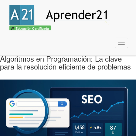
Educación Certificada
Menu
Algoritmos en Programación: La clave
para la resolución eficiente de problemas