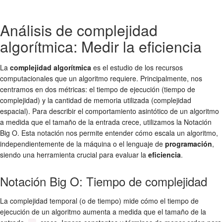
Análisis de complejidad
algorítmica: Medir la eficiencia
La
complejidad algorítmica
es el estudio de los recursos
computacionales que un algoritmo requiere. Principalmente, nos
centramos en dos métricas: el tiempo de ejecución (tiempo de
complejidad) y la cantidad de memoria utilizada (complejidad
espacial). Para describir el comportamiento asintótico de un algoritmo
a medida que el tamaño de la entrada crece, utilizamos la Notación
Big O. Esta notación nos permite entender cómo escala un algoritmo,
independientemente de la máquina o el lenguaje de
programación
,
siendo una herramienta crucial para evaluar la
eficiencia
.
Notación Big O: Tiempo de complejidad
La complejidad temporal (o de tiempo) mide cómo el tiempo de
ejecución de un algoritmo aumenta a medida que el tamaño de la