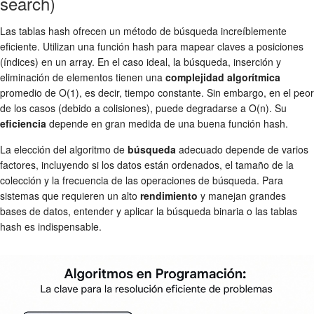
search)
Las tablas hash ofrecen un método de búsqueda increíblemente
eficiente. Utilizan una función hash para mapear claves a posiciones
(índices) en un array. En el caso ideal, la búsqueda, inserción y
eliminación de elementos tienen una
complejidad algorítmica
promedio de O(1), es decir, tiempo constante. Sin embargo, en el peor
de los casos (debido a colisiones), puede degradarse a O(n). Su
eficiencia
depende en gran medida de una buena función hash.
La elección del algoritmo de
búsqueda
adecuado depende de varios
factores, incluyendo si los datos están ordenados, el tamaño de la
colección y la frecuencia de las operaciones de búsqueda. Para
sistemas que requieren un alto
rendimiento
y manejan grandes
bases de datos, entender y aplicar la búsqueda binaria o las tablas
hash es indispensable.