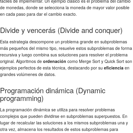
fáciles de implementar. Un ejemplo clásico es el problema del cambio
de monedas, donde se selecciona la moneda de mayor valor posible
en cada paso para dar el cambio exacto.
Divide y vencerás (Divide and conquer)
Esta estrategia descompone un problema grande en subproblemas
más pequeños del mismo tipo, resuelve estos subproblemas de forma
recursiva y luego combina sus soluciones para resolver el problema
original. Algoritmos de
ordenación
como Merge Sort y Quick Sort son
ejemplos perfectos de esta técnica, destacando por su
eficiencia
en
grandes volúmenes de datos.
Programación dinámica (Dynamic
programming)
La programación dinámica se utiliza para resolver problemas
complejos que pueden dividirse en subproblemas superpuestos. En
lugar de recalcular las soluciones a los mismos subproblemas una y
otra vez, almacena los resultados de estos subproblemas para