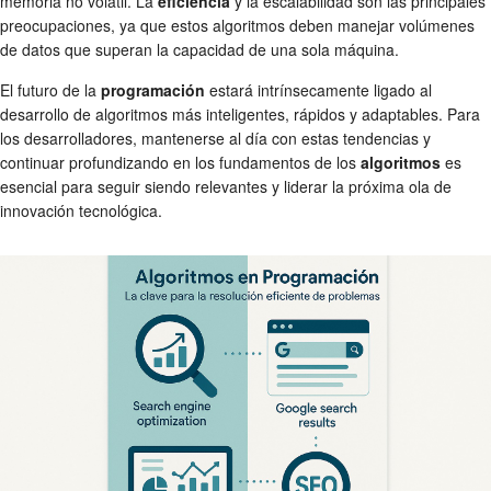
memoria no volátil. La
eficiencia
y la escalabilidad son las principales
preocupaciones, ya que estos algoritmos deben manejar volúmenes
de datos que superan la capacidad de una sola máquina.
El futuro de la
programación
estará intrínsecamente ligado al
desarrollo de algoritmos más inteligentes, rápidos y adaptables. Para
los desarrolladores, mantenerse al día con estas tendencias y
continuar profundizando en los fundamentos de los
algoritmos
es
esencial para seguir siendo relevantes y liderar la próxima ola de
innovación tecnológica.