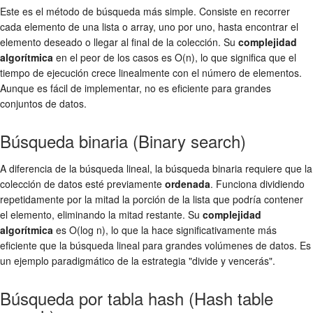
Este es el método de búsqueda más simple. Consiste en recorrer
cada elemento de una lista o array, uno por uno, hasta encontrar el
elemento deseado o llegar al final de la colección. Su
complejidad
algorítmica
en el peor de los casos es O(n), lo que significa que el
tiempo de ejecución crece linealmente con el número de elementos.
Aunque es fácil de implementar, no es eficiente para grandes
conjuntos de datos.
Búsqueda binaria (Binary search)
A diferencia de la búsqueda lineal, la búsqueda binaria requiere que la
colección de datos esté previamente
ordenada
. Funciona dividiendo
repetidamente por la mitad la porción de la lista que podría contener
el elemento, eliminando la mitad restante. Su
complejidad
algorítmica
es O(log n), lo que la hace significativamente más
eficiente que la búsqueda lineal para grandes volúmenes de datos. Es
un ejemplo paradigmático de la estrategia "divide y vencerás".
Búsqueda por tabla hash (Hash table