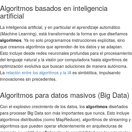
Algoritmos basados en inteligencia
artificial
La inteligencia artificial, y en particular el aprendizaje automático
(Machine Learning), está transformando la forma en que diseñamos
algoritmos
. Ya no solo programamos instrucciones explícitas, sino
que creamos algoritmos que aprenden de los datos y se adaptan.
Esto incluye desde redes neuronales profundas para el procesamiento
del lenguaje natural y la visión por computadora hasta algoritmos de
optimización evolutiva que buscan soluciones de manera autónoma.
La
relación entre los algoritmos y la IA
es simbiótica, impulsando
innovaciones sin precedentes.
Algoritmos para datos masivos (Big Data)
Con el explosivo crecimiento de los datos, los
algoritmos
diseñados
para procesar Big Data son más importantes que nunca. Esto incluye
algoritmos distribuidos (como MapReduce), algoritmos de streaming y
algoritmos que pueden operar eficientemente en arquitecturas de