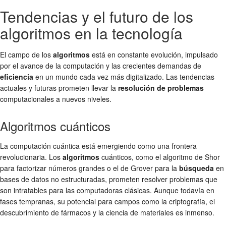
Tendencias y el futuro de los
algoritmos en la tecnología
El campo de los
algoritmos
está en constante evolución, impulsado
por el avance de la computación y las crecientes demandas de
eficiencia
en un mundo cada vez más digitalizado. Las tendencias
actuales y futuras prometen llevar la
resolución de problemas
computacionales a nuevos niveles.
Algoritmos cuánticos
La computación cuántica está emergiendo como una frontera
revolucionaria. Los
algoritmos
cuánticos, como el algoritmo de Shor
para factorizar números grandes o el de Grover para la
búsqueda
en
bases de datos no estructuradas, prometen resolver problemas que
son intratables para las computadoras clásicas. Aunque todavía en
fases tempranas, su potencial para campos como la criptografía, el
descubrimiento de fármacos y la ciencia de materiales es inmenso.