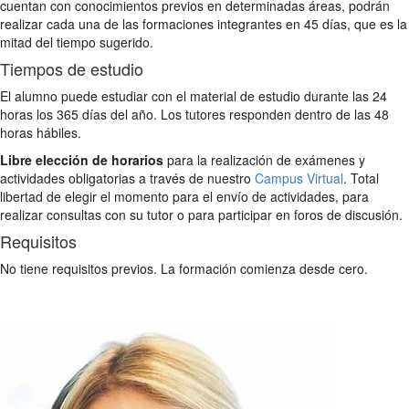
cuentan con conocimientos previos en determinadas áreas, podrán
realizar cada una de las formaciones integrantes en 45 días, que es la
mitad del tiempo sugerido.
Tiempos de estudio
El alumno puede estudiar con el material de estudio durante las 24
horas los 365 días del año. Los tutores responden dentro de las 48
horas hábiles.
Libre elección de horarios
para la realización de exámenes y
actividades obligatorias a través de nuestro
Campus Virtual
. Total
libertad de elegir el momento para el envío de actividades, para
realizar consultas con su tutor o para participar en foros de discusión.
Requisitos
No tiene requisitos previos. La formación comienza desde cero.