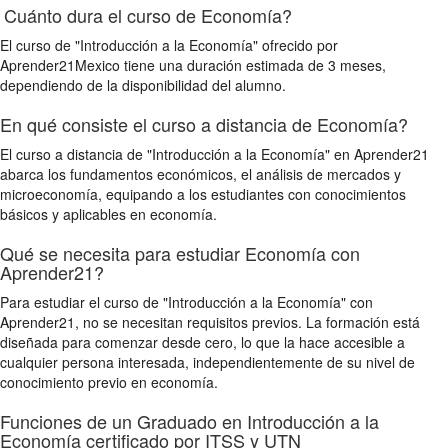
Cuánto dura el curso de Economía?
El curso de "Introducción a la Economía" ofrecido por
Aprender21Mexico tiene una duración estimada de 3 meses,
dependiendo de la disponibilidad del alumno.
En qué consiste el curso a distancia de Economía?
El curso a distancia de "Introducción a la Economía" en Aprender21
abarca los fundamentos económicos, el análisis de mercados y
microeconomía, equipando a los estudiantes con conocimientos
básicos y aplicables en economía.
Qué se necesita para estudiar Economía con
Aprender21?
Para estudiar el curso de "Introducción a la Economía" con
Aprender21, no se necesitan requisitos previos. La formación está
diseñada para comenzar desde cero, lo que la hace accesible a
cualquier persona interesada, independientemente de su nivel de
conocimiento previo en economía.
Funciones de un Graduado en Introducción a la
Economía certificado por ITSS y UTN