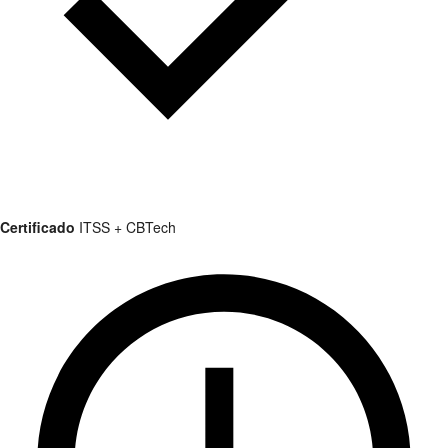
Certificado
ITSS + CBTech