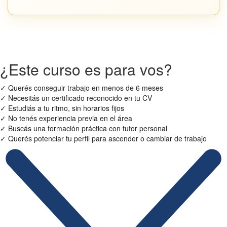
¿Este curso es para vos?
✓
Querés conseguir trabajo en menos de 6 meses
✓
Necesitás un certificado reconocido en tu CV
✓
Estudiás a tu ritmo, sin horarios fijos
✓
No tenés experiencia previa en el área
✓
Buscás una formación práctica con tutor personal
✓
Querés potenciar tu perfil para ascender o cambiar de trabajo