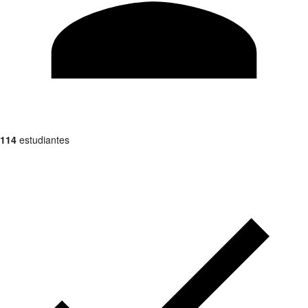
114
estudiantes