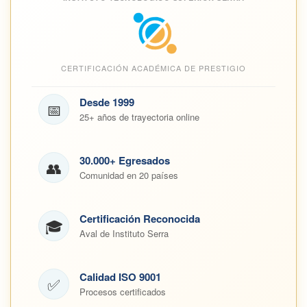
CERTIFICACIÓN ACADÉMICA DE PRESTIGIO
Desde 1999
📅
25+ años de trayectoria online
30.000+ Egresados
👥
Comunidad en 20 países
Certificación Reconocida
🎓
Aval de Instituto Serra
Calidad ISO 9001
✅
Procesos certificados