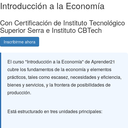
Introducción a la Economía
Con Certificación de Instituto Tecnológico
Superior Serra e Instituto CBTech
Inscribirme ahora
Consultá gratis
El curso "Introducción a la Economía" de Aprender21
cubre los fundamentos de la economía y elementos
prácticos, tales como escasez, necesidades y eficiencia,
bienes y servicios, y la frontera de posibilidades de
producción.
Está estructurado en tres unidades principales: