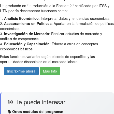
Un graduado en "Introducción a la Economía" certificado por ITSS y
UTN podría desempeñar funciones como:
1.
Análisis Económico
: Interpretar datos y tendencias económicas.
2.
Asesoramiento en Políticas
: Aportar en la formulación de políticas
económicas.
3.
Investigación de Mercado
: Realizar estudios de mercado y
análisis de competencia.
4.
Educación y Capacitación
: Educar a otros en conceptos
económicos básicos.
Estas funciones variarán según el contexto específico y las
oportunidades disponibles en el mercado laboral.
Inscribirme ahora
Más Info
🎯 Te puede interesar
📚 Otros modulos del programa: