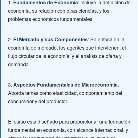
1.
Fundamentos de Economía
: Incluye la definición de
economía, su relación con otras ciencias, y los
problemas económicos fundamentales.
2.
El Mercado y sus Componentes
: Se enfoca en la
economía de mercado, los agentes que intervienen, el
flujo circular de la economía, y el análisis de oferta y
demanda.
3.
Aspectos Fundamentales de Microeconomía
:
Aborda temas como elasticidad, comportamiento del
consumidor y del productor.
El curso está diseñado para proporcionar una formación
fundamental en economía, con alcance internacional, y