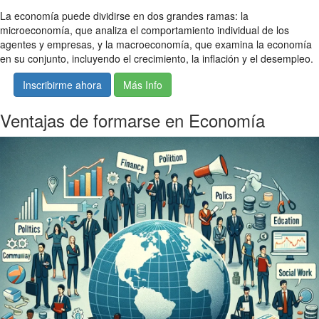
La economía puede dividirse en dos grandes ramas: la
microeconomía, que analiza el comportamiento individual de los
agentes y empresas, y la macroeconomía, que examina la economía
en su conjunto, incluyendo el crecimiento, la inflación y el desempleo.
Inscribirme ahora
Más Info
Ventajas de formarse en Economía