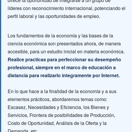
ofrece la oportunidad de integrarse a un grupo de
líderes con reconocimiento internacional, potenciando el
perfil laboral y las oportunidades de empleo.
Los fundamentos de la economía y las bases de la
ciencia económica son presentados ahora, de manera
accesible, para un estudio inicial en materia económica.
Realice practicas para perfeccionar su desempeño
profesional, siempre en el marco de educación a
distancia para realizarlo integramente por Internet.
En lo que hace a la finalidad de la economía y a sus
elementos prácticos, abordaremos temas como:
Escasez, Necesidades y Eficiencia, los Bienes y
Servicios, Frontera de posibilidades de Producción,
Costo de Oportunidad, Análisis de la Oferta y la
Demanda, etc.