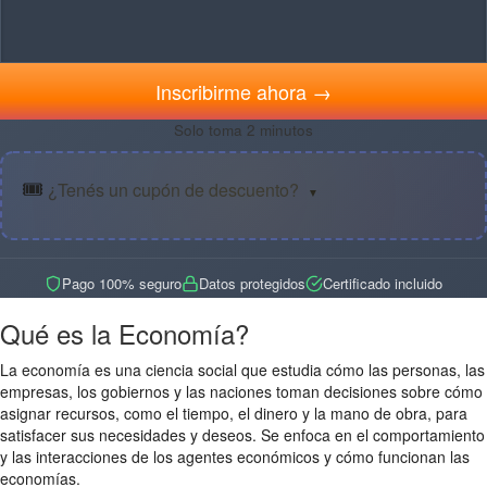
Inscribirme ahora →
Solo toma 2 minutos
🎟️
¿Tenés un cupón de descuento?
▼
Pago 100% seguro
Datos protegidos
Certificado incluido
Qué es la Economía?
La economía es una ciencia social que estudia cómo las personas, las
empresas, los gobiernos y las naciones toman decisiones sobre cómo
asignar recursos, como el tiempo, el dinero y la mano de obra, para
satisfacer sus necesidades y deseos. Se enfoca en el comportamiento
y las interacciones de los agentes económicos y cómo funcionan las
economías.