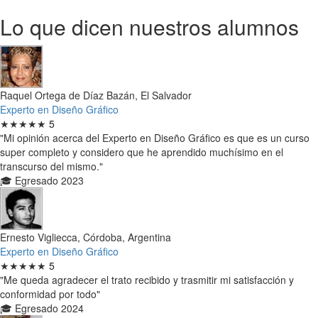
Lo que dicen nuestros alumnos
Raquel Ortega de Díaz Bazán, El Salvador
Experto en Diseño Gráfico
★★★★★
5
"Mi opinión acerca del Experto en Diseño Gráfico es que es un curso
super completo y considero que he aprendido muchísimo en el
transcurso del mismo."
🎓 Egresado 2023
Ernesto Vigliecca, Córdoba, Argentina
Experto en Diseño Gráfico
★★★★★
5
"Me queda agradecer el trato recibido y trasmitir mi satisfacción y
conformidad por todo"
🎓 Egresado 2024