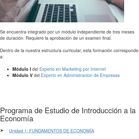
Se encuentra integrado por un módulo independiente de tres meses
de duración. Requiere la aprobación de un examen final.
Dentro de la nuestra estructura curricular, esta formación corresponde
a:
Módulo I
del
Experto en Marketing por Internet
Módulo V
del
Experto en Administracion de Empresas
Programa de Estudio de Introducción a la
Economía
➤
Unidad 1: FUNDAMENTOS DE ECONOMÍA