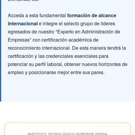
Acceda a esta fundamental
formación de alcance
internacional
e integre el selecto grupo de lideres
egresados de nuestro "Experto en Administración de
Empresas" con certificación académica de
reconocimiento internacional. De esta manera tendrá la
certificación y las credenciales esenciales para
potenciar su perfil laboral, obtener nuevos horizontes de
empleo y posicionarse mejor entre sus pares.
INSTITUTO TECNOLÓGICO SUPERIOR SERRA