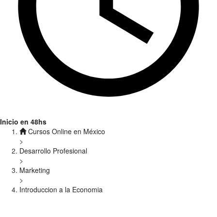
Inicio en 48hs
Cursos Online en México
>
Desarrollo Profesional
>
Marketing
>
Introduccion a la Economia