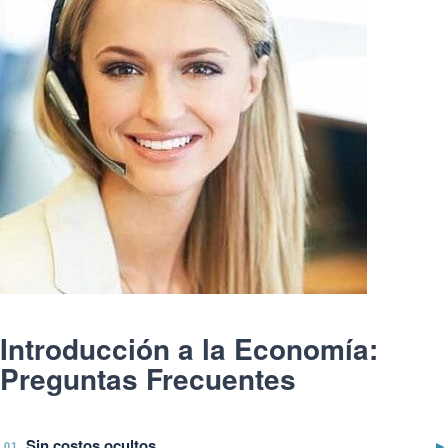
Introducción a la Economía:
Preguntas Frecuentes
Sin costos ocultos
▶
01