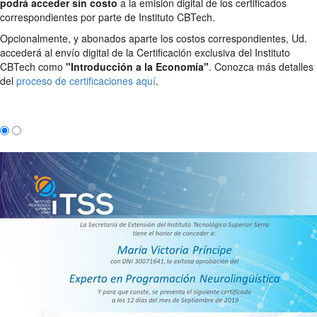
podrá acceder sin costo
a la emisión digital de los certificados
correspondientes por parte de Instituto CBTech.
Opcionalmente, y abonados aparte los costos correspondientes, Ud.
accederá al envío digital de la Certificación exclusiva del Instituto
CBTech como
"Introducción a la Economía"
. Conozca más detalles
del
proceso de certificaciones aquí
.