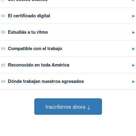
El certificado digital
▶
02
Estudiás a tu ritmo
▶
03
Compatible con el trabajo
▶
04
Reconocido en toda América
▶
05
Dónde trabajan nuestros egresados
▶
06
Inscribirme ahora ↓