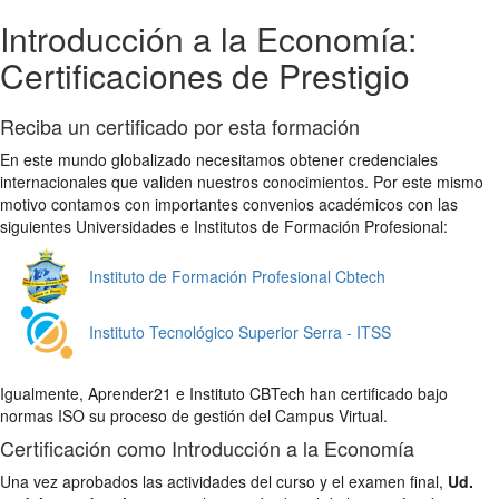
Introducción a la Economía:
Certificaciones de Prestigio
Reciba un certificado por esta formación
En este mundo globalizado necesitamos obtener credenciales
internacionales que validen nuestros conocimientos. Por este mismo
motivo contamos con importantes convenios académicos con las
siguientes Universidades e Institutos de Formación Profesional:
Instituto de Formación Profesional Cbtech
Instituto Tecnológico Superior Serra - ITSS
Igualmente, Aprender21 e Instituto CBTech han certificado bajo
normas ISO su proceso de gestión del Campus Virtual.
Certificación como Introducción a la Economía
Una vez aprobados las actividades del curso y el examen final,
Ud.