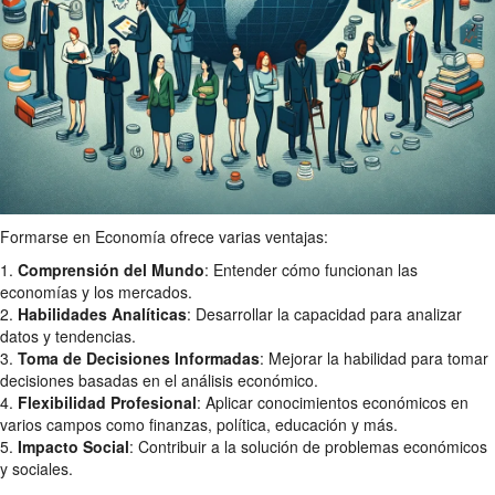
Formarse en Economía ofrece varias ventajas:
1.
Comprensión del Mundo
: Entender cómo funcionan las
economías y los mercados.
2.
Habilidades Analíticas
: Desarrollar la capacidad para analizar
datos y tendencias.
3.
Toma de Decisiones Informadas
: Mejorar la habilidad para tomar
decisiones basadas en el análisis económico.
4.
Flexibilidad Profesional
: Aplicar conocimientos económicos en
varios campos como finanzas, política, educación y más.
5.
Impacto Social
: Contribuir a la solución de problemas económicos
y sociales.