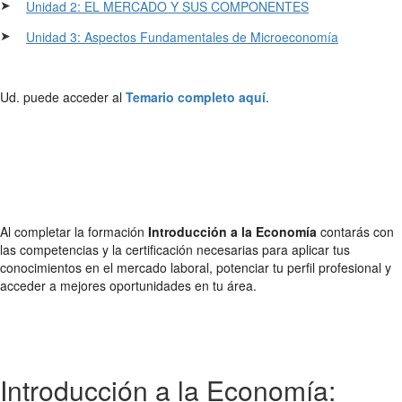
➤
Unidad 2: EL MERCADO Y SUS COMPONENTES
➤
Unidad 3: Aspectos Fundamentales de Microeconomía
Ud. puede acceder al
Temario completo aquí
.
Al completar la formación
Introducción a la Economía
contarás con
las competencias y la certificación necesarias para aplicar tus
conocimientos en el mercado laboral, potenciar tu perfil profesional y
acceder a mejores oportunidades en tu área.
Introducción a la Economía: